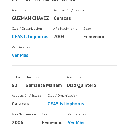
Apellidos
Asociación / Estado
GUZMAN CHAVEZ
Caracas
Club / Organización
Año Nacimiento
Sexo
CEAS Istiophorus
2003
Femenino
Ver Detalles
Ver Más
Ficha
Nombres
Apellidos
82
Samanta Mariam
Diaz Quintero
Asociación / Estado
Club / Organización
Caracas
CEAS Istiophorus
Año Nacimiento
Sexo
Ver Detalles
2006
Femenino
Ver Más