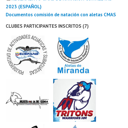
2023 (ESPAÑOL)
Documentos comisión de natación con aletas CMAS
CLUBES PARTICIPANTES INSCRITOS (7)