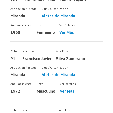
Asociación / Estado
Club / Organización
Miranda
Aletas de Miranda
Año Nacimiento
Sexo
Ver Detalles
1968
Femenino
Ver Más
Ficha
Nombres
Apellidos
91
Francisco Javier
Silva Zambrano
Asociación / Estado
Club / Organización
Miranda
Aletas de Miranda
Año Nacimiento
Sexo
Ver Detalles
1972
Masculino
Ver Más
Ficha
Nombres
Apellidos