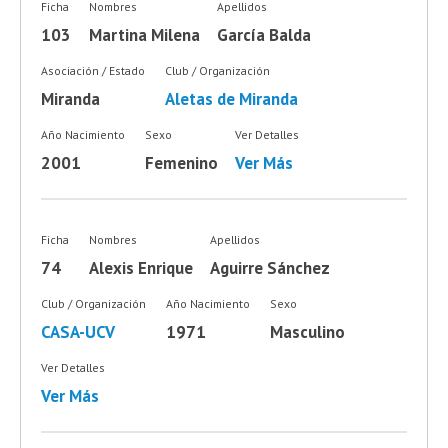
Ficha
Nombres
Apellidos
103
Martina Milena
García Balda
Asociación / Estado
Club / Organización
Miranda
Aletas de Miranda
Año Nacimiento
Sexo
Ver Detalles
2001
Femenino
Ver Más
Ficha
Nombres
Apellidos
74
Alexis Enrique
Aguirre Sánchez
Club / Organización
Año Nacimiento
Sexo
CASA-UCV
1971
Masculino
Ver Detalles
Ver Más