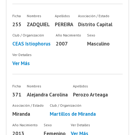
Ficha
Nombres
Apellidos
Asociación / Estado
255
ZADQUIEL
PEREIRA
Distrito Capital
Club / Organización
Año Nacimiento
Sexo
CEAS Istiophorus
2007
Masculino
Ver Detalles
Ver Más
Ficha
Nombres
Apellidos
371
Alejandra Carolina
Perozo Arteaga
Asociación / Estado
Club / Organización
Miranda
Martillos de Miranda
Año Nacimiento
Sexo
Ver Detalles
2013
Femenino
Ver Más