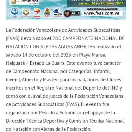
La Federación Venezolana de Actividades Subacuáticas
(FVAS) llevó a cabo el 2DO CAMPEONATO NACIONAL DE
NATACIÓN CON ALETAS AGUAS ABIERTAS realizado el
sábado 14 de octubre del 2023 en Playa Mansa,
Naiguatá – Estado La Guaira. Este evento tuvo carácter
de Campeonato Nacional por Categorías: Infantil,
Juvenil, Abierto y Máster, para los nadadores de Clubes
inscritos en el Registro Nacional del Deporte del IND y
contó con el aval de jueces de la Federación Venezolana
de Actividades Subacuáticas (FVAS). El evento fue
organizado por Péscalo a Pulmón con el apoyo de la
Dirección Técnica Deportiva y Comisión Técnica Nacional
de Natación con Aletas de la Federación.