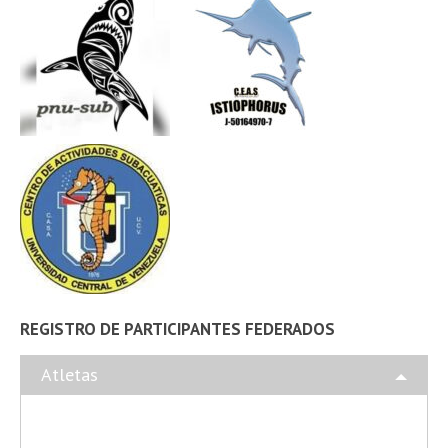
REGISTRO DE PARTICIPANTES FEDERADOS
Atletas