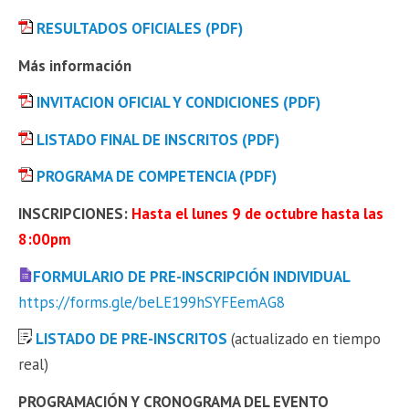
RESULTADOS OFICIALES (PDF)
Más información
INVITACION OFICIAL Y CONDICIONES (PDF)
LISTADO FINAL DE INSCRITOS (PDF)
PROGRAMA DE COMPETENCIA (PDF)
INSCRIPCIONES:
Hasta el lunes 9 de octubre hasta las
8:00pm
FORMULARIO DE PRE-INSCRIPCIÓN INDIVIDUAL
https://forms.gle/beLE199hSYFEemAG8
LISTADO DE PRE-INSCRITOS
(actualizado en tiempo
real)
PROGRAMACIÓN Y CRONOGRAMA DEL EVENTO