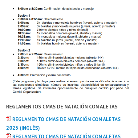
REGLAMENTOS CMAS DE NATACIÓN CON ALETAS
REGLAMENTO CMAS DE NATACIÓN CON ALETAS
2023 (INGLÉS)
REGLAMENTO CMAS DE NATACIÓN CON ALETAS