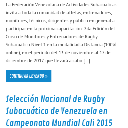
La Federación Venezolana de Actividades Subacuáticas
invita a toda la comunidad de atletas, entrenadores,
monitores, técnicos, dirigentes y público en general a
participar en la próxima capacitación: 2da Edición del
Curso de Monitores y Entrenadores de Rugby
Subacuático Nivel 1 en la modalidad a Distancia (100%
online), en el período del 13 de noviembre al 17 de
diciembre de 2017, que llevará a cabo […]
CONTINUAR LEYENDO »
Selección Nacional de Rugby
Subacuático de Venezuela en
Campeonato Mundial Cali 2015