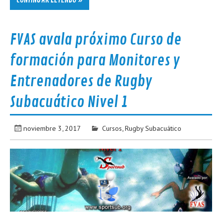
FVAS avala próximo Curso de
formación para Monitores y
Entrenadores de Rugby
Subacuático Nivel 1
noviembre 3, 2017
Cursos
,
Rugby Subacuático