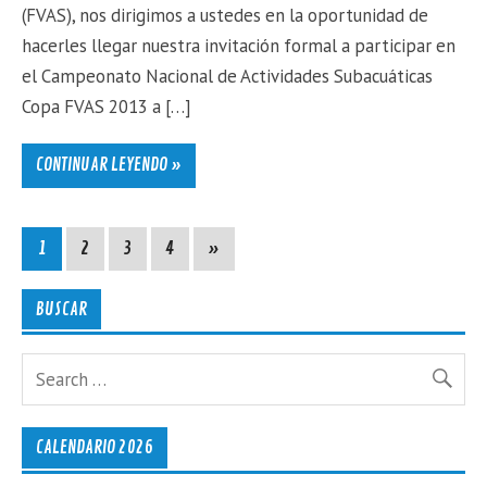
(FVAS), nos dirigimos a ustedes en la oportunidad de
hacerles llegar nuestra invitación formal a participar en
el Campeonato Nacional de Actividades Subacuáticas
Copa FVAS 2013 a […]
CONTINUAR LEYENDO »
1
2
3
4
»
BUSCAR
CALENDARIO 2026