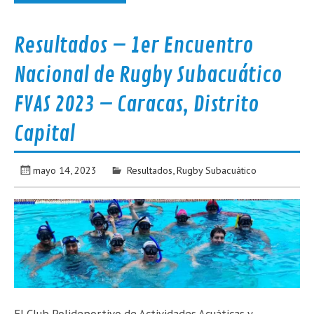
Resultados – 1er Encuentro
Nacional de Rugby Subacuático
FVAS 2023 – Caracas, Distrito
Capital
mayo 14, 2023
Resultados
,
Rugby Subacuático