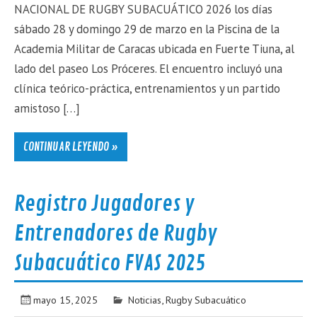
NACIONAL DE RUGBY SUBACUÁTICO 2026 los días
sábado 28 y domingo 29 de marzo en la Piscina de la
Academia Militar de Caracas ubicada en Fuerte Tiuna, al
lado del paseo Los Próceres. El encuentro incluyó una
clínica teórico-práctica, entrenamientos y un partido
amistoso […]
CONTINUAR LEYENDO »
Registro Jugadores y
Entrenadores de Rugby
Subacuático FVAS 2025
mayo 15, 2025
Noticias
,
Rugby Subacuático