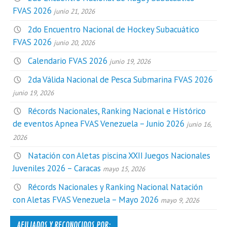
FVAS 2026
junio 21, 2026
2do Encuentro Nacional de Hockey Subacuático
FVAS 2026
junio 20, 2026
Calendario FVAS 2026
junio 19, 2026
2da Válida Nacional de Pesca Submarina FVAS 2026
junio 19, 2026
Récords Nacionales, Ranking Nacional e Histórico
de eventos Apnea FVAS Venezuela – Junio 2026
junio 16,
2026
Natación con Aletas piscina XXII Juegos Nacionales
Juveniles 2026 – Caracas
mayo 15, 2026
Récords Nacionales y Ranking Nacional Natación
con Aletas FVAS Venezuela – Mayo 2026
mayo 9, 2026
AFILIADOS Y RECONOCIDOS POR: