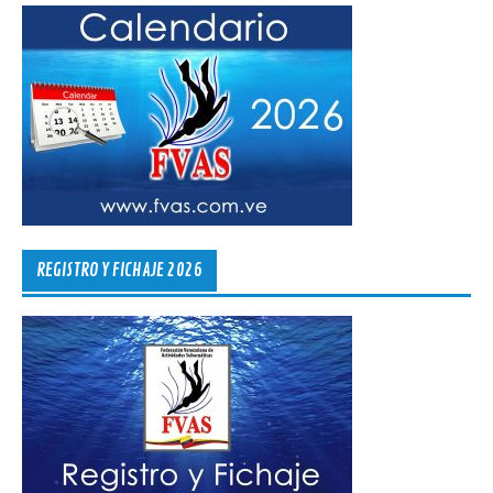
REGISTRO Y FICHAJE 2026