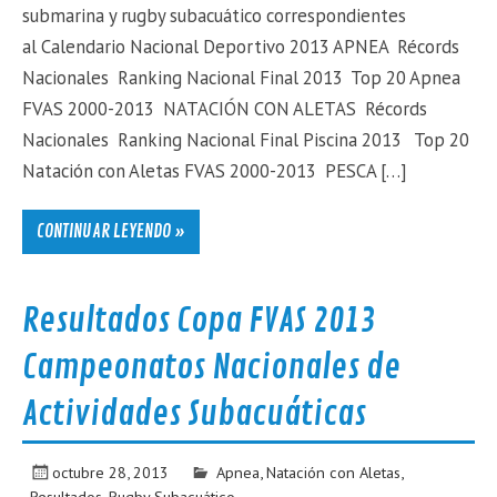
submarina y rugby subacuático correspondientes
al Calendario Nacional Deportivo 2013 APNEA Récords
Nacionales Ranking Nacional Final 2013 Top 20 Apnea
FVAS 2000-2013 NATACIÓN CON ALETAS Récords
Nacionales Ranking Nacional Final Piscina 2013 Top 20
Natación con Aletas FVAS 2000-2013 PESCA […]
CONTINUAR LEYENDO »
Resultados Copa FVAS 2013
Campeonatos Nacionales de
Actividades Subacuáticas
octubre 28, 2013
Apnea
,
Natación con Aletas
,
Resultados
,
Rugby Subacuático