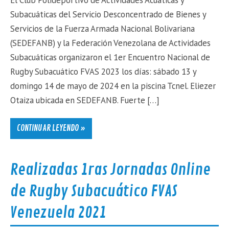
El Club Polideportivo de Actividades Acuáticas y
Subacuáticas del Servicio Desconcentrado de Bienes y
Servicios de la Fuerza Armada Nacional Bolivariana
(SEDEFANB) y la Federación Venezolana de Actividades
Subacuáticas organizaron el 1er Encuentro Nacional de
Rugby Subacuático FVAS 2023 los días: sábado 13 y
domingo 14 de mayo de 2024 en la piscina Tcnel. Eliezer
Otaiza ubicada en SEDEFANB. Fuerte […]
CONTINUAR LEYENDO »
Realizadas 1ras Jornadas Online
de Rugby Subacuático FVAS
Venezuela 2021