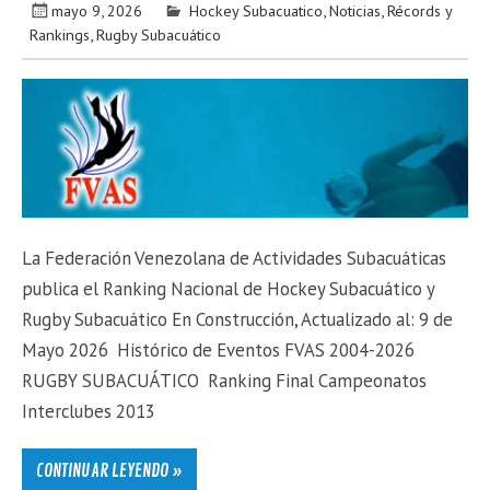
mayo 9, 2026
Hockey Subacuatico
,
Noticias
,
Récords y
Rankings
,
Rugby Subacuático
La Federación Venezolana de Actividades Subacuáticas
publica el Ranking Nacional de Hockey Subacuático y
Rugby Subacuático En Construcción, Actualizado al: 9 de
Mayo 2026 Histórico de Eventos FVAS 2004-2026
RUGBY SUBACUÁTICO Ranking Final Campeonatos
Interclubes 2013
CONTINUAR LEYENDO »