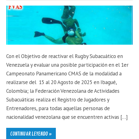
Con el Objetivo de reactivar el Rugby Subacuático en
Venezuela y evaluar una posible participación en el 1er
Campeonato Panamericano CMAS de la modalidad a
realizarse del 15 al 20 Agosto de 2025 en Ibagué,
Colombia; la Federación Venezolana de Actividades
Subacuáticas realiza el Registro de Jugadores y
Entrenadores, para todas aquellas personas de
nacionalidad venezolana que se encuentren activas […]
CONTINUAR LEYENDO »