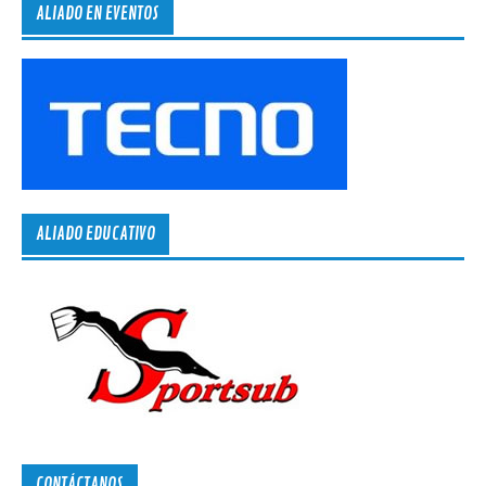
ALIADO EN EVENTOS
ALIADO EDUCATIVO
CONTÁCTANOS