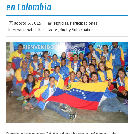
en Colombia
agosto 5, 2015
Noticias
,
Participaciones
Internacionales
,
Resultados
,
Rugby Subacuático