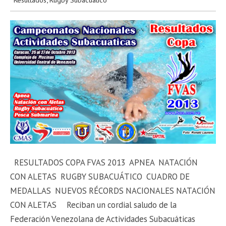
RESULTADOS COPA FVAS 2013 APNEA NATACIÓN
CON ALETAS RUGBY SUBACUÁTICO CUADRO DE
MEDALLAS NUEVOS RÉCORDS NACIONALES NATACIÓN
CON ALETAS Reciban un cordial saludo de la
Federación Venezolana de Actividades Subacuáticas