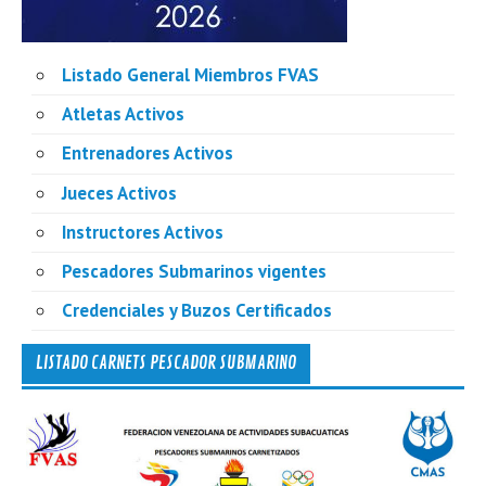
Listado General Miembros FVAS
Atletas Activos
Entrenadores Activos
Jueces Activos
Instructores Activos
Pescadores Submarinos vigentes
Credenciales y Buzos Certificados
LISTADO CARNETS PESCADOR SUBMARINO