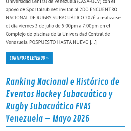
Universidad Central de Venezuela (CASA-UCV) con el
apoyo de Sportalsub.net invitan al 2DO ENCUENTRO
NACIONAL DE RUGBY SUBACUÁTICO 2026 a realizarse
el día viernes 3 de julio de 5:00pm a 7:00pm en el
Complejo de piscinas de la Universidad Central de
Venezuela. POSPUESTO HASTA NUEVO […]
CONTINUAR LEYENDO »
Ranking Nacional e Histórico de
Eventos Hockey Subacuático y
Rugby Subacuático FVAS
Venezuela – Mayo 2026