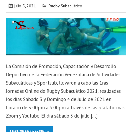
julio 5, 2021
Rugby Subacuático
La Comisión de Promoción, Capacitación y Desarrollo
Deportivo de la Federación Venezolana de Actividades
Subacuáticas y Sportsub, llevaron a cabo las 1ras
Jornadas Online de Rugby Subacuático 2021, realizadas
los días Sábado 3 y Domingo 4 de Julio de 2021 en
horario de 3:00pm a 5:00pm a través de las plataformas
Zoom y Youtube. El día sábado 3 de julio […]
CONTINUAR LEYENDO »