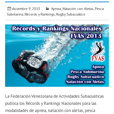
diciembre 9, 2013
Apnea
,
Natación con Aletas
,
Pesca
Submarina
,
Récords y Rankings
,
Rugby Subacuático
La Federación Venezolana de Actividades Subacuáticas
publica los Récords y Rankings Nacionales para las
modalidades de apnea, natación con aletas, pesca