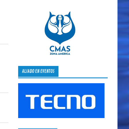
ALIADO EN EVENTOS