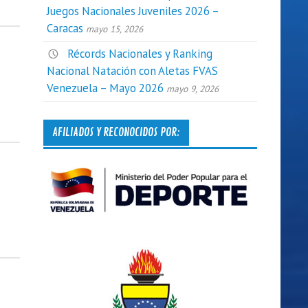
Juegos Nacionales Juveniles 2026 –
Caracas
mayo 15, 2026
Récords Nacionales y Ranking
Nacional Natación con Aletas FVAS
Venezuela – Mayo 2026
mayo 9, 2026
AFILIADOS Y RECONOCIDOS POR: