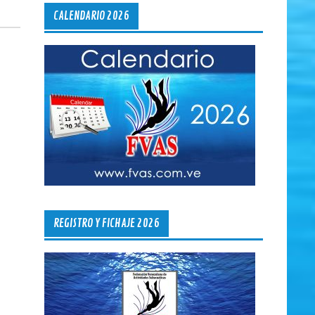
CALENDARIO 2026
REGISTRO Y FICHAJE 2026