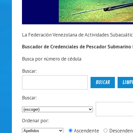
La Federación Venezolana de Actividades Subacuátic
Buscador de Credenciales de Pescador Submarino
Busca por número de cédula
Buscar:
Buscar:
Ordenar por:
Ascendente
Descenden