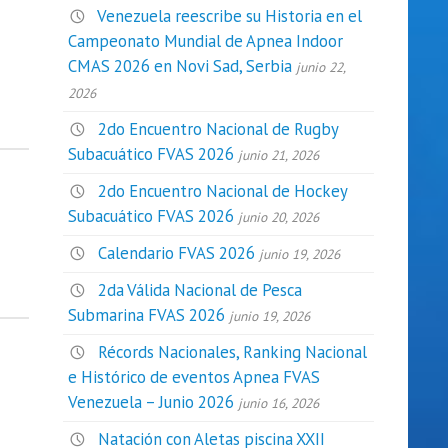
Venezuela reescribe su Historia en el
Campeonato Mundial de Apnea Indoor
CMAS 2026 en Novi Sad, Serbia
junio 22,
2026
2do Encuentro Nacional de Rugby
Subacuático FVAS 2026
junio 21, 2026
2do Encuentro Nacional de Hockey
Subacuático FVAS 2026
junio 20, 2026
Calendario FVAS 2026
junio 19, 2026
2da Válida Nacional de Pesca
Submarina FVAS 2026
junio 19, 2026
Récords Nacionales, Ranking Nacional
e Histórico de eventos Apnea FVAS
Venezuela – Junio 2026
junio 16, 2026
Natación con Aletas piscina XXII