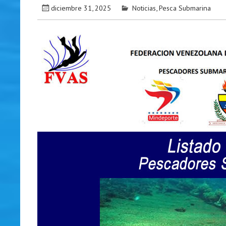
diciembre 31, 2025
Noticias
,
Pesca Submarina