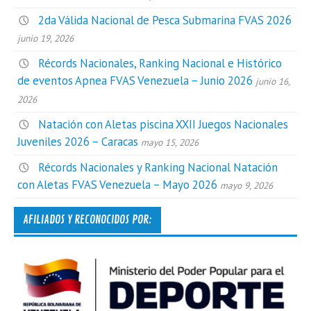
2da Válida Nacional de Pesca Submarina FVAS 2026
junio 19, 2026
Récords Nacionales, Ranking Nacional e Histórico
de eventos Apnea FVAS Venezuela – Junio 2026
junio 16,
2026
Natación con Aletas piscina XXII Juegos Nacionales
Juveniles 2026 – Caracas
mayo 15, 2026
Récords Nacionales y Ranking Nacional Natación
con Aletas FVAS Venezuela – Mayo 2026
mayo 9, 2026
AFILIADOS Y RECONOCIDOS POR: