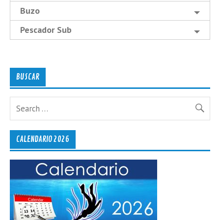
Buzo
Pescador Sub
BUSCAR
CALENDARIO 2026