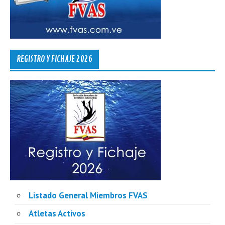
REGISTRO Y FICHAJE 2026
Listado General Miembros FVAS
Atletas Activos