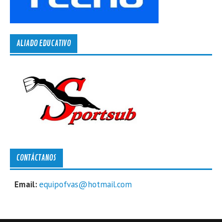
ALIADO EDUCATIVO
CONTÁCTANOS
Email:
equipofvas@hotmail.com