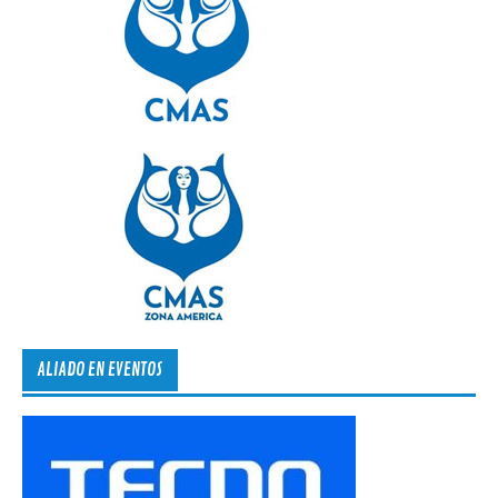
ALIADO EN EVENTOS