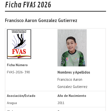
Ficha FVAS 2026
Francisco Aaron
Gonzalez Gutierrez
Ficha Número
Nombres y Apellidos
FVAS-2026-
390
Francisco Aaron
Gonzalez Gutierrez
Asociación/Estado
Año de Nacimiento
Aragua
2011