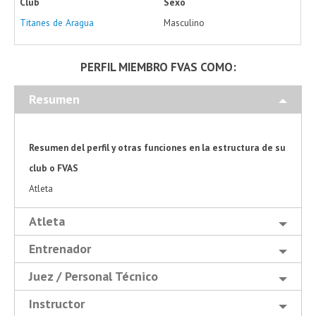
Club
Sexo
Titanes de Aragua
Masculino
PERFIL MIEMBRO FVAS COMO:
Resumen
Resumen del perfil y otras funciones en la estructura de su
club o FVAS
Atleta
Atleta
Entrenador
Juez / Personal Técnico
Instructor