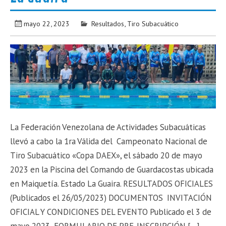
mayo 22, 2023
Resultados
,
Tiro Subacuático
La Federación Venezolana de Actividades Subacuáticas
llevó a cabo la 1ra Válida del Campeonato Nacional de
Tiro Subacuático «Copa DAEX», el sábado 20 de mayo
2023 en la Piscina del Comando de Guardacostas ubicada
en Maiquetía. Estado La Guaira. RESULTADOS OFICIALES
(Publicados el 26/05/2023) DOCUMENTOS INVITACIÓN
OFICIAL Y CONDICIONES DEL EVENTO Publicado el 3 de