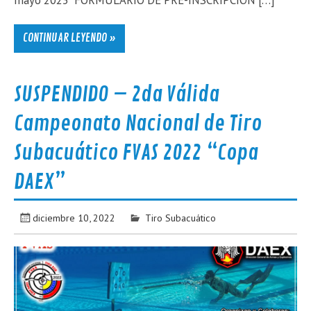
mayo 2023 FORMULARIO DE PRE-INSCRIPCIÓN […]
CONTINUAR LEYENDO »
SUSPENDIDO – 2da Válida
Campeonato Nacional de Tiro
Subacuático FVAS 2022 “Copa
DAEX”
diciembre 10, 2022
Tiro Subacuático