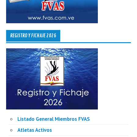
REGISTRO Y FICHAJE 2026
Listado General Miembros FVAS
Atletas Activos