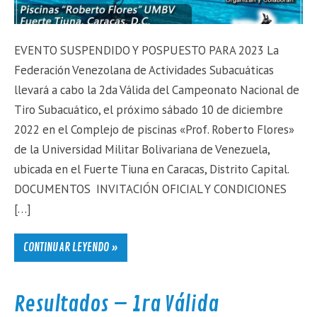
EVENTO SUSPENDIDO Y POSPUESTO PARA 2023 La
Federación Venezolana de Actividades Subacuáticas
llevará a cabo la 2da Válida del Campeonato Nacional de
Tiro Subacuático, el próximo sábado 10 de diciembre
2022 en el Complejo de piscinas «Prof. Roberto Flores»
de la Universidad Militar Bolivariana de Venezuela,
ubicada en el Fuerte Tiuna en Caracas, Distrito Capital.
DOCUMENTOS INVITACIÓN OFICIAL Y CONDICIONES
[…]
CONTINUAR LEYENDO »
Resultados – 1ra Válida