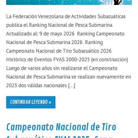
La Federación Venezolana de Actividades Subacuáticas
publica el Ranking Nacional de Pesca Submarina.
Actualizado al: 9 de mayo 2026 Ranking Campeonato
Nacional de Pesca Submarina 2026 Ranking
Campeonato Nacional de Tiro Subacuático 2026
Histórico de Eventos FVAS 2000-2025 (en construcción)
Luego de varios años sin realizarse el Campeonato
Nacional de Pesca Submarina se realizan nuevamente en
2023 dos válidas nacionales […]
CONTINUAR LEYENDO »
Campeonato Nacional de Tiro