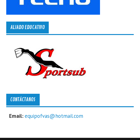
ALIADO EDUCATIVO
CONTÁCTANOS
Email:
equipofvas@hotmail.com