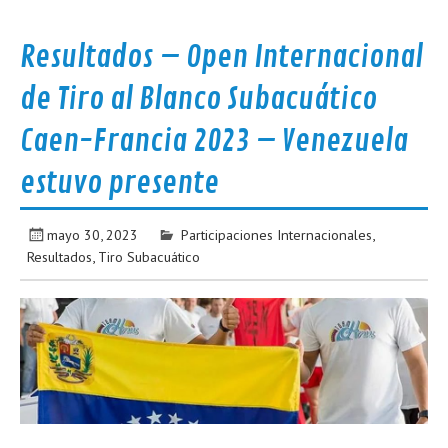
Resultados – Open Internacional
de Tiro al Blanco Subacuático
Caen-Francia 2023 – Venezuela
estuvo presente
mayo 30, 2023
Participaciones Internacionales
,
Resultados
,
Tiro Subacuático