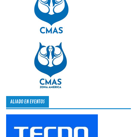
ALIADO EN EVENTOS