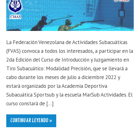
La Federación Venezolana de Actividades Subacuáticas
(FVAS) convoca a todos los interesados, a participar en la
2da Edición del Curso de Introducción y Juzgamiento en
Tiro Subacuático: Modalidad Precisión, que se llevará a
cabo durante los meses de julio a diciembre 2022 y
estará organizado por la Academia Deportiva
Subacuática Sportsub y la escuela MarSub Actividades. El
curso constará de […]
CONTINUAR LEYENDO »