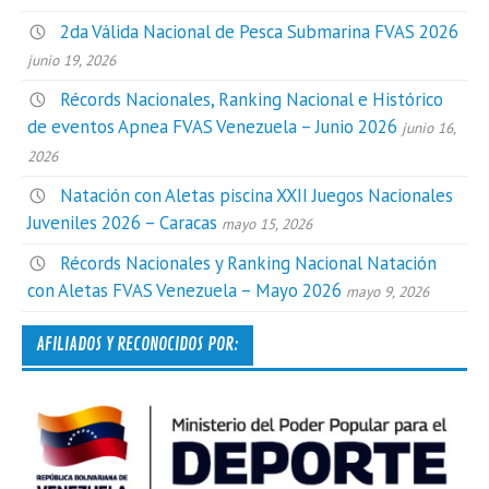
2da Válida Nacional de Pesca Submarina FVAS 2026
junio 19, 2026
Récords Nacionales, Ranking Nacional e Histórico
de eventos Apnea FVAS Venezuela – Junio 2026
junio 16,
2026
Natación con Aletas piscina XXII Juegos Nacionales
Juveniles 2026 – Caracas
mayo 15, 2026
Récords Nacionales y Ranking Nacional Natación
con Aletas FVAS Venezuela – Mayo 2026
mayo 9, 2026
AFILIADOS Y RECONOCIDOS POR: