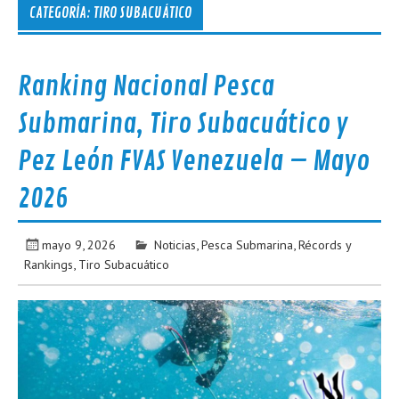
CATEGORÍA:
TIRO SUBACUÁTICO
Ranking Nacional Pesca
Submarina, Tiro Subacuático y
Pez León FVAS Venezuela – Mayo
2026
mayo 9, 2026
Noticias
,
Pesca Submarina
,
Récords y
Rankings
,
Tiro Subacuático