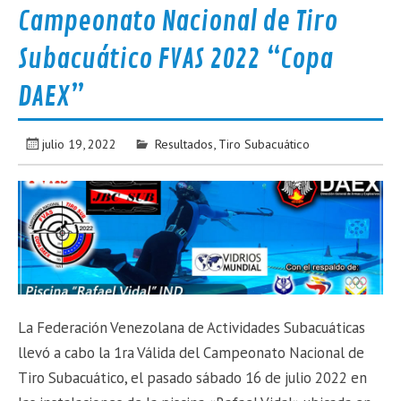
Campeonato Nacional de Tiro
Subacuático FVAS 2022 “Copa
DAEX”
julio 19, 2022
Resultados
,
Tiro Subacuático
La Federación Venezolana de Actividades Subacuáticas
llevó a cabo la 1ra Válida del Campeonato Nacional de
Tiro Subacuático, el pasado sábado 16 de julio 2022 en