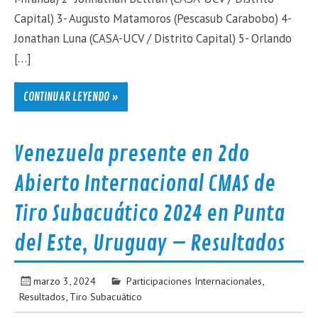
Capital) 3- Augusto Matamoros (Pescasub Carabobo) 4-
Jonathan Luna (CASA-UCV / Distrito Capital) 5- Orlando
[…]
CONTINUAR LEYENDO »
Venezuela presente en 2do
Abierto Internacional CMAS de
Tiro Subacuático 2024 en Punta
del Este, Uruguay – Resultados
marzo 3, 2024
Participaciones Internacionales
,
Resultados
,
Tiro Subacuático