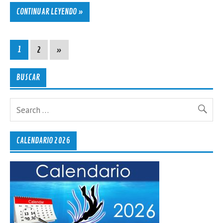
CONTINUAR LEYENDO »
1
2
»
BUSCAR
CALENDARIO 2026