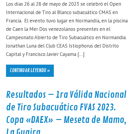
Los días 26 al 28 de mayo de 2023 se celebró el Open
Internacional de Tiro al Blanco subacuático CMAS en
Francia. El evento tuvo lugar en Normandía, en la piscina
de Caen la Mer Dos venezolanos presentes en el
Campeonato Abierto de Tiro Subacuático en Normandia.
Jonathan Luna del Club CEAS Istiophorus del Distrito
Capital y Francisco Javier Cayama […]
CONTINUAR LEYENDO »
Resultados – 1ra Válida Nacional
de Tiro Subacuático FVAS 2023.
Copa «DAEX» – Meseta de Mamo,
La Guaira