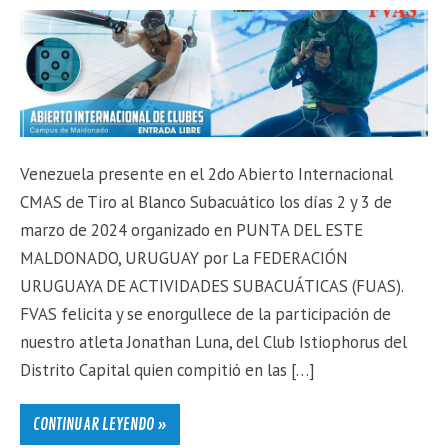
Venezuela presente en el 2do Abierto Internacional
CMAS de Tiro al Blanco Subacuático los días 2 y 3 de
marzo de 2024 organizado en PUNTA DEL ESTE
MALDONADO, URUGUAY por La FEDERACIÓN
URUGUAYA DE ACTIVIDADES SUBACUÁTICAS (FUAS).
FVAS felicita y se enorgullece de la participación de
nuestro atleta Jonathan Luna, del Club Istiophorus del
Distrito Capital quien compitió en las […]
CONTINUAR LEYENDO »