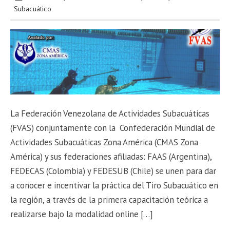
Subacuático
La Federación Venezolana de Actividades Subacuáticas
(FVAS) conjuntamente con la Confederación Mundial de
Actividades Subacuáticas Zona América (CMAS Zona
América) y sus federaciones afiliadas: FAAS (Argentina),
FEDECAS (Colombia) y FEDESUB (Chile) se unen para dar
a conocer e incentivar la práctica del Tiro Subacuático en
la región, a través de la primera capacitación teórica a
realizarse bajo la modalidad online […]