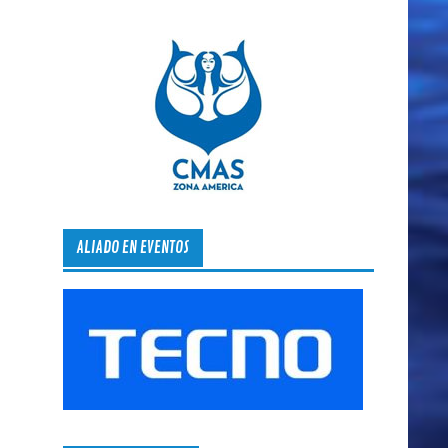
ALIADO EN EVENTOS