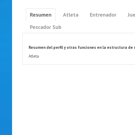
Resumen
Atleta
Entrenador
Jue
Pescador Sub
Resumen del perfil y otras funciones en la estructura de 
Atleta