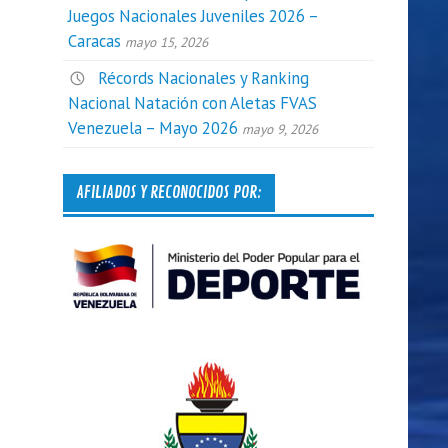
Juegos Nacionales Juveniles 2026 –
Caracas
mayo 15, 2026
Récords Nacionales y Ranking
Nacional Natación con Aletas FVAS
Venezuela – Mayo 2026
mayo 9, 2026
AFILIADOS Y RECONOCIDOS POR: