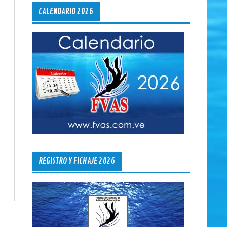
CALENDARIO 2026
REGISTRO Y FICHAJE 2026