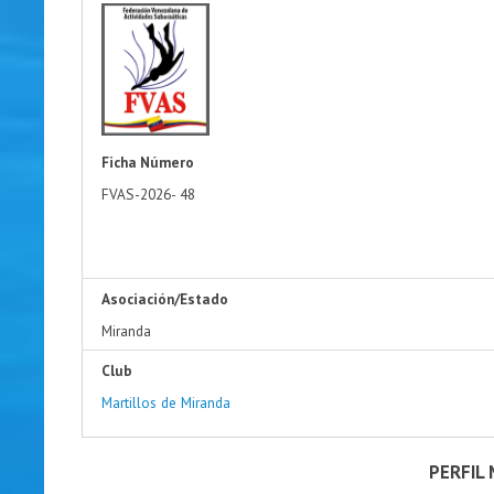
Ficha Número
FVAS-2026-
48
Asociación/Estado
Miranda
Club
Martillos de Miranda
PERFIL