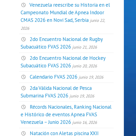
Venezuela reescribe su Historia en el
Campeonato Mundial de Apnea Indoor
CMAS 2026 en Novi Sad, Serbia
junio 22,
2026
2do Encuentro Nacional de Rugby
Subacuático FVAS 2026
junio 21, 2026
2do Encuentro Nacional de Hockey
Subacuático FVAS 2026
junio 20, 2026
Calendario FVAS 2026
junio 19, 2026
2da Válida Nacional de Pesca
Submarina FVAS 2026
junio 19, 2026
Récords Nacionales, Ranking Nacional
e Histórico de eventos Apnea FVAS
Venezuela – Junio 2026
junio 16, 2026
Natación con Aletas piscina XXII