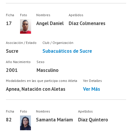
Ficha
Foto
Nombres
Apellidos
17
Angel Daniel
Díaz Colmenares
Asociación / Estado
Club / Organización
Sucre
Subacuáticos de Sucre
Año Nacimiento
Sexo
2001
Masculino
Modalidades en las que participa como Atleta
Ver Detalles
Apnea, Natación con Aletas
Ver Más
Ficha
Foto
Nombres
Apellidos
82
Samanta Mariam
Diaz Quintero