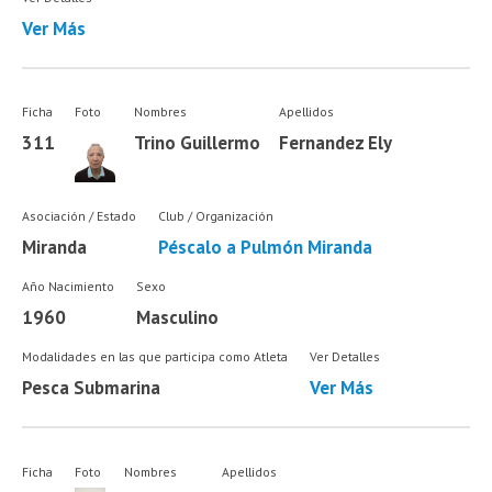
Ver Más
Ficha
Foto
Nombres
Apellidos
311
Trino Guillermo
Fernandez Ely
Asociación / Estado
Club / Organización
Miranda
Péscalo a Pulmón Miranda
Año Nacimiento
Sexo
1960
Masculino
Modalidades en las que participa como Atleta
Ver Detalles
Pesca Submarina
Ver Más
Ficha
Foto
Nombres
Apellidos