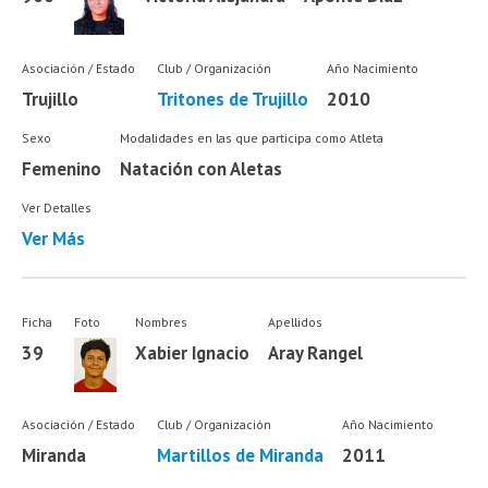
Asociación / Estado
Club / Organización
Año Nacimiento
Trujillo
Tritones de Trujillo
2010
Sexo
Modalidades en las que participa como Atleta
Femenino
Natación con Aletas
Ver Detalles
Ver Más
Ficha
Foto
Nombres
Apellidos
39
Xabier Ignacio
Aray Rangel
Asociación / Estado
Club / Organización
Año Nacimiento
Miranda
Martillos de Miranda
2011