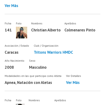
Ver Más
Ficha
Foto
Nombres
Apellidos
141
Christian Alberto
Colmenares Pinto
Asociación / Estado
Club / Organización
Caracas
Tritons Warriors HMDC
Año Nacimiento
Sexo
2008
Masculino
Modalidades en las que participa como Atleta
Ver Detalles
Apnea, Natación con Aletas
Ver Más
Ficha
Foto
Nombres
Apellidos