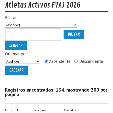
Atletas Activos FVAS 2026
Buscar:
Ordenar por:
Ascendente
Descendente
Registros encontrados: 134, mostrando 200 por
página
Ficha
Foto
Nombres
Apellidos