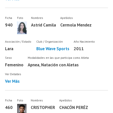
Ficha
Foto
Nombres
Apellidos
940
Astrid Camila
Cermola Mendez
Asociación / Estado
Club / Organización
Año Nacimiento
Lara
Blue Wave Sports
2011
Sexo
Modalidades en las que participa como Atleta
Femenino
Apnea, Natación con Aletas
Ver Detalles
Ver Más
Ficha
Foto
Nombres
Apellidos
460
CRISTOPHER
CHACÓN PERÉZ