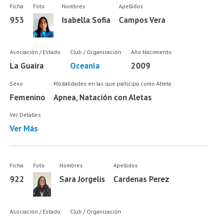
Ficha
Foto
Nombres
Apellidos
953
Isabella Sofia
Campos Vera
Asociación / Estado
Club / Organización
Año Nacimiento
La Guaira
Oceanía
2009
Sexo
Modalidades en las que participa como Atleta
Femenino
Apnea, Natación con Aletas
Ver Detalles
Ver Más
Ficha
Foto
Nombres
Apellidos
922
Sara Jorgelis
Cardenas Perez
Asociación / Estado
Club / Organización