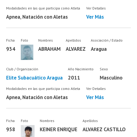
Modalidades en las que participa como Atleta
Ver Detalles
Apnea, Natación con Aletas
Ver Más
Ficha
Foto
Nombres
Apellidos
Asociación / Estado
934
ABRAHAM
ALVAREZ
Aragua
Club / Organización
Año Nacimiento
Sexo
Elite Subacuático Aragua
2011
Masculino
Modalidades en las que participa como Atleta
Ver Detalles
Apnea, Natación con Aletas
Ver Más
Ficha
Foto
Nombres
Apellidos
958
KEINER ENRIQUE
ALVAREZ CASTILLO