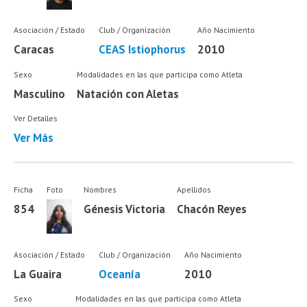
Asociación / Estado
Club / Organización
Año Nacimiento
Caracas
CEAS Istiophorus
2010
Sexo
Modalidades en las que participa como Atleta
Masculino
Natación con Aletas
Ver Detalles
Ver Más
Ficha
Foto
Nombres
Apellidos
854
Génesis Victoria
Chacón Reyes
Asociación / Estado
Club / Organización
Año Nacimiento
La Guaira
Oceanía
2010
Sexo
Modalidades en las que participa como Atleta