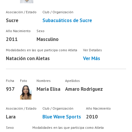
Asociación / Estado
Club / Organización
Sucre
Subacuáticos de Sucre
Año Nacimiento
Sexo
2011
Masculino
Modalidades en las que participa como Atleta
Ver Detalles
Natación con Aletas
Ver Más
Ficha
Foto
Nombres
Apellidos
937
María Elisa
Amaro Rodríguez
Asociación / Estado
Club / Organización
Año Nacimiento
Lara
Blue Wave Sports
2010
Sexo
Modalidades en las que participa como Atleta