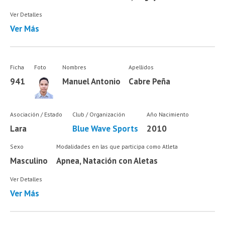
Ver Detalles
Ver Más
Ficha
Foto
Nombres
Apellidos
941
Manuel Antonio
Cabre Peña
Asociación / Estado
Club / Organización
Año Nacimiento
Lara
Blue Wave Sports
2010
Sexo
Modalidades en las que participa como Atleta
Masculino
Apnea, Natación con Aletas
Ver Detalles
Ver Más