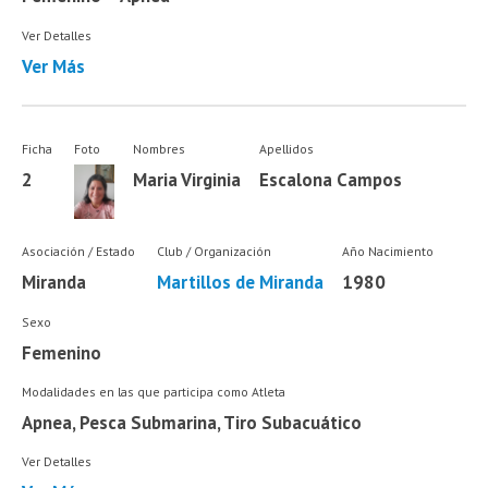
Ver Detalles
Ver Más
Ficha
Foto
Nombres
Apellidos
2
Maria Virginia
Escalona Campos
Asociación / Estado
Club / Organización
Año Nacimiento
Miranda
Martillos de Miranda
1980
Sexo
Femenino
Modalidades en las que participa como Atleta
Apnea, Pesca Submarina, Tiro Subacuático
Ver Detalles