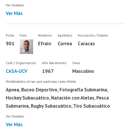
Ver Detalles
Ver Más
Ficha
Foto
Nombres
Apellidos
Asociación / Estado
901
Efraín
Correa
Caracas
Club / Organización
Año Nacimiento
Sexo
CASA-UCV
1967
Masculino
Modalidades en las que participa como Atleta
Apnea, Buceo Deportivo, Fotografía Submarina,
Hockey Subacuático, Natación con Aletas, Pesca
Submarina, Rugby Subacuático, Tiro Subacuático
Ver Detalles
Ver Más