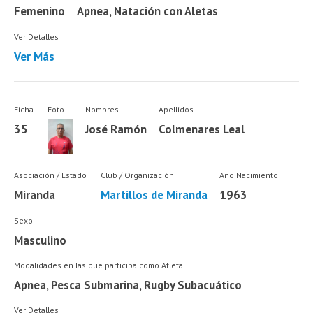
Femenino
Apnea, Natación con Aletas
Ver Detalles
Ver Más
Ficha
Foto
Nombres
Apellidos
35
José Ramón
Colmenares Leal
Asociación / Estado
Club / Organización
Año Nacimiento
Miranda
Martillos de Miranda
1963
Sexo
Masculino
Modalidades en las que participa como Atleta
Apnea, Pesca Submarina, Rugby Subacuático
Ver Detalles