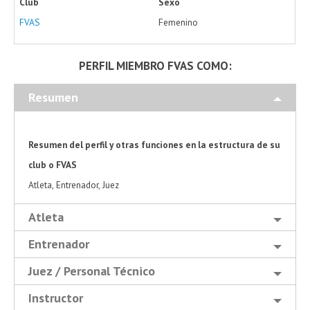
Club
Sexo
FVAS
Femenino
PERFIL MIEMBRO FVAS COMO:
Resumen
Resumen del perfil y otras funciones en la estructura de su
club o FVAS
Atleta, Entrenador, Juez
Atleta
Entrenador
Juez / Personal Técnico
Instructor