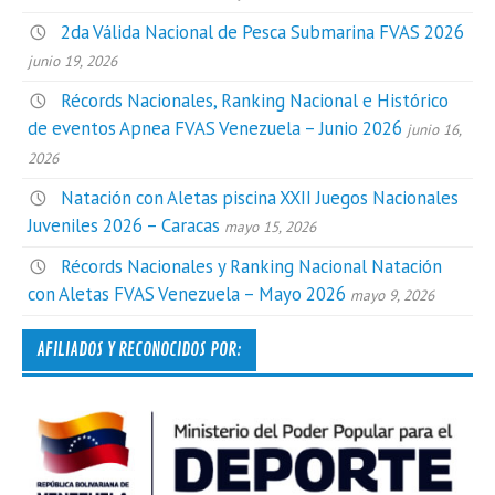
2da Válida Nacional de Pesca Submarina FVAS 2026
junio 19, 2026
Récords Nacionales, Ranking Nacional e Histórico
de eventos Apnea FVAS Venezuela – Junio 2026
junio 16,
2026
Natación con Aletas piscina XXII Juegos Nacionales
Juveniles 2026 – Caracas
mayo 15, 2026
Récords Nacionales y Ranking Nacional Natación
con Aletas FVAS Venezuela – Mayo 2026
mayo 9, 2026
AFILIADOS Y RECONOCIDOS POR: