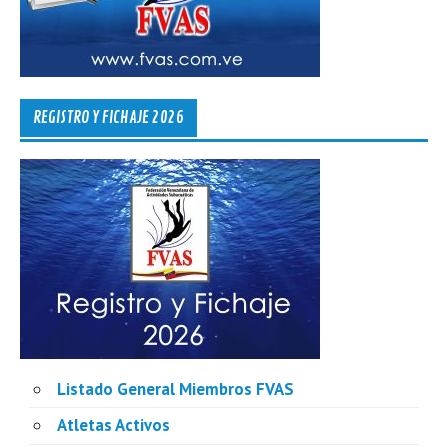
REGISTRO Y FICHAJE 2026
Listado General Miembros FVAS
Atletas Activos