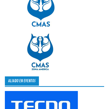
ALIADO EN EVENTOS