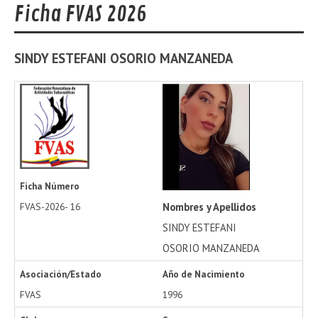
Ficha FVAS 2026
SINDY ESTEFANI
OSORIO MANZANEDA
Ficha Número
Nombres y Apellidos
FVAS-2026-
16
SINDY ESTEFANI
OSORIO MANZANEDA
Asociación/Estado
Año de Nacimiento
FVAS
1996