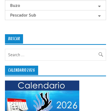
Buzo
Pescador Sub
BUSCAR
CALENDARIO 2026