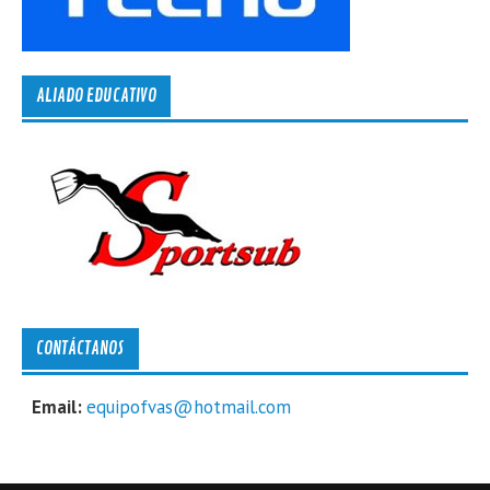
ALIADO EDUCATIVO
CONTÁCTANOS
Email:
equipofvas@hotmail.com