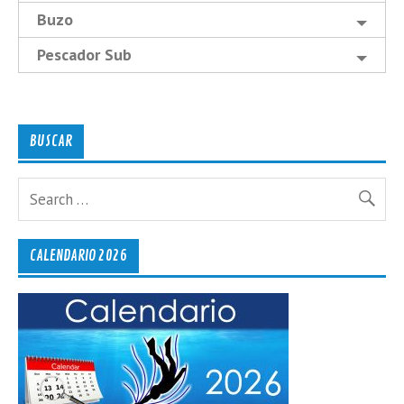
Buzo
Pescador Sub
BUSCAR
CALENDARIO 2026