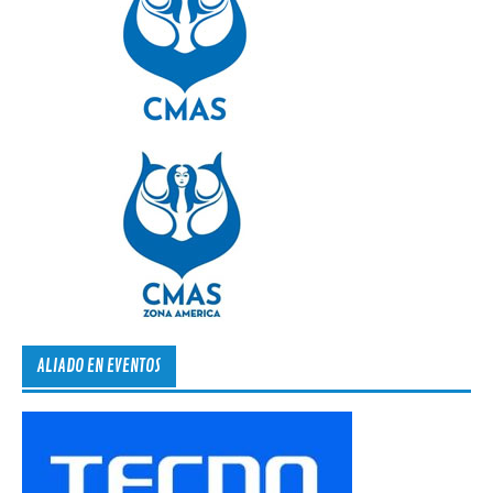
ALIADO EN EVENTOS