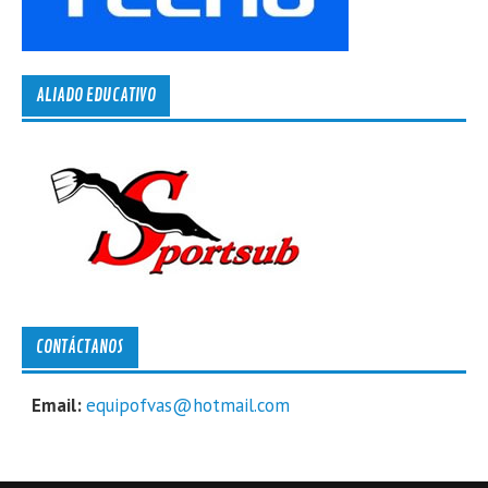
ALIADO EDUCATIVO
CONTÁCTANOS
Email:
equipofvas@hotmail.com