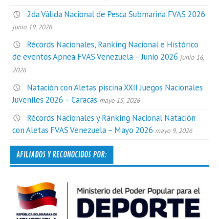
2da Válida Nacional de Pesca Submarina FVAS 2026
junio 19, 2026
Récords Nacionales, Ranking Nacional e Histórico
de eventos Apnea FVAS Venezuela – Junio 2026
junio 16,
2026
Natación con Aletas piscina XXII Juegos Nacionales
Juveniles 2026 – Caracas
mayo 15, 2026
Récords Nacionales y Ranking Nacional Natación
con Aletas FVAS Venezuela – Mayo 2026
mayo 9, 2026
AFILIADOS Y RECONOCIDOS POR: