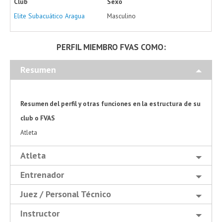
Club
Sexo
Elite Subacuático Aragua
Masculino
PERFIL MIEMBRO FVAS COMO:
Resumen
Resumen del perfil y otras funciones en la estructura de su
club o FVAS
Atleta
Atleta
Entrenador
Juez / Personal Técnico
Instructor