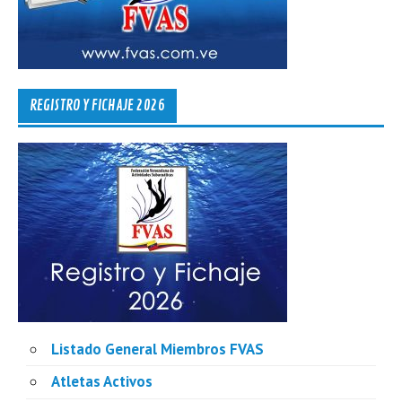
REGISTRO Y FICHAJE 2026
Listado General Miembros FVAS
Atletas Activos