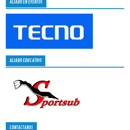
ALIADO EN EVENTOS
ALIADO EDUCATIVO
CONTÁCTANOS