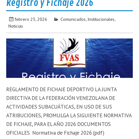
Registro y Fichaje 2026
febrero 25, 2026
Comunicados
,
Institucionales
,
Noticias
REGLAMENTO DE FICHAJE DEPORTIVO LA JUNTA
DIRECTIVA DE LA FEDERACIÓN VENEZOLANA DE
ACTIVIDADES SUBACUÁTICAS, EN USO DE SUS
ATRIBUCIONES, PROMULGA LA SIGUIENTE NORMATIVA
DE FICHAJE, PARA EL AÑO 2026 DOCUMENTOS
OFICIALES Normativa de Fichaje 2026 (pdf)