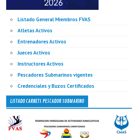
Listado General Miembros FVAS
Atletas Activos
Entrenadores Activos
Jueces Activos
Instructores Activos
Pescadores Submarinos vigentes
Credenciales y Buzos Certificados
LISTADO CARNETS PESCADOR SUBMARINO