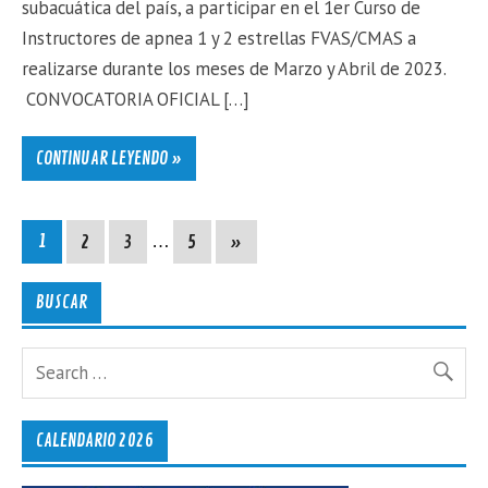
subacuática del país, a participar en el 1er Curso de
Instructores de apnea 1 y 2 estrellas FVAS/CMAS a
realizarse durante los meses de Marzo y Abril de 2023.
CONVOCATORIA OFICIAL […]
CONTINUAR LEYENDO »
1
2
3
…
5
»
BUSCAR
CALENDARIO 2026