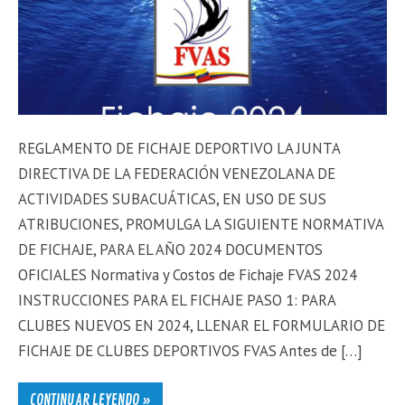
REGLAMENTO DE FICHAJE DEPORTIVO LA JUNTA
DIRECTIVA DE LA FEDERACIÓN VENEZOLANA DE
ACTIVIDADES SUBACUÁTICAS, EN USO DE SUS
ATRIBUCIONES, PROMULGA LA SIGUIENTE NORMATIVA
DE FICHAJE, PARA EL AÑO 2024 DOCUMENTOS
OFICIALES Normativa y Costos de Fichaje FVAS 2024
INSTRUCCIONES PARA EL FICHAJE PASO 1: PARA
CLUBES NUEVOS EN 2024, LLENAR EL FORMULARIO DE
FICHAJE DE CLUBES DEPORTIVOS FVAS Antes de […]
CONTINUAR LEYENDO »