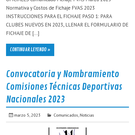
Normativa y Costos de Fichaje FVAS 2023
INSTRUCCIONES PARA EL FICHAJE PASO 1: PARA
CLUBES NUEVOS EN 2023, LLENAR EL FORMULARIO DE
FICHAJE DE […]
CONTINUAR LEYENDO »
Convocatoria y Nombramiento
Comisiones Técnicas Deportivas
Nacionales 2023
marzo 5, 2023
Comunicados
,
Noticias