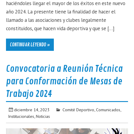
haciéndoles llegar el mayor de los éxitos en este nuevo
año 2024. La presente tiene la finalidad de hacer el
llamado a las asociaciones y clubes legalmente
constituidos, que hacen vida deportiva y que se […]
CONTINUAR LEYENDO »
Convocatoria a Reunión Técnica
para Conformación de Mesas de
Trabajo 2024
diciembre 14, 2023
Comité Deportivo
,
Comunicados
,
Institucionales
,
Noticias