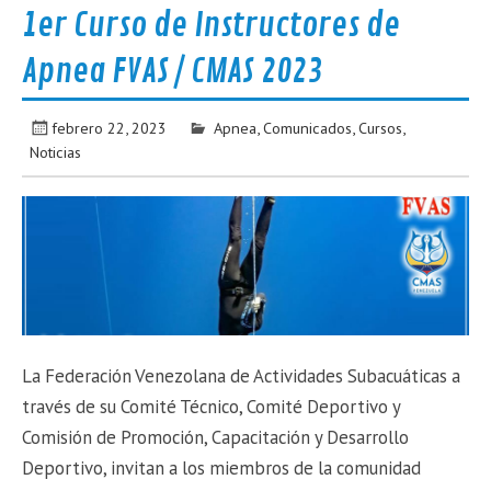
1er Curso de Instructores de
Apnea FVAS / CMAS 2023
febrero 22, 2023
Apnea
,
Comunicados
,
Cursos
,
Noticias
La Federación Venezolana de Actividades Subacuáticas a
través de su Comité Técnico, Comité Deportivo y
Comisión de Promoción, Capacitación y Desarrollo
Deportivo, invitan a los miembros de la comunidad