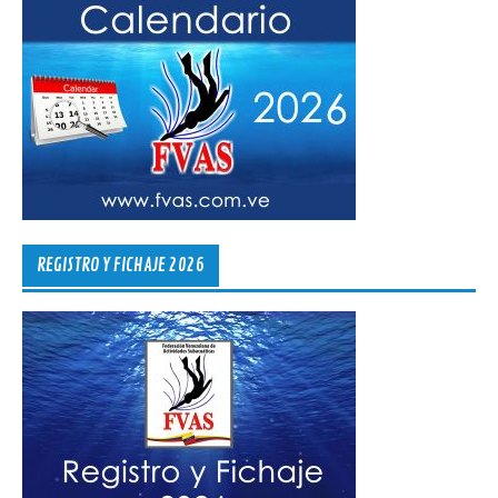
REGISTRO Y FICHAJE 2026