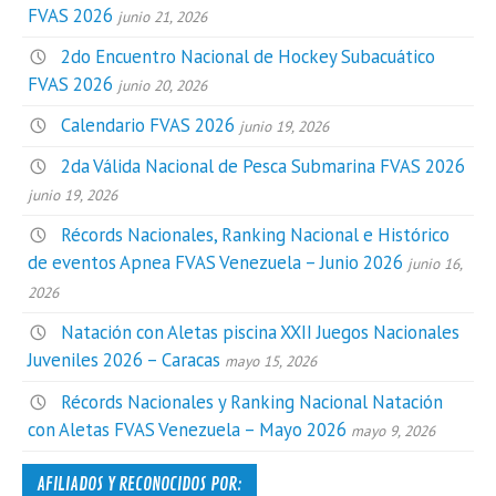
FVAS 2026
junio 21, 2026
2do Encuentro Nacional de Hockey Subacuático
FVAS 2026
junio 20, 2026
Calendario FVAS 2026
junio 19, 2026
2da Válida Nacional de Pesca Submarina FVAS 2026
junio 19, 2026
Récords Nacionales, Ranking Nacional e Histórico
de eventos Apnea FVAS Venezuela – Junio 2026
junio 16,
2026
Natación con Aletas piscina XXII Juegos Nacionales
Juveniles 2026 – Caracas
mayo 15, 2026
Récords Nacionales y Ranking Nacional Natación
con Aletas FVAS Venezuela – Mayo 2026
mayo 9, 2026
AFILIADOS Y RECONOCIDOS POR: