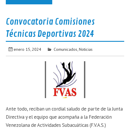
Convocatoria Comisiones
Técnicas Deportivas 2024
enero 15, 2024
Comunicados
,
Noticias
Ante todo, reciban un cordial saludo de parte de la Junta
Directiva y el equipo que acompaña a la Federación
Venezolana de Actividades Subacuáticas (F.V.A.S.)