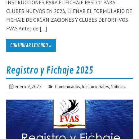
INSTRUCCIONES PARA EL FICHAJE PASO 1: PARA
CLUBES NUEVOS EN 2026, LLENAR EL FORMULARIO DE
FICHAJE DE ORGANIZACIONES Y CLUBES DEPORTIVOS
FVAS Antes de […]
CONTINUAR LEYENDO »
Registro y Fichaje 2025
enero 9, 2025
Comunicados
,
Institucionales
,
Noticias