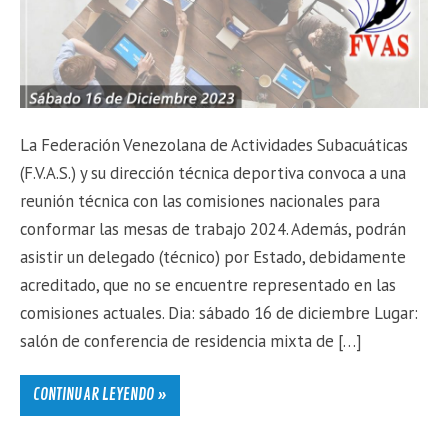
La Federación Venezolana de Actividades Subacuáticas
(F.V.A.S.) y su dirección técnica deportiva convoca a una
reunión técnica con las comisiones nacionales para
conformar las mesas de trabajo 2024. Además, podrán
asistir un delegado (técnico) por Estado, debidamente
acreditado, que no se encuentre representado en las
comisiones actuales. Dia: sábado 16 de diciembre Lugar:
salón de conferencia de residencia mixta de […]
CONTINUAR LEYENDO »