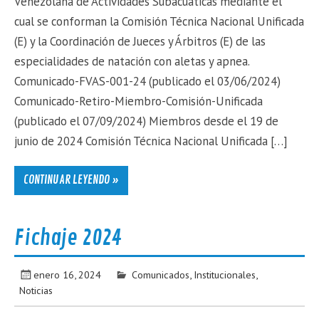
Venezolana de Actividades Subacuáticas mediante el
cual se conforman la Comisión Técnica Nacional Unificada
(E) y la Coordinación de Jueces y Árbitros (E) de las
especialidades de natación con aletas y apnea.
Comunicado-FVAS-001-24 (publicado el 03/06/2024)
Comunicado-Retiro-Miembro-Comisión-Unificada
(publicado el 07/09/2024) Miembros desde el 19 de
junio de 2024 Comisión Técnica Nacional Unificada […]
CONTINUAR LEYENDO »
Fichaje 2024
enero 16, 2024
Comunicados
,
Institucionales
,
Noticias