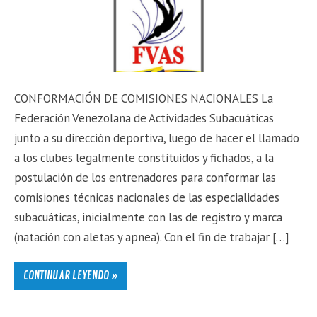
CONFORMACIÓN DE COMISIONES NACIONALES La
Federación Venezolana de Actividades Subacuáticas
junto a su dirección deportiva, luego de hacer el llamado
a los clubes legalmente constituidos y fichados, a la
postulación de los entrenadores para conformar las
comisiones técnicas nacionales de las especialidades
subacuáticas, inicialmente con las de registro y marca
(natación con aletas y apnea). Con el fin de trabajar […]
CONTINUAR LEYENDO »