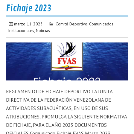
Fichaje 2023
marzo 11, 2023
Comité Deportivo
,
Comunicados
,
Institucionales
,
Noticias
REGLAMENTO DE FICHAJE DEPORTIVO LA JUNTA
DIRECTIVA DE LA FEDERACIÓN VENEZOLANA DE
ACTIVIDADES SUBACUÁTICAS, EN USO DE SUS
ATRIBUCIONES, PROMULGA LA SIGUIENTE NORMATIVA
DE FICHAJE, PARA EL AÑO 2023 DOCUMENTOS
OFICIALES Comunicado Fichaje FVAS Marzo 2023