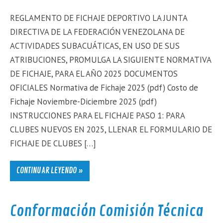
REGLAMENTO DE FICHAJE DEPORTIVO LA JUNTA
DIRECTIVA DE LA FEDERACIÓN VENEZOLANA DE
ACTIVIDADES SUBACUÁTICAS, EN USO DE SUS
ATRIBUCIONES, PROMULGA LA SIGUIENTE NORMATIVA
DE FICHAJE, PARA EL AÑO 2025 DOCUMENTOS
OFICIALES Normativa de Fichaje 2025 (pdf) Costo de
Fichaje Noviembre-Diciembre 2025 (pdf)
INSTRUCCIONES PARA EL FICHAJE PASO 1: PARA
CLUBES NUEVOS EN 2025, LLENAR EL FORMULARIO DE
FICHAJE DE CLUBES […]
CONTINUAR LEYENDO »
Conformación Comisión Técnica