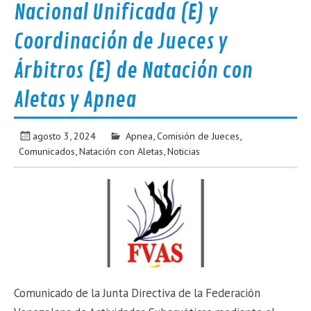
Nacional Unificada (E) y
Coordinación de Jueces y
Árbitros (E) de Natación con
Aletas y Apnea
agosto 3, 2024
Apnea
,
Comisión de Jueces
,
Comunicados
,
Natación con Aletas
,
Noticias
Comunicado de la Junta Directiva de la Federación