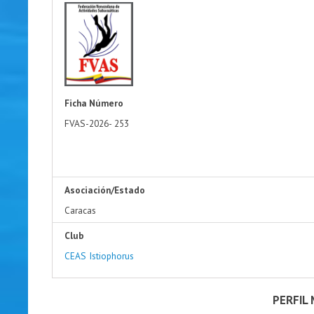
Ficha Número
FVAS-2026-
253
Asociación/Estado
Caracas
Club
CEAS Istiophorus
PERFIL