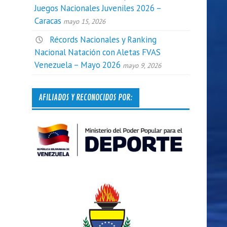
Juegos Nacionales Juveniles 2026 –
Caracas
mayo 15, 2026
Récords Nacionales y Ranking
Nacional Natación con Aletas FVAS
Venezuela – Mayo 2026
mayo 9, 2026
AFILIADOS Y RECONOCIDOS POR: