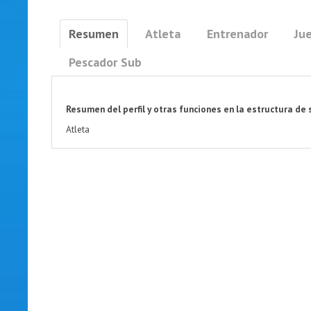
Resumen
Atleta
Entrenador
Jue
Pescador Sub
Resumen del perfil y otras funciones en la estructura de 
Atleta