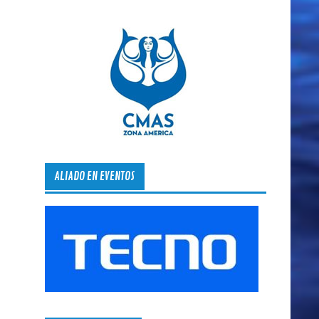
ALIADO EN EVENTOS