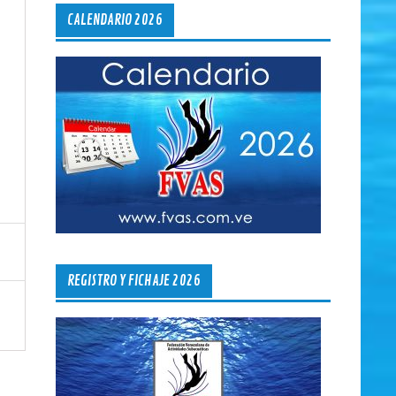
CALENDARIO 2026
REGISTRO Y FICHAJE 2026