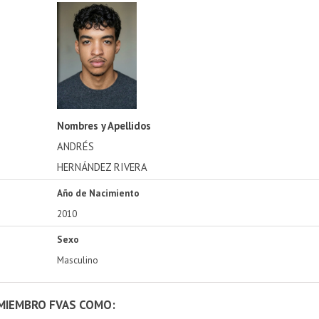
Nombres y Apellidos
ANDRÉS
HERNÁNDEZ RIVERA
Año de Nacimiento
2010
Sexo
Masculino
 MIEMBRO FVAS COMO: