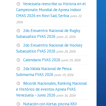
Venezuela reescribe su Historia en el
Campeonato Mundial de Apnea Indoor
CMAS 2026 en Novi Sad, Serbia
junio 22,
2026
2do Encuentro Nacional de Rugby
Subacuático FVAS 2026
junio 21, 2026
2do Encuentro Nacional de Hockey
Subacuático FVAS 2026
junio 20, 2026
Calendario FVAS 2026
junio 19, 2026
2da Válida Nacional de Pesca
Submarina FVAS 2026
junio 19, 2026
Récords Nacionales, Ranking Nacional
e Histórico de eventos Apnea FVAS
Venezuela – Junio 2026
junio 16, 2026
Natación con Aletas piscina XXII