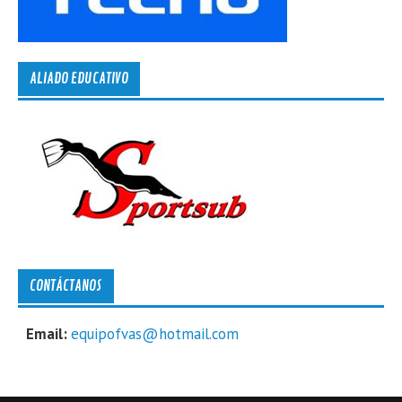
ALIADO EDUCATIVO
CONTÁCTANOS
Email:
equipofvas@hotmail.com