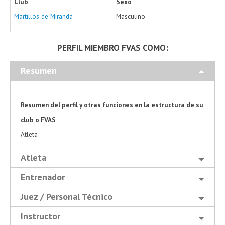
Club
Sexo
Martillos de Miranda
Masculino
PERFIL MIEMBRO FVAS COMO:
Resumen
Resumen del perfil y otras funciones en la estructura de su
club o FVAS
Atleta
Atleta
Entrenador
Juez / Personal Técnico
Instructor