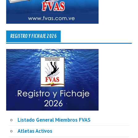
REGISTRO Y FICHAJE 2026
Listado General Miembros FVAS
Atletas Activos