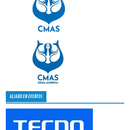
ALIADO EN EVENTOS