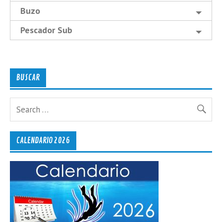
Buzo
Pescador Sub
BUSCAR
CALENDARIO 2026