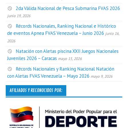
2da Válida Nacional de Pesca Submarina FVAS 2026
junio 19, 2026
Récords Nacionales, Ranking Nacional e Histórico
de eventos Apnea FVAS Venezuela – Junio 2026
junio 16,
2026
Natación con Aletas piscina XXII Juegos Nacionales
Juveniles 2026 – Caracas
mayo 15, 2026
Récords Nacionales y Ranking Nacional Natación
con Aletas FVAS Venezuela – Mayo 2026
mayo 9, 2026
AFILIADOS Y RECONOCIDOS POR: