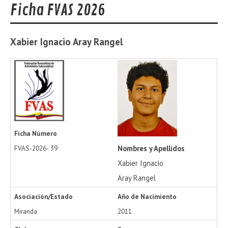
Ficha FVAS 2026
Xabier Ignacio
Aray Rangel
Ficha Número
Nombres y Apellidos
FVAS-2026-
39
Xabier Ignacio
Aray Rangel
Asociación/Estado
Año de Nacimiento
Miranda
2011