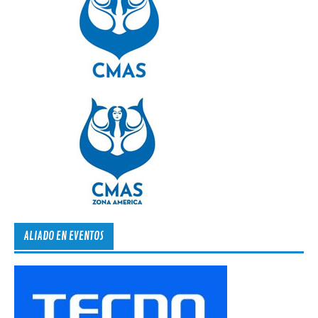
ALIADO EN EVENTOS