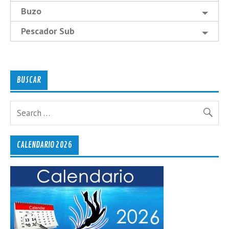
Buzo
Pescador Sub
BUSCAR
CALENDARIO 2026