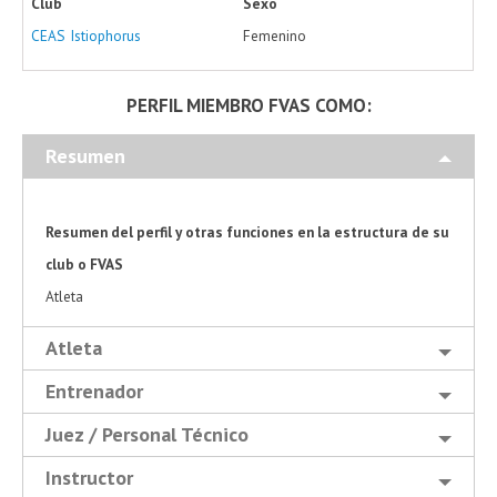
Club
Sexo
CEAS Istiophorus
Femenino
PERFIL MIEMBRO FVAS COMO:
Resumen
Resumen del perfil y otras funciones en la estructura de su
club o FVAS
Atleta
Atleta
Entrenador
Juez / Personal Técnico
Instructor