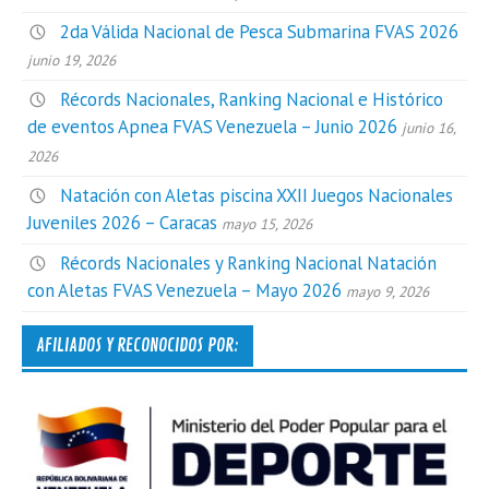
2da Válida Nacional de Pesca Submarina FVAS 2026
junio 19, 2026
Récords Nacionales, Ranking Nacional e Histórico
de eventos Apnea FVAS Venezuela – Junio 2026
junio 16,
2026
Natación con Aletas piscina XXII Juegos Nacionales
Juveniles 2026 – Caracas
mayo 15, 2026
Récords Nacionales y Ranking Nacional Natación
con Aletas FVAS Venezuela – Mayo 2026
mayo 9, 2026
AFILIADOS Y RECONOCIDOS POR: