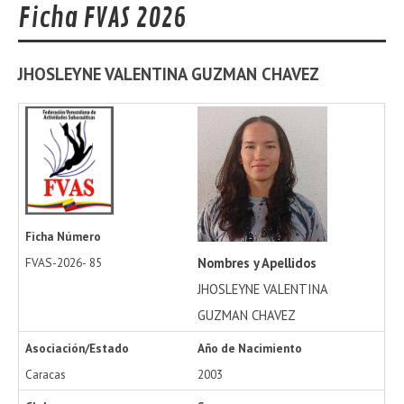
Ficha FVAS 2026
JHOSLEYNE VALENTINA
GUZMAN CHAVEZ
Ficha Número
Nombres y Apellidos
FVAS-2026-
85
JHOSLEYNE VALENTINA
GUZMAN CHAVEZ
Asociación/Estado
Año de Nacimiento
Caracas
2003