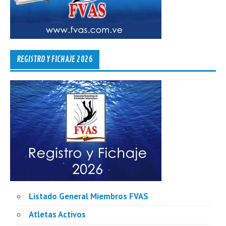
REGISTRO Y FICHAJE 2026
Listado General Miembros FVAS
Atletas Activos