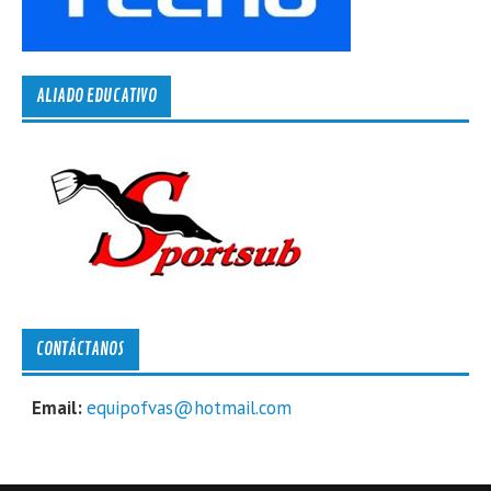
ALIADO EDUCATIVO
CONTÁCTANOS
Email:
equipofvas@hotmail.com