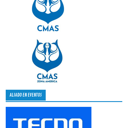
ALIADO EN EVENTOS