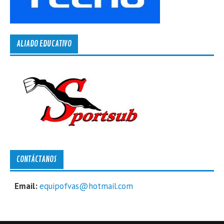
ALIADO EDUCATIVO
CONTÁCTANOS
Email:
equipofvas@hotmail.com