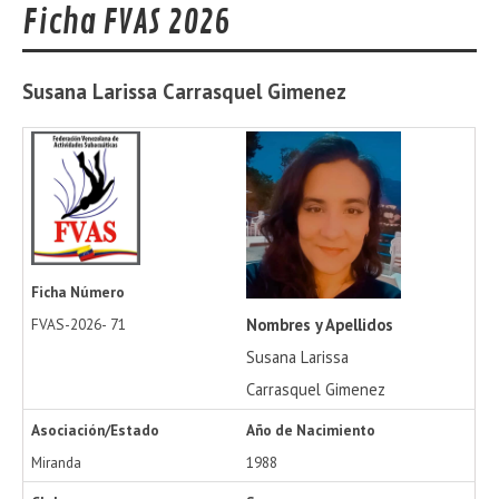
Ficha FVAS 2026
Susana Larissa
Carrasquel Gimenez
Ficha Número
Nombres y Apellidos
FVAS-2026-
71
Susana Larissa
Carrasquel Gimenez
Asociación/Estado
Año de Nacimiento
Miranda
1988