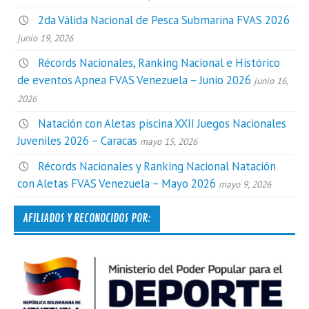
2da Válida Nacional de Pesca Submarina FVAS 2026
junio 19, 2026
Récords Nacionales, Ranking Nacional e Histórico
de eventos Apnea FVAS Venezuela – Junio 2026
junio 16,
2026
Natación con Aletas piscina XXII Juegos Nacionales
Juveniles 2026 – Caracas
mayo 15, 2026
Récords Nacionales y Ranking Nacional Natación
con Aletas FVAS Venezuela – Mayo 2026
mayo 9, 2026
AFILIADOS Y RECONOCIDOS POR: