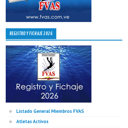
REGISTRO Y FICHAJE 2026
Listado General Miembros FVAS
Atletas Activos