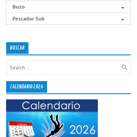
Buzo
Pescador Sub
BUSCAR
CALENDARIO 2026