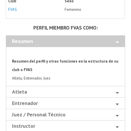
Club
Sexo
FVAS
Femenino
PERFIL MIEMBRO FVAS COMO:
Resumen
Resumen del perfil y otras funciones en la estructura de su
club o FVAS
Atleta, Entrenador, Juez
Atleta
Entrenador
Juez / Personal Técnico
Instructor