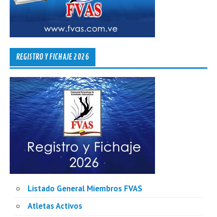
REGISTRO Y FICHAJE 2026
Listado General Miembros FVAS
Atletas Activos