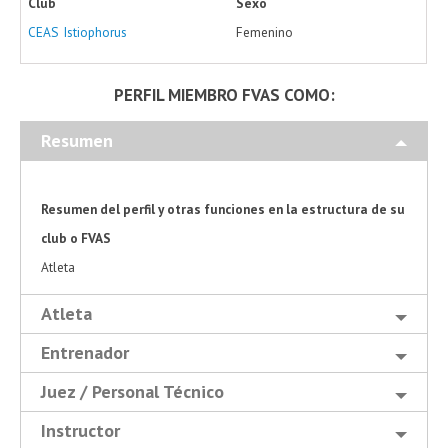
Club
Sexo
CEAS Istiophorus
Femenino
PERFIL MIEMBRO FVAS COMO:
Resumen
Resumen del perfil y otras funciones en la estructura de su
club o FVAS
Atleta
Atleta
Entrenador
Juez / Personal Técnico
Instructor