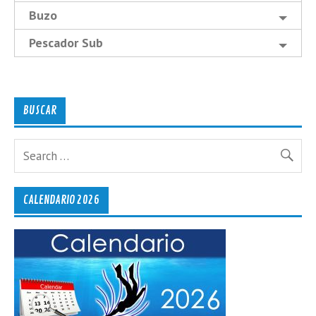
Buzo
Pescador Sub
BUSCAR
CALENDARIO 2026