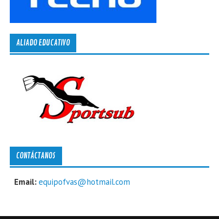
ALIADO EDUCATIVO
CONTÁCTANOS
Email:
equipofvas@hotmail.com