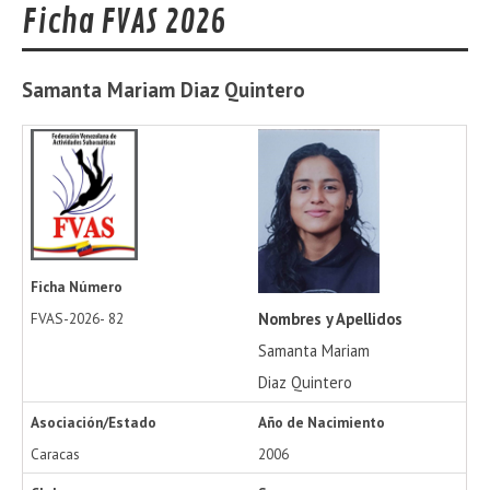
Ficha FVAS 2026
Samanta Mariam
Diaz Quintero
Ficha Número
Nombres y Apellidos
FVAS-2026-
82
Samanta Mariam
Diaz Quintero
Asociación/Estado
Año de Nacimiento
Caracas
2006