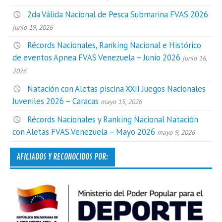
2da Válida Nacional de Pesca Submarina FVAS 2026
junio 19, 2026
Récords Nacionales, Ranking Nacional e Histórico
de eventos Apnea FVAS Venezuela – Junio 2026
junio 16,
2026
Natación con Aletas piscina XXII Juegos Nacionales
Juveniles 2026 – Caracas
mayo 15, 2026
Récords Nacionales y Ranking Nacional Natación
con Aletas FVAS Venezuela – Mayo 2026
mayo 9, 2026
AFILIADOS Y RECONOCIDOS POR: