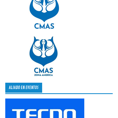
ALIADO EN EVENTOS