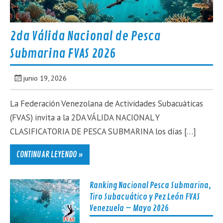
2da Válida Nacional de Pesca
Submarina FVAS 2026
junio 19, 2026
La Federación Venezolana de Actividades Subacuáticas
(FVAS) invita a la 2DA VÁLIDA NACIONAL Y
CLASIFICATORIA DE PESCA SUBMARINA los días […]
CONTINUAR LEYENDO »
Ranking Nacional Pesca Submarina,
Tiro Subacuático y Pez León FVAS
Venezuela – Mayo 2026