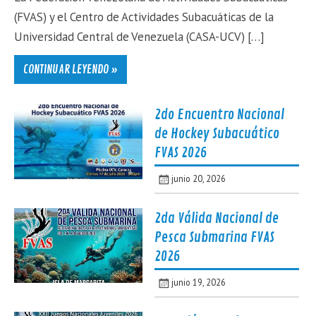
(FVAS) y el Centro de Actividades Subacuáticas de la
Universidad Central de Venezuela (CASA-UCV) […]
CONTINUAR LEYENDO »
2do Encuentro Nacional
de Hockey Subacuático
FVAS 2026
junio 20, 2026
2da Válida Nacional de
Pesca Submarina FVAS
2026
junio 19, 2026