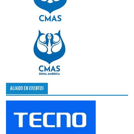
ALIADO EN EVENTOS