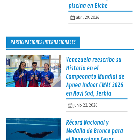
piscina en Elche
abril 29, 2026
PARTICIPACIONES INTERNACIONALES
Venezuela reescribe su
Historia en el
Campeonato Mundial de
Apnea Indoor CMAS 2026
en Novi Sad, Serbia
junio 22, 2026
Récord Nacional y
Medalla de Bronce para
el Venezolano Cesar