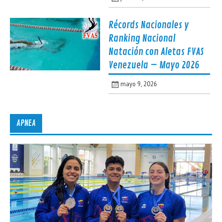
Récords Nacionales y
Ranking Nacional
Natación con Aletas FVAS
Venezuela – Mayo 2026
mayo 9, 2026
APNEA