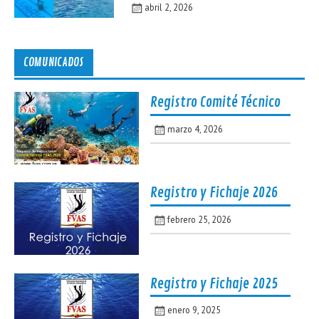
abril 2, 2026
COMUNICADOS
Registro Comité Técnico
marzo 4, 2026
Registro y Fichaje 2026
febrero 25, 2026
Registro y Fichaje 2025
enero 9, 2025