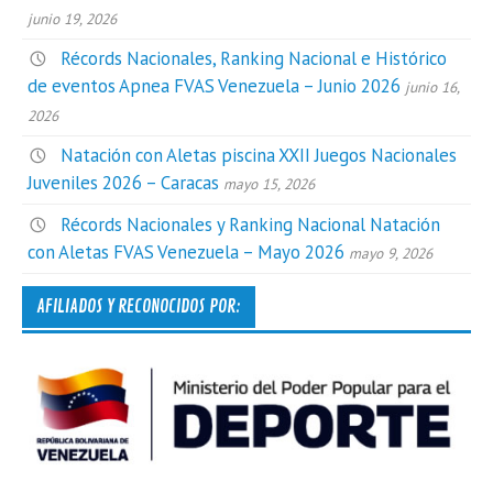
junio 19, 2026
Récords Nacionales, Ranking Nacional e Histórico
de eventos Apnea FVAS Venezuela – Junio 2026
junio 16,
2026
Natación con Aletas piscina XXII Juegos Nacionales
Juveniles 2026 – Caracas
mayo 15, 2026
Récords Nacionales y Ranking Nacional Natación
con Aletas FVAS Venezuela – Mayo 2026
mayo 9, 2026
AFILIADOS Y RECONOCIDOS POR: