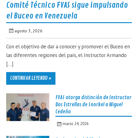
Comité Técnico FVAS sigue impulsando
el Buceo en Venezuela
agosto 3, 2026
Con el objetivo de dar a conocer y promover el Buceo en
las diferentes regiones del país, el Instructor Armando
[…]
CONTINUAR LEYENDO »
FVAS otorga distinción de Instructor
Dos Estrellas de Snorkel a Miguel
Cedeño
marzo 24, 2026