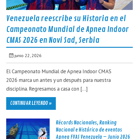
Venezuela reescribe su Historia en el
Campeonato Mundial de Apnea Indoor
CMAS 2026 en Novi Sad, Serbia
junio 22, 2026
El Campeonato Mundial de Apnea Indoor CMAS
2026 marca un antes y un después para nuestra
disciplina. Regresamos a casa con […]
CONTINUAR LEYENDO »
Récords Nacionales, Ranking
Nacional e Histórico de eventos
Apnea FVAS Venezuela – Junio 2026