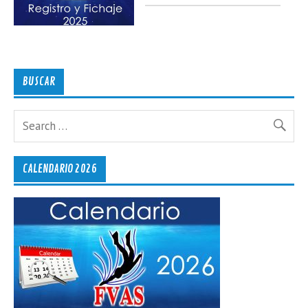
BUSCAR
CALENDARIO 2026