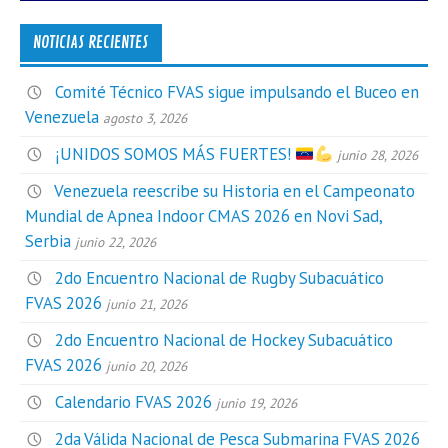
NOTICIAS RECIENTES
Comité Técnico FVAS sigue impulsando el Buceo en
Venezuela
agosto 3, 2026
¡UNIDOS SOMOS MÁS FUERTES!
junio 28, 2026
Venezuela reescribe su Historia en el Campeonato
Mundial de Apnea Indoor CMAS 2026 en Novi Sad,
Serbia
junio 22, 2026
2do Encuentro Nacional de Rugby Subacuático
FVAS 2026
junio 21, 2026
2do Encuentro Nacional de Hockey Subacuático
FVAS 2026
junio 20, 2026
Calendario FVAS 2026
junio 19, 2026
2da Válida Nacional de Pesca Submarina FVAS 2026