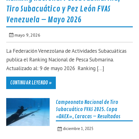
Tiro Subacuático y Pez León FVAS
Venezuela – Mayo 2026
mayo 9, 2026
La Federación Venezolana de Actividades Subacuáticas
publica el Ranking Nacional de Pesca Submarina.
Actualizado al: 9 de mayo 2026 Ranking […]
CONTINUAR LEYENDO »
Campeonato Nacional de Tiro
Subacuático FVAS 2025. Copa
«DAEX», Caracas – Resultados
diciembre 1, 2025