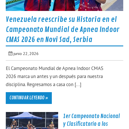
Venezuela reescribe su Historia en el
Campeonato Mundial de Apnea Indoor
CMAS 2026 en Novi Sad, Serbia
junio 22, 2026
El Campeonato Mundial de Apnea Indoor CMAS
2026 marca un antes y un después para nuestra
disciplina. Regresamos a casa con […]
CONTINUAR LEYENDO »
1er Campeonato Nacional
y Clasificatorio a los