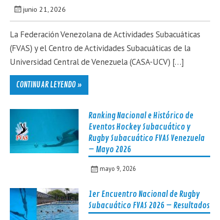
junio 21, 2026
La Federación Venezolana de Actividades Subacuáticas
(FVAS) y el Centro de Actividades Subacuáticas de la
Universidad Central de Venezuela (CASA-UCV) […]
CONTINUAR LEYENDO »
Ranking Nacional e Histórico de
Eventos Hockey Subacuático y
Rugby Subacuático FVAS Venezuela
– Mayo 2026
mayo 9, 2026
1er Encuentro Nacional de Rugby
Subacuático FVAS 2026 – Resultados