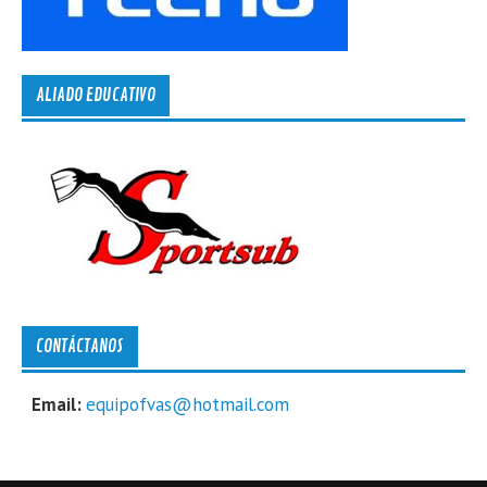
ALIADO EDUCATIVO
CONTÁCTANOS
Email:
equipofvas@hotmail.com