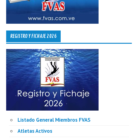
REGISTRO Y FICHAJE 2026
Listado General Miembros FVAS
Atletas Activos