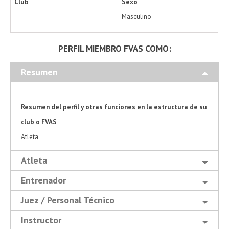
Club
Sexo
Masculino
PERFIL MIEMBRO FVAS COMO:
Resumen
Resumen del perfil y otras funciones en la estructura de su
club o FVAS
Atleta
Atleta
Entrenador
Juez / Personal Técnico
Instructor