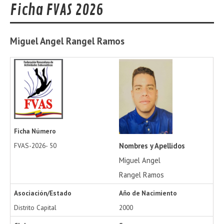
Ficha FVAS 2026
Miguel Angel
Rangel Ramos
Ficha Número
Nombres y Apellidos
FVAS-2026-
50
Miguel Angel
Rangel Ramos
Asociación/Estado
Año de Nacimiento
Distrito Capital
2000