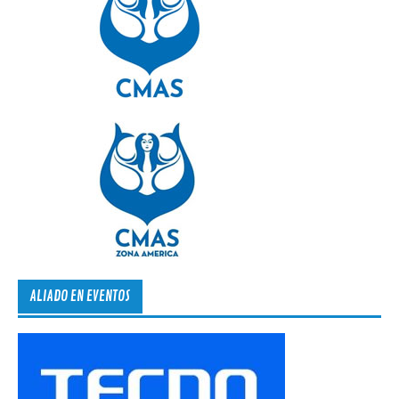
ALIADO EN EVENTOS