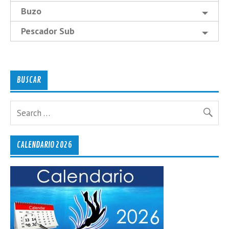
Buzo
Pescador Sub
BUSCAR
CALENDARIO 2026