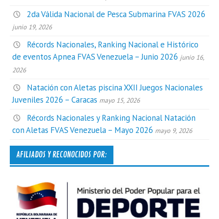
2da Válida Nacional de Pesca Submarina FVAS 2026
junio 19, 2026
Récords Nacionales, Ranking Nacional e Histórico
de eventos Apnea FVAS Venezuela – Junio 2026
junio 16,
2026
Natación con Aletas piscina XXII Juegos Nacionales
Juveniles 2026 – Caracas
mayo 15, 2026
Récords Nacionales y Ranking Nacional Natación
con Aletas FVAS Venezuela – Mayo 2026
mayo 9, 2026
AFILIADOS Y RECONOCIDOS POR: