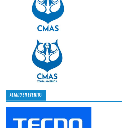
ALIADO EN EVENTOS