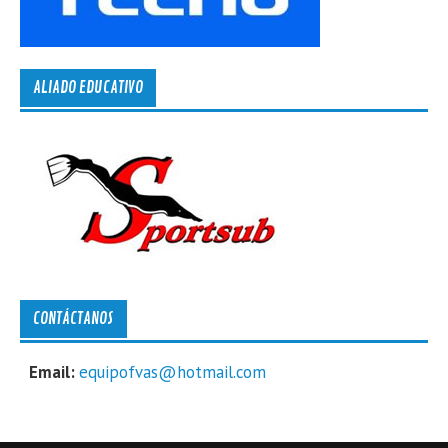
ALIADO EDUCATIVO
CONTÁCTANOS
Email:
equipofvas@hotmail.com