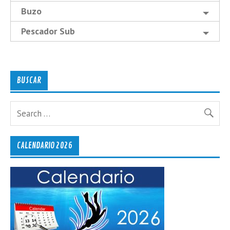
Buzo
Pescador Sub
BUSCAR
CALENDARIO 2026