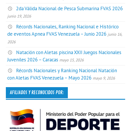
2da Válida Nacional de Pesca Submarina FVAS 2026
junio 19, 2026
Récords Nacionales, Ranking Nacional e Histórico
de eventos Apnea FVAS Venezuela – Junio 2026
junio 16,
2026
Natación con Aletas piscina XXII Juegos Nacionales
Juveniles 2026 – Caracas
mayo 15, 2026
Récords Nacionales y Ranking Nacional Natación
con Aletas FVAS Venezuela – Mayo 2026
mayo 9, 2026
AFILIADOS Y RECONOCIDOS POR: