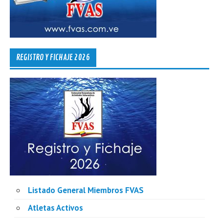
REGISTRO Y FICHAJE 2026
Listado General Miembros FVAS
Atletas Activos