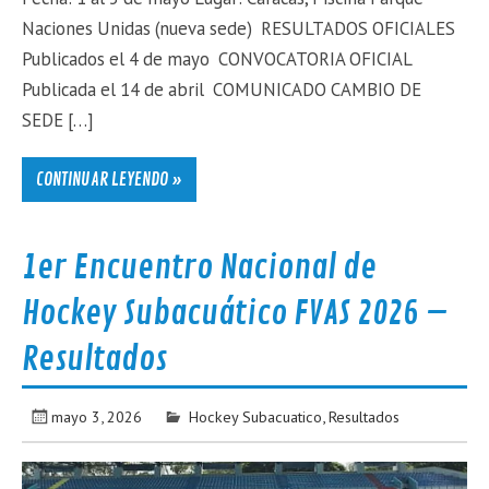
Naciones Unidas (nueva sede) RESULTADOS OFICIALES
Publicados el 4 de mayo CONVOCATORIA OFICIAL
Publicada el 14 de abril COMUNICADO CAMBIO DE
SEDE […]
CONTINUAR LEYENDO »
1er Encuentro Nacional de
Hockey Subacuático FVAS 2026 –
Resultados
mayo 3, 2026
Hockey Subacuatico
,
Resultados