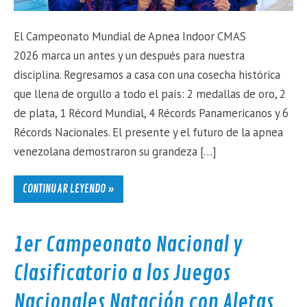
El Campeonato Mundial de Apnea Indoor CMAS
2026 marca un antes y un después para nuestra
disciplina. Regresamos a casa con una cosecha histórica
que llena de orgullo a todo el país: 2 medallas de oro, 2
de plata, 1 Récord Mundial, 4 Récords Panamericanos y 6
Récords Nacionales. El presente y el futuro de la apnea
venezolana demostraron su grandeza […]
CONTINUAR LEYENDO »
1er Campeonato Nacional y
Clasificatorio a los Juegos
Nacionales Natación con Aletas