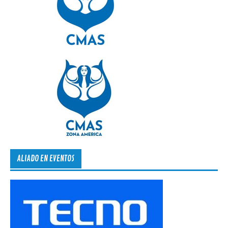
ALIADO EN EVENTOS