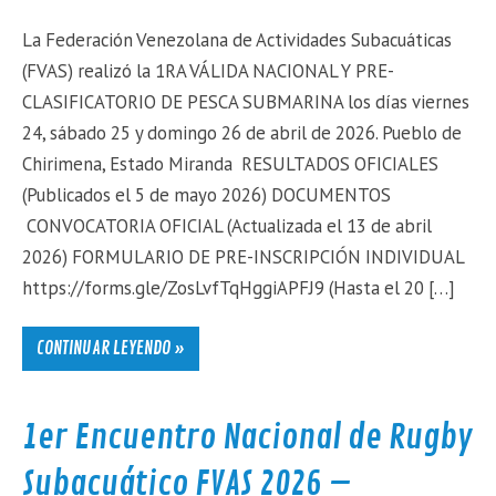
La Federación Venezolana de Actividades Subacuáticas
(FVAS) realizó la 1RA VÁLIDA NACIONAL Y PRE-
CLASIFICATORIO DE PESCA SUBMARINA los días viernes
24, sábado 25 y domingo 26 de abril de 2026. Pueblo de
Chirimena, Estado Miranda RESULTADOS OFICIALES
(Publicados el 5 de mayo 2026) DOCUMENTOS
CONVOCATORIA OFICIAL (Actualizada el 13 de abril
2026) FORMULARIO DE PRE-INSCRIPCIÓN INDIVIDUAL
https://forms.gle/ZosLvfTqHggiAPFJ9 (Hasta el 20 […]
CONTINUAR LEYENDO »
1er Encuentro Nacional de Rugby
Subacuático FVAS 2026 –