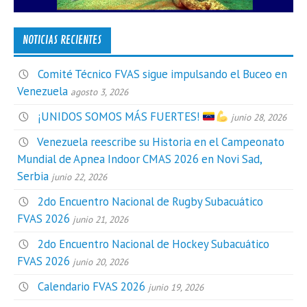
NOTICIAS RECIENTES
Comité Técnico FVAS sigue impulsando el Buceo en
Venezuela
agosto 3, 2026
¡UNIDOS SOMOS MÁS FUERTES!
junio 28, 2026
Venezuela reescribe su Historia en el Campeonato
Mundial de Apnea Indoor CMAS 2026 en Novi Sad,
Serbia
junio 22, 2026
2do Encuentro Nacional de Rugby Subacuático
FVAS 2026
junio 21, 2026
2do Encuentro Nacional de Hockey Subacuático
FVAS 2026
junio 20, 2026
Calendario FVAS 2026
junio 19, 2026