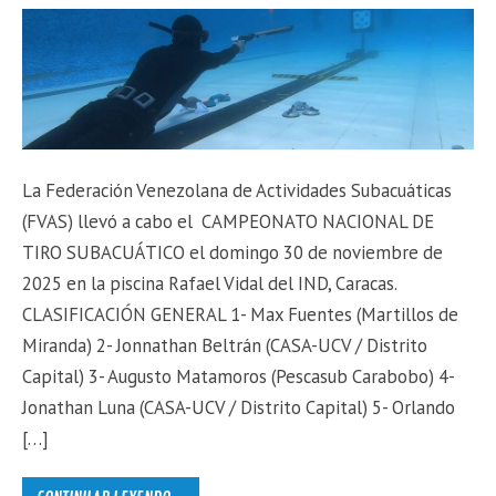
La Federación Venezolana de Actividades Subacuáticas
(FVAS) llevó a cabo el CAMPEONATO NACIONAL DE
TIRO SUBACUÁTICO el domingo 30 de noviembre de
2025 en la piscina Rafael Vidal del IND, Caracas.
CLASIFICACIÓN GENERAL 1- Max Fuentes (Martillos de
Miranda) 2- Jonnathan Beltrán (CASA-UCV / Distrito
Capital) 3- Augusto Matamoros (Pescasub Carabobo) 4-
Jonathan Luna (CASA-UCV / Distrito Capital) 5- Orlando
[…]