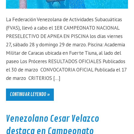
La Federación Venezolana de Actividades Subacuáticas
(FVAS), llevó a cabo el 1ER CAMPEONATO NACIONAL
PRESELECTIVO DE APNEA EN PISCINA los días viernes
27, sábado 28 y domingo 29 de marzo. Piscina: Academia
Militar de Caracas ubicada en Fuerte Tiuna, al lado del
paseo Los Próceres RESULTADOS OFICIALES Publicados
el 30 de marzo CONVOCATORIA OFICIAL Publicada el 17
de marzo CRITERIOS […]
CONTINUAR LEYENDO »
Venezolano Cesar Velazco
destaca en Campeonato