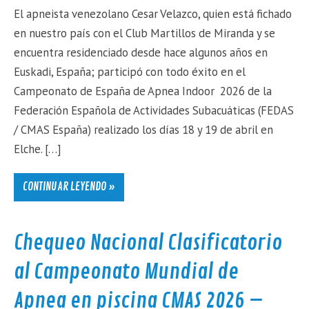
El apneista venezolano Cesar Velazco, quien está fichado
en nuestro país con el Club Martillos de Miranda y se
encuentra residenciado desde hace algunos años en
Euskadi, España; participó con todo éxito en el
Campeonato de España de Apnea Indoor 2026 de la
Federación Española de Actividades Subacuáticas (FEDAS
/ CMAS España) realizado los días 18 y 19 de abril en
Elche. […]
CONTINUAR LEYENDO »
Chequeo Nacional Clasificatorio
al Campeonato Mundial de
Apnea en piscina CMAS 2026 –