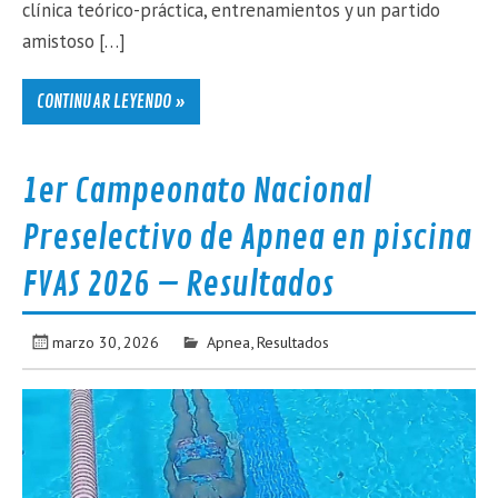
clínica teórico-práctica, entrenamientos y un partido
amistoso […]
CONTINUAR LEYENDO »
1er Campeonato Nacional
Preselectivo de Apnea en piscina
FVAS 2026 – Resultados
marzo 30, 2026
Apnea
,
Resultados