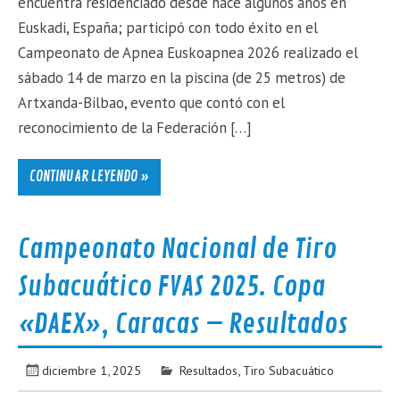
encuentra residenciado desde hace algunos años en
Euskadi, España; participó con todo éxito en el
Campeonato de Apnea Euskoapnea 2026 realizado el
sábado 14 de marzo en la piscina (de 25 metros) de
Artxanda-Bilbao, evento que contó con el
reconocimiento de la Federación […]
CONTINUAR LEYENDO »
Campeonato Nacional de Tiro
Subacuático FVAS 2025. Copa
«DAEX», Caracas – Resultados
diciembre 1, 2025
Resultados
,
Tiro Subacuático