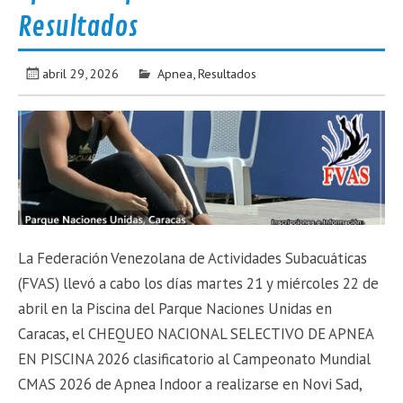
Resultados
abril 29, 2026
Apnea
,
Resultados
La Federación Venezolana de Actividades Subacuáticas
(FVAS) llevó a cabo los días martes 21 y miércoles 22 de
abril en la Piscina del Parque Naciones Unidas en
Caracas, el CHEQUEO NACIONAL SELECTIVO DE APNEA
EN PISCINA 2026 clasificatorio al Campeonato Mundial
CMAS 2026 de Apnea Indoor a realizarse en Novi Sad,