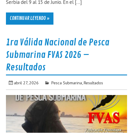
Serbia del 9 al 15 de Junio. En el […]
CONTINUAR LEYENDO »
1ra Válida Nacional de Pesca
Submarina FVAS 2026 –
Resultados
abril 27, 2026
Pesca Submarina
,
Resultados