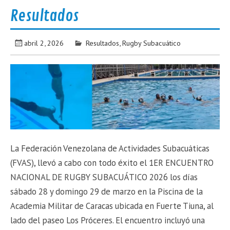
Resultados
abril 2, 2026
Resultados
,
Rugby Subacuático
La Federación Venezolana de Actividades Subacuáticas
(FVAS), llevó a cabo con todo éxito el 1ER ENCUENTRO
NACIONAL DE RUGBY SUBACUÁTICO 2026 los días
sábado 28 y domingo 29 de marzo en la Piscina de la
Academia Militar de Caracas ubicada en Fuerte Tiuna, al
lado del paseo Los Próceres. El encuentro incluyó una