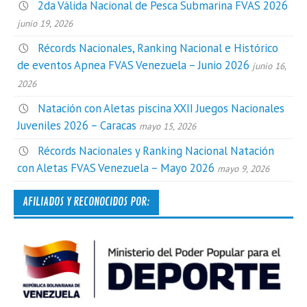
2da Válida Nacional de Pesca Submarina FVAS 2026
junio 19, 2026
Récords Nacionales, Ranking Nacional e Histórico
de eventos Apnea FVAS Venezuela – Junio 2026
junio 16,
2026
Natación con Aletas piscina XXII Juegos Nacionales
Juveniles 2026 – Caracas
mayo 15, 2026
Récords Nacionales y Ranking Nacional Natación
con Aletas FVAS Venezuela – Mayo 2026
mayo 9, 2026
AFILIADOS Y RECONOCIDOS POR: