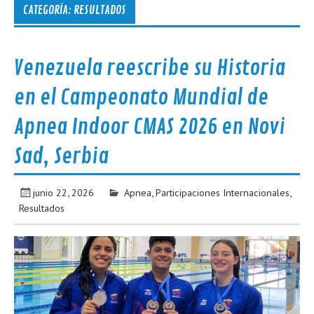
CATEGORÍA:
RESULTADOS
Venezuela reescribe su Historia
en el Campeonato Mundial de
Apnea Indoor CMAS 2026 en Novi
Sad, Serbia
junio 22, 2026
Apnea
,
Participaciones Internacionales
,
Resultados