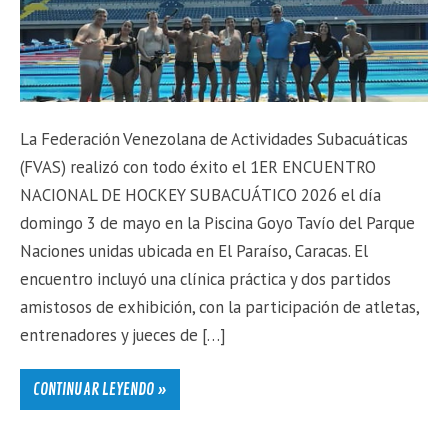
La Federación Venezolana de Actividades Subacuáticas
(FVAS) realizó con todo éxito el 1ER ENCUENTRO
NACIONAL DE HOCKEY SUBACUÁTICO 2026 el día
domingo 3 de mayo en la Piscina Goyo Tavío del Parque
Naciones unidas ubicada en El Paraíso, Caracas. El
encuentro incluyó una clínica práctica y dos partidos
amistosos de exhibición, con la participación de atletas,
entrenadores y jueces de […]
CONTINUAR LEYENDO »