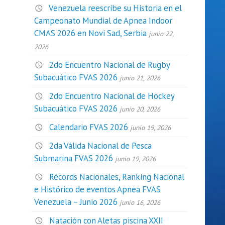
Venezuela reescribe su Historia en el
Campeonato Mundial de Apnea Indoor
CMAS 2026 en Novi Sad, Serbia
junio 22,
2026
2do Encuentro Nacional de Rugby
Subacuático FVAS 2026
junio 21, 2026
2do Encuentro Nacional de Hockey
Subacuático FVAS 2026
junio 20, 2026
Calendario FVAS 2026
junio 19, 2026
2da Válida Nacional de Pesca
Submarina FVAS 2026
junio 19, 2026
Récords Nacionales, Ranking Nacional
e Histórico de eventos Apnea FVAS
Venezuela – Junio 2026
junio 16, 2026
Natación con Aletas piscina XXII