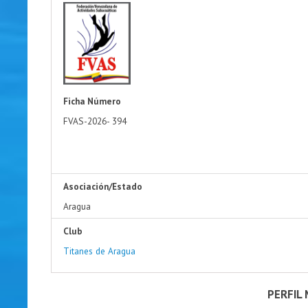
Ficha Número
FVAS-2026-
394
Asociación/Estado
Aragua
Club
Titanes de Aragua
PERFIL