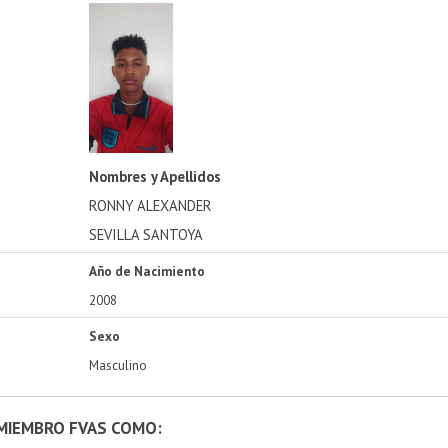
Nombres y Apellidos
RONNY ALEXANDER
SEVILLA SANTOYA
Año de Nacimiento
2008
Sexo
Masculino
 MIEMBRO FVAS COMO: