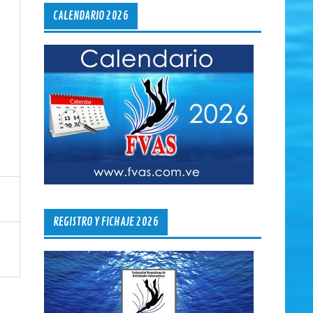
CALENDARIO 2026
REGISTRO Y FICHAJE 2026