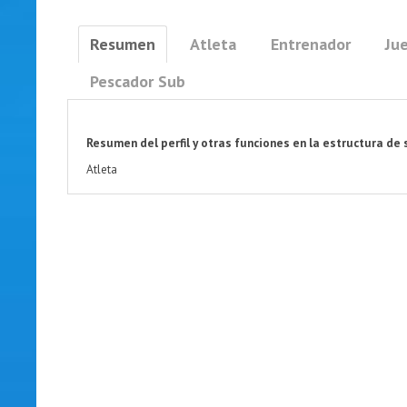
Resumen
Atleta
Entrenador
Jue
Pescador Sub
Resumen del perfil y otras funciones en la estructura de 
Atleta