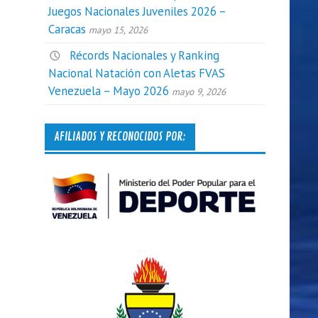
Juegos Nacionales Juveniles 2026 –
Caracas
mayo 15, 2026
Récords Nacionales y Ranking
Nacional Natación con Aletas FVAS
Venezuela – Mayo 2026
mayo 9, 2026
AFILIADOS Y RECONOCIDOS POR: