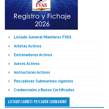
Listado General Miembros FVAS
Atletas Activos
Entrenadores Activos
Jueces Activos
Instructores Activos
Pescadores Submarinos vigentes
Credenciales y Buzos Certificados
LISTADO CARNETS PESCADOR SUBMARINO