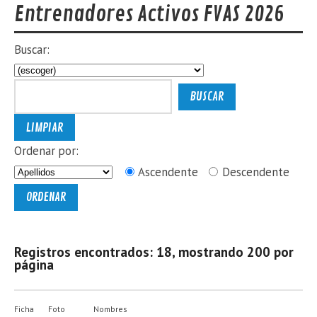
Entrenadores Activos FVAS 2026
Buscar:
Ordenar por:
Ascendente
Descendente
Registros encontrados: 18, mostrando 200 por
página
Ficha
Foto
Nombres