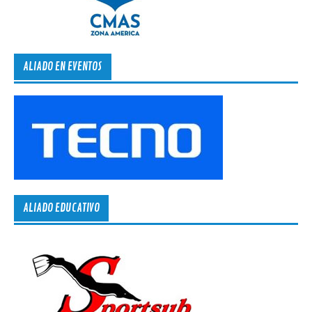
ALIADO EN EVENTOS
ALIADO EDUCATIVO