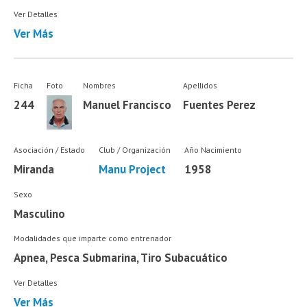
Ver Detalles
Ver Más
Ficha
Foto
Nombres
Apellidos
244
Manuel Francisco
Fuentes Perez
Asociación / Estado
Club / Organización
Año Nacimiento
Miranda
Manu Project
1958
Sexo
Masculino
Modalidades que imparte como entrenador
Apnea, Pesca Submarina, Tiro Subacuático
Ver Detalles
Ver Más