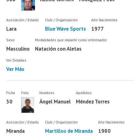
Asociación / Estado
Club / Organización
Año Nacimiento
Lara
Blue Wave Sports
1977
Sexo
Modalidades que imparte como entrenador
Masculino
Natación con Aletas
Ver Detalles
Ver Más
Ficha
Foto
Nombres
Apellidos
30
Ángel Manuel
Méndez Torres
Asociación / Estado
Club / Organización
Año Nacimiento
Miranda
Martillos de Miranda
1980