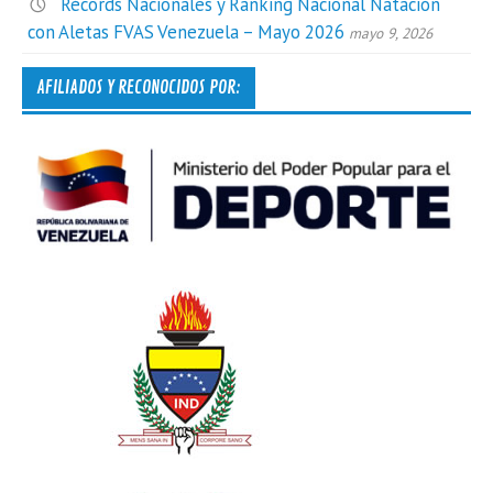
Récords Nacionales y Ranking Nacional Natación
con Aletas FVAS Venezuela – Mayo 2026
mayo 9, 2026
AFILIADOS Y RECONOCIDOS POR: