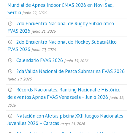
Mundial de Apnea Indoor CMAS 2026 en Novi Sad,
Serbia
junio 22, 2026
2do Encuentro Nacional de Rugby Subacuático
FVAS 2026
junio 21, 2026
2do Encuentro Nacional de Hockey Subacuático
FVAS 2026
junio 20, 2026
Calendario FVAS 2026
junio 19, 2026
2da Válida Nacional de Pesca Submarina FVAS 2026
junio 19, 2026
Récords Nacionales, Ranking Nacional e Histórico
de eventos Apnea FVAS Venezuela – Junio 2026
junio 16,
2026
Natación con Aletas piscina XXII Juegos Nacionales
Juveniles 2026 – Caracas
mayo 15, 2026