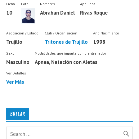
Ficha
Foto
Nombres
Apellidos
10
Abrahan Daniel
Rivas Roque
Asociación / Estado
Club / Organización
Año Nacimiento
Trujillo
Tritones de Trujillo
1998
Sexo
Modalidades que imparte como entrenador
Masculino
Apnea, Natación con Aletas
Ver Detalles
Ver Más
BUSCAR