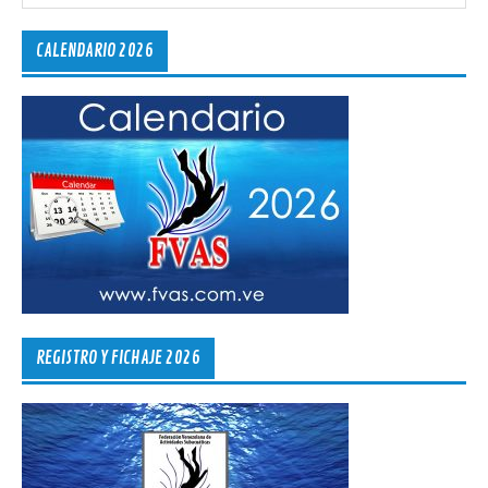
CALENDARIO 2026
REGISTRO Y FICHAJE 2026