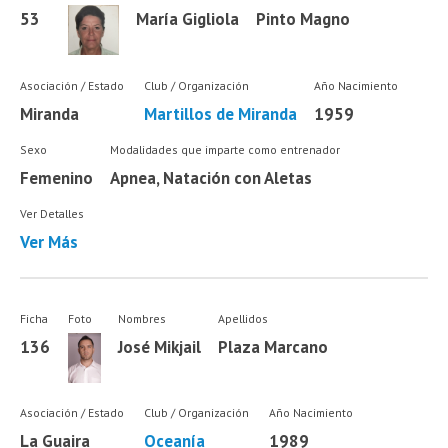
53
María Gigliola
Pinto Magno
Asociación / Estado
Club / Organización
Año Nacimiento
Miranda
Martillos de Miranda
1959
Sexo
Modalidades que imparte como entrenador
Femenino
Apnea, Natación con Aletas
Ver Detalles
Ver Más
Ficha
Foto
Nombres
Apellidos
136
José Mikjail
Plaza Marcano
Asociación / Estado
Club / Organización
Año Nacimiento
La Guaira
Oceanía
1989