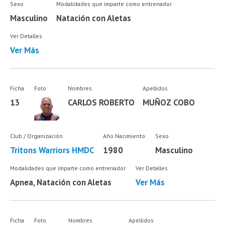
Sexo
Modalidades que imparte como entrenador
Masculino
Natación con Aletas
Ver Detalles
Ver Más
Ficha
Foto
Nombres
Apellidos
13
CARLOS ROBERTO
MUÑOZ COBO
Club / Organización
Año Nacimiento
Sexo
Tritons Warriors HMDC
1980
Masculino
Modalidades que imparte como entrenador
Ver Detalles
Apnea, Natación con Aletas
Ver Más
Ficha
Foto
Nombres
Apellidos