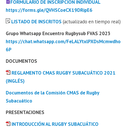
FORMULARIO DE INSCRIPCIÓN INDIVIDUAL
https://forms.gle/QVHSCoeCX19DRipE6
LISTADO DE INSCRITOS
(actualizado en tiempo real)
Grupo Whatsapp Encuentro Rugbysub FVAS 2023
https://chat.whatsapp.com/FeLALYtxlPXDsMcmwdho
6P
DOCUMENTOS
REGLAMENTO CMAS RUGBY SUBACUÁTICO 2021
(INGLÉS)
Documentos de la Comisión CMAS de Rugby
Subacuático
PRESENTACIONES
INTRODUCCIÓN AL RUGBY SUBACUÁTICO