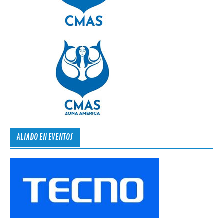
ALIADO EN EVENTOS