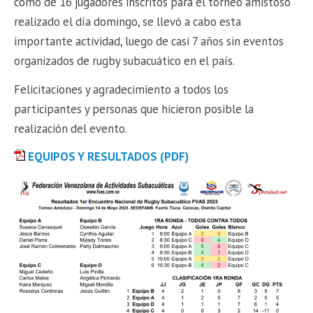
como de 16 jugadores inscritos para el torneo amistoso
realizado el día domingo, se llevó a cabo esta
importante actividad, luego de casi 7 años sin eventos
organizados de rugby subacuático en el país.
Felicitaciones y agradecimiento a todos los
participantes y personas que hicieron posible la
realización del evento.
EQUIPOS Y RESULTADOS (PDF)