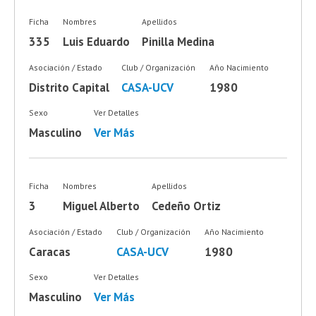
Ficha
Nombres
Apellidos
335
Luis Eduardo
Pinilla Medina
Asociación / Estado
Club / Organización
Año Nacimiento
Distrito Capital
CASA-UCV
1980
Sexo
Ver Detalles
Masculino
Ver Más
Ficha
Nombres
Apellidos
3
Miguel Alberto
Cedeño Ortiz
Asociación / Estado
Club / Organización
Año Nacimiento
Caracas
CASA-UCV
1980
Sexo
Ver Detalles
Masculino
Ver Más