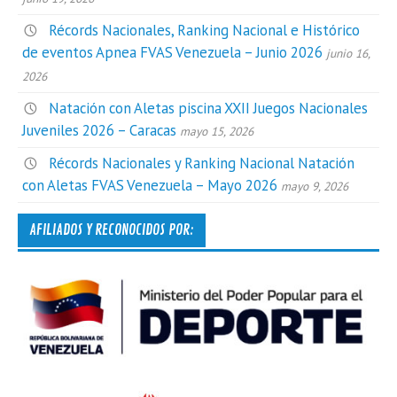
Récords Nacionales, Ranking Nacional e Histórico
de eventos Apnea FVAS Venezuela – Junio 2026
junio 16,
2026
Natación con Aletas piscina XXII Juegos Nacionales
Juveniles 2026 – Caracas
mayo 15, 2026
Récords Nacionales y Ranking Nacional Natación
con Aletas FVAS Venezuela – Mayo 2026
mayo 9, 2026
AFILIADOS Y RECONOCIDOS POR: