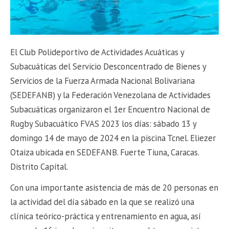
El Club Polideportivo de Actividades Acuáticas y
Subacuáticas del Servicio Desconcentrado de Bienes y
Servicios de la Fuerza Armada Nacional Bolivariana
(SEDEFANB) y la Federación Venezolana de Actividades
Subacuáticas organizaron el 1er Encuentro Nacional de
Rugby Subacuático FVAS 2023 los días: sábado 13 y
domingo 14 de mayo de 2024 en la piscina Tcnel. Eliezer
Otaiza ubicada en SEDEFANB. Fuerte Tiuna, Caracas.
Distrito Capital.
Con una importante asistencia de más de 20 personas en
la actividad del día sábado en la que se realizó una
clínica teórico-práctica y entrenamiento en agua, así