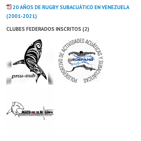
20 AÑOS DE RUGBY SUBACUÁTICO EN VENEZUELA
(2001-2021)
CLUBES FEDERADOS INSCRITOS (2)