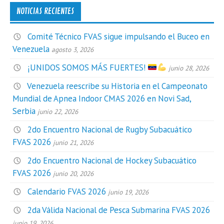
NOTICIAS RECIENTES
Comité Técnico FVAS sigue impulsando el Buceo en
Venezuela
agosto 3, 2026
¡UNIDOS SOMOS MÁS FUERTES!
junio 28, 2026
Venezuela reescribe su Historia en el Campeonato
Mundial de Apnea Indoor CMAS 2026 en Novi Sad,
Serbia
junio 22, 2026
2do Encuentro Nacional de Rugby Subacuático
FVAS 2026
junio 21, 2026
2do Encuentro Nacional de Hockey Subacuático
FVAS 2026
junio 20, 2026
Calendario FVAS 2026
junio 19, 2026
2da Válida Nacional de Pesca Submarina FVAS 2026
junio 19, 2026