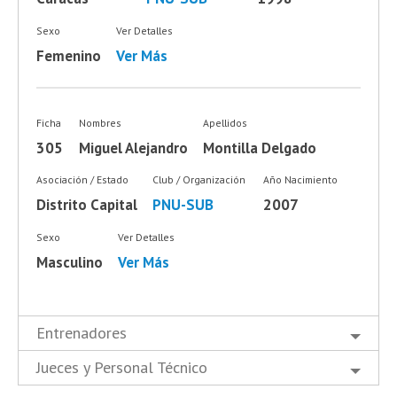
Sexo
Ver Detalles
Femenino
Ver Más
Ficha
Nombres
Apellidos
305
Miguel Alejandro
Montilla Delgado
Asociación / Estado
Club / Organización
Año Nacimiento
Distrito Capital
PNU-SUB
2007
Sexo
Ver Detalles
Masculino
Ver Más
Entrenadores
Jueces y Personal Técnico