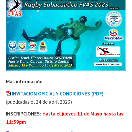
Más información
INVITACION OFICIAL Y CONDICIONES (PDF)
(publicadas el 24 de abril 2023)
INSCRIPCIONES:
Hasta el jueves 11 de Mayo hasta las
11:59pm