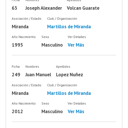
63
Joseph Alexander
Volcan Guarate
Asociación / Estado
Club / Organización
Miranda
Martillos de Miranda
Año Nacimiento
Sexo
Ver Detalles
1995
Masculino
Ver Más
Ficha
Nombres
Apellidos
249
Juan Manuel
Lopez Nuñez
Asociación / Estado
Club / Organización
Miranda
Martillos de Miranda
Año Nacimiento
Sexo
Ver Detalles
2012
Masculino
Ver Más