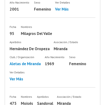
Año Nacimiento
Sexo
Ver Detalles
2001
Femenino
Ver Más
Ficha
Nombres
95
Milagros Del Valle
Apellidos
Asociación / Estado
Hernández De Oropeza
Miranda
Club / Organización
Año Nacimiento
Sexo
Aletas de Miranda
1969
Femenino
Ver Detalles
Ver Más
Ficha
Nombres
Apellidos
Asociación / Estado
475
Moisés
Sandoval
Miranda