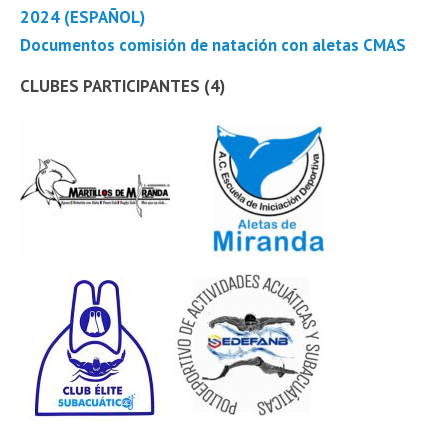
2024 (ESPAÑOL)
Documentos comisión de natación con aletas CMAS
CLUBES PARTICIPANTES (4)