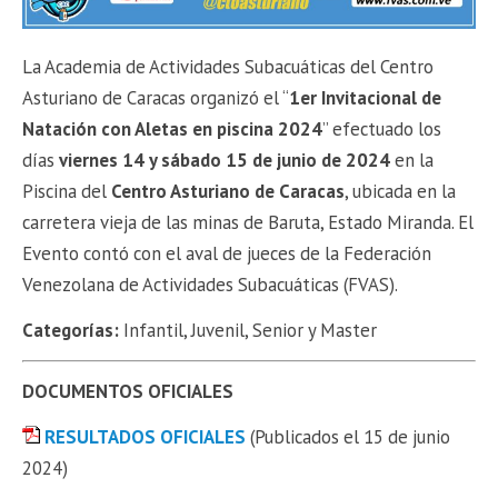
La Academia de Actividades Subacuáticas del Centro
Asturiano de Caracas organizó el “
1er Invitacional de
Natación con Aletas en piscina 2024
” efectuado los
días
viernes 14 y sábado 15 de junio de 2024
en la
Piscina del
Centro Asturiano de Caracas
, ubicada en la
carretera vieja de las minas de Baruta, Estado Miranda. El
Evento contó con el aval de jueces de la Federación
Venezolana de Actividades Subacuáticas (FVAS).
Categorías:
Infantil, Juvenil, Senior y Master
DOCUMENTOS OFICIALES
RESULTADOS OFICIALES
(Publicados el 15 de junio
2024)