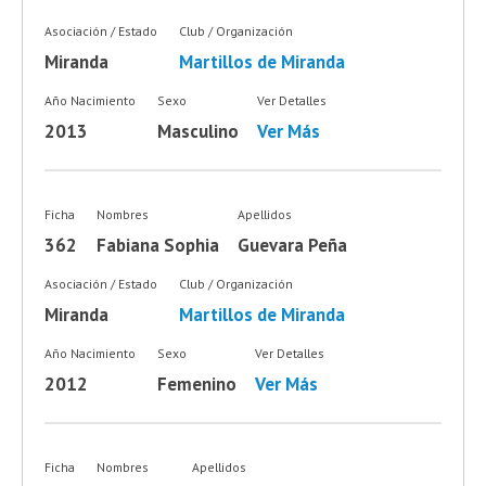
Asociación / Estado
Club / Organización
Miranda
Martillos de Miranda
Año Nacimiento
Sexo
Ver Detalles
2013
Masculino
Ver Más
Ficha
Nombres
Apellidos
362
Fabiana Sophia
Guevara Peña
Asociación / Estado
Club / Organización
Miranda
Martillos de Miranda
Año Nacimiento
Sexo
Ver Detalles
2012
Femenino
Ver Más
Ficha
Nombres
Apellidos