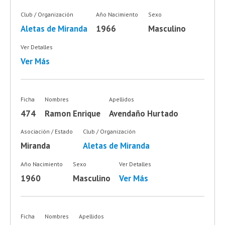
Club / Organización
Año Nacimiento
Sexo
Aletas de Miranda
1966
Masculino
Ver Detalles
Ver Más
Ficha
Nombres
Apellidos
474
Ramon Enrique
Avendaño Hurtado
Asociación / Estado
Club / Organización
Miranda
Aletas de Miranda
Año Nacimiento
Sexo
Ver Detalles
1960
Masculino
Ver Más
Ficha
Nombres
Apellidos