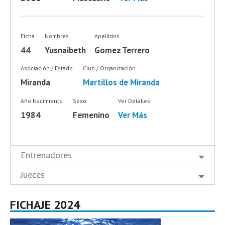
Ficha
Nombres
Apellidos
44
Yusnaibeth
Gomez Terrero
Asociación / Estado
Club / Organización
Miranda
Martillos de Miranda
Año Nacimiento
Sexo
Ver Detalles
1984
Femenino
Ver Más
Entrenadores
Jueces
FICHAJE 2024