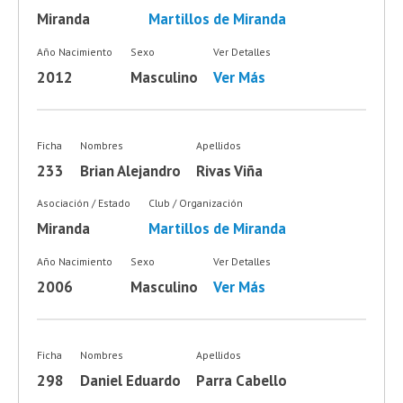
Miranda
Martillos de Miranda
Año Nacimiento
Sexo
Ver Detalles
2012
Masculino
Ver Más
Ficha
Nombres
Apellidos
233
Brian Alejandro
Rivas Viña
Asociación / Estado
Club / Organización
Miranda
Martillos de Miranda
Año Nacimiento
Sexo
Ver Detalles
2006
Masculino
Ver Más
Ficha
Nombres
Apellidos
298
Daniel Eduardo
Parra Cabello