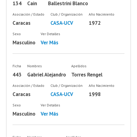
134
Cain
Ballestrini Blanco
Asociación / Estado
Club / Organización
Año Nacimiento
Caracas
CASA-UCV
1972
Sexo
Ver Detalles
Masculino
Ver Más
Ficha
Nombres
Apellidos
443
Gabriel Alejandro
Torres Rengel
Asociación / Estado
Club / Organización
Año Nacimiento
Caracas
CASA-UCV
1998
Sexo
Ver Detalles
Masculino
Ver Más