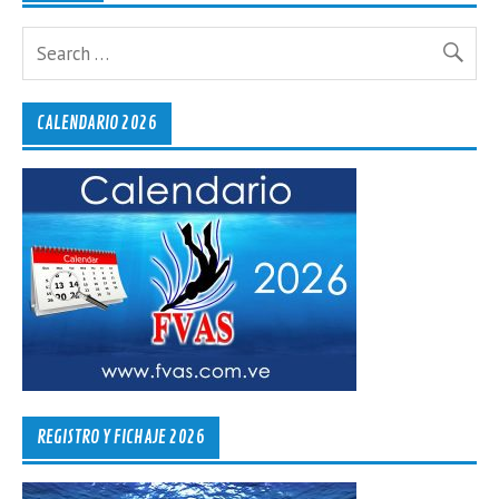
CALENDARIO 2026
REGISTRO Y FICHAJE 2026