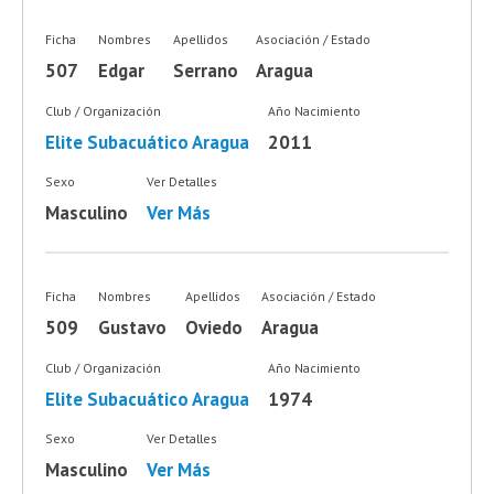
Ficha
Nombres
Apellidos
Asociación / Estado
507
Edgar
Serrano
Aragua
Club / Organización
Año Nacimiento
Elite Subacuático Aragua
2011
Sexo
Ver Detalles
Masculino
Ver Más
Ficha
Nombres
Apellidos
Asociación / Estado
509
Gustavo
Oviedo
Aragua
Club / Organización
Año Nacimiento
Elite Subacuático Aragua
1974
Sexo
Ver Detalles
Masculino
Ver Más