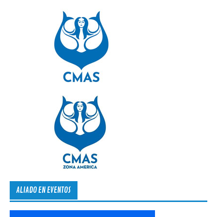
ALIADO EN EVENTOS