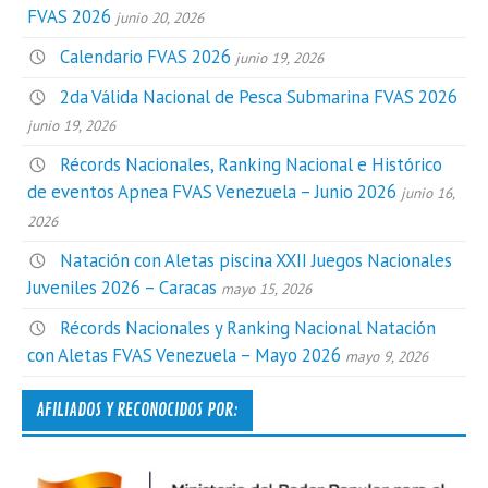
FVAS 2026
junio 20, 2026
Calendario FVAS 2026
junio 19, 2026
2da Válida Nacional de Pesca Submarina FVAS 2026
junio 19, 2026
Récords Nacionales, Ranking Nacional e Histórico
de eventos Apnea FVAS Venezuela – Junio 2026
junio 16,
2026
Natación con Aletas piscina XXII Juegos Nacionales
Juveniles 2026 – Caracas
mayo 15, 2026
Récords Nacionales y Ranking Nacional Natación
con Aletas FVAS Venezuela – Mayo 2026
mayo 9, 2026
AFILIADOS Y RECONOCIDOS POR: