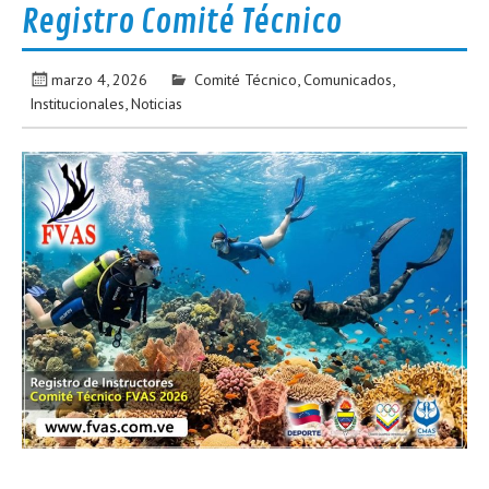
Registro Comité Técnico
marzo 4, 2026
Comité Técnico
,
Comunicados
,
Institucionales
,
Noticias