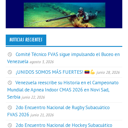
NOTICIAS RECIENTES
Comité Técnico FVAS sigue impulsando el Buceo en
Venezuela
agosto 3, 2026
¡UNIDOS SOMOS MÁS FUERTES!
junio 28, 2026
Venezuela reescribe su Historia en el Campeonato
Mundial de Apnea Indoor CMAS 2026 en Novi Sad,
Serbia
junio 22, 2026
2do Encuentro Nacional de Rugby Subacuático
FVAS 2026
junio 21, 2026
2do Encuentro Nacional de Hockey Subacuático