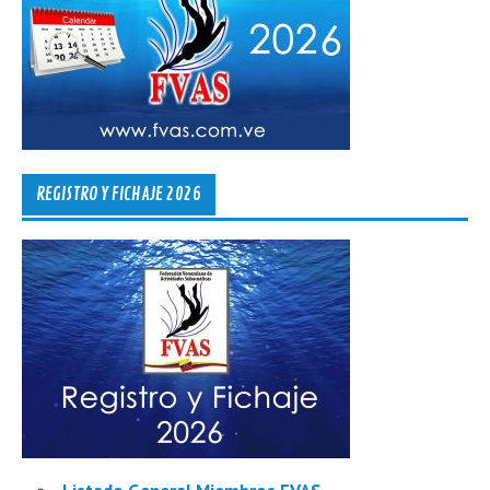
REGISTRO Y FICHAJE 2026