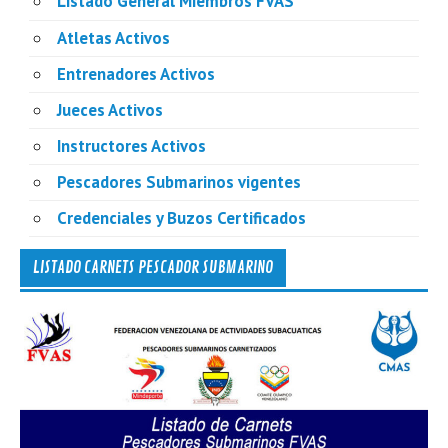
Listado General Miembros FVAS
Atletas Activos
Entrenadores Activos
Jueces Activos
Instructores Activos
Pescadores Submarinos vigentes
Credenciales y Buzos Certificados
LISTADO CARNETS PESCADOR SUBMARINO