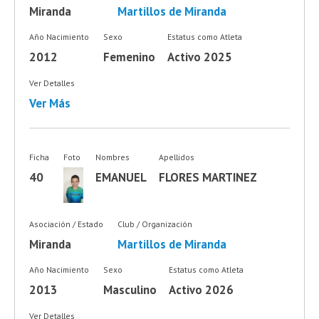
Miranda
Martillos de Miranda
Año Nacimiento
Sexo
Estatus como Atleta
2012
Femenino
Activo 2025
Ver Detalles
Ver Más
Ficha
Foto
Nombres
Apellidos
40
EMANUEL
FLORES MARTINEZ
Asociación / Estado
Club / Organización
Miranda
Martillos de Miranda
Año Nacimiento
Sexo
Estatus como Atleta
2013
Masculino
Activo 2026
Ver Detalles