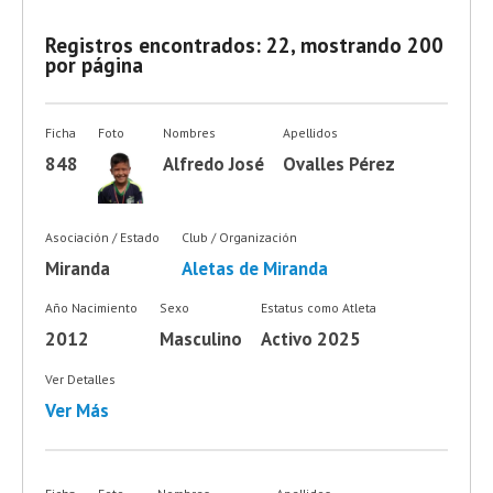
Registros encontrados: 22, mostrando 200
por página
Ficha
Foto
Nombres
Apellidos
848
Alfredo José
Ovalles Pérez
Asociación / Estado
Club / Organización
Miranda
Aletas de Miranda
Año Nacimiento
Sexo
Estatus como Atleta
2012
Masculino
Activo 2025
Ver Detalles
Ver Más