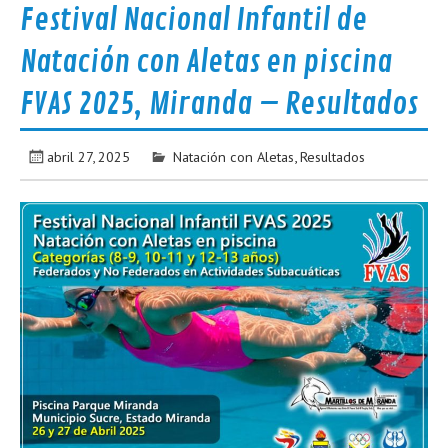
Festival Nacional Infantil de
Natación con Aletas en piscina
FVAS 2025, Miranda – Resultados
abril 27, 2025
Natación con Aletas
,
Resultados