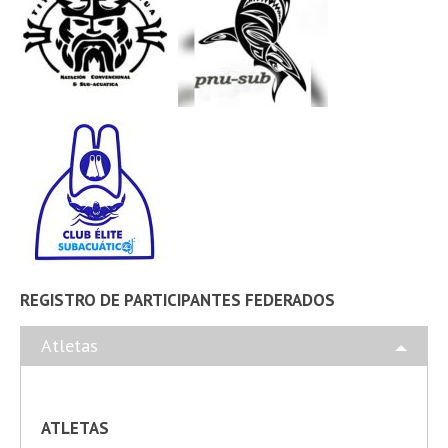
REGISTRO DE PARTICIPANTES FEDERADOS
Atletas
ATLETAS