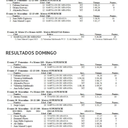
RESULTADOS DOMINGO