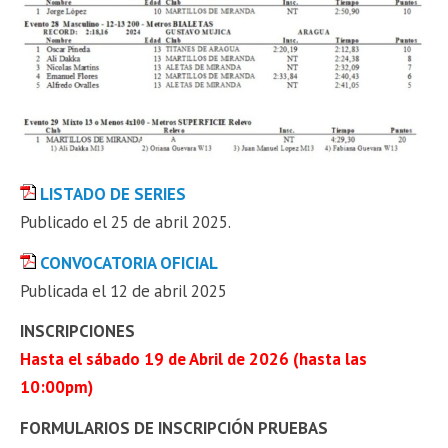
LISTADO DE SERIES
Publicado el 25 de abril 2025.
CONVOCATORIA OFICIAL
Publicada el 12 de abril 2025
INSCRIPCIONES
Hasta el sábado 19 de Abril de 2026 (hasta las
10:00pm)
FORMULARIOS DE INSCRIPCIÓN PRUEBAS