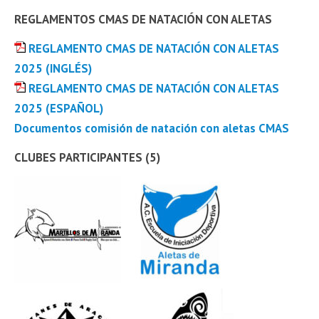
REGLAMENTOS CMAS DE NATACIÓN CON ALETAS
REGLAMENTO CMAS DE NATACIÓN CON ALETAS
2025 (INGLÉS)
REGLAMENTO CMAS DE NATACIÓN CON ALETAS
2025 (ESPAÑOL)
Documentos comisión de natación con aletas CMAS
CLUBES PARTICIPANTES (5)