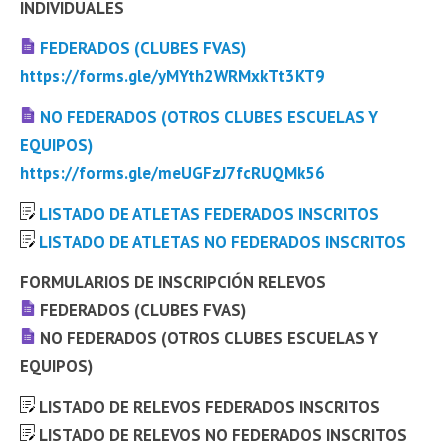
INDIVIDUALES
FEDERADOS (CLUBES FVAS)
https://forms.gle/yMYth2WRMxkTt3KT9
NO FEDERADOS (OTROS CLUBES ESCUELAS Y
EQUIPOS)
https://forms.gle/meUGFzJ7fcRUQMk56
LISTADO DE ATLETAS FEDERADOS INSCRITOS
LISTADO DE ATLETAS NO FEDERADOS INSCRITOS
FORMULARIOS DE INSCRIPCIÓN RELEVOS
FEDERADOS (CLUBES FVAS)
NO FEDERADOS (OTROS CLUBES ESCUELAS Y
EQUIPOS)
LISTADO DE RELEVOS FEDERADOS INSCRITOS
LISTADO DE RELEVOS NO FEDERADOS INSCRITOS