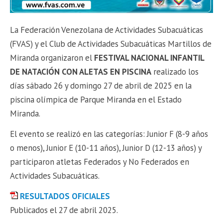
La Federación Venezolana de Actividades Subacuáticas
(FVAS) y el Club de Actividades Subacuáticas Martillos de
Miranda organizaron el
FESTIVAL NACIONAL INFANTIL
DE NATACIÓN CON ALETAS EN PISCINA
realizado los
días sábado 26 y domingo 27 de abril de 2025 en la
piscina olímpica de Parque Miranda en el Estado
Miranda.
El evento se realizó en las categorías: Junior F (8-9 años
o menos), Junior E (10-11 años), Junior D (12-13 años) y
participaron atletas Federados y No Federados en
Actividades Subacuáticas.
RESULTADOS OFICIALES
Publicados el 27 de abril 2025.