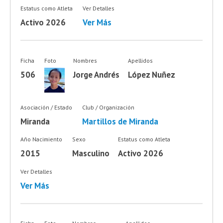
Estatus como Atleta
Ver Detalles
Activo 2026
Ver Más
Ficha
Foto
Nombres
Apellidos
506
Jorge Andrés
López Nuñez
Asociación / Estado
Club / Organización
Miranda
Martillos de Miranda
Año Nacimiento
Sexo
Estatus como Atleta
2015
Masculino
Activo 2026
Ver Detalles
Ver Más