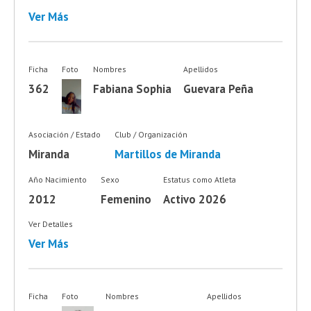
Ver Más
Ficha
Foto
Nombres
Apellidos
362
Fabiana Sophia
Guevara Peña
Asociación / Estado
Club / Organización
Miranda
Martillos de Miranda
Año Nacimiento
Sexo
Estatus como Atleta
2012
Femenino
Activo 2026
Ver Detalles
Ver Más
Ficha
Foto
Nombres
Apellidos