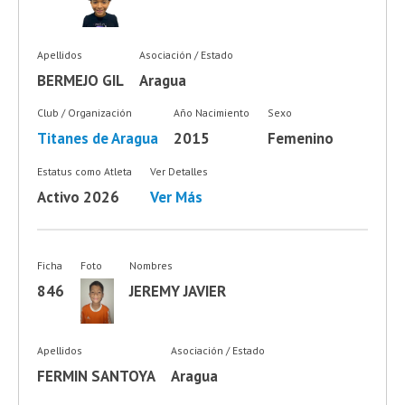
Apellidos
Asociación / Estado
BERMEJO GIL
Aragua
Club / Organización
Año Nacimiento
Sexo
Titanes de Aragua
2015
Femenino
Estatus como Atleta
Ver Detalles
Activo 2026
Ver Más
Ficha
Foto
Nombres
846
JEREMY JAVIER
Apellidos
Asociación / Estado
FERMIN SANTOYA
Aragua