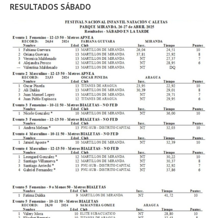
RESULTADOS SÁBADO