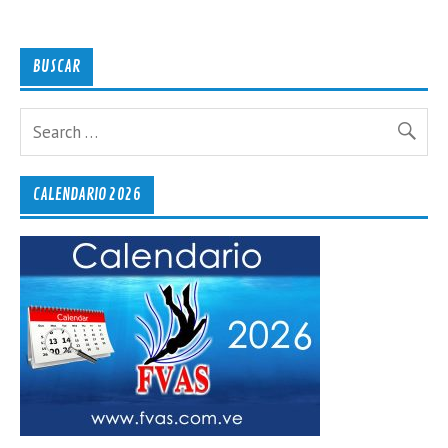
BUSCAR
CALENDARIO 2026