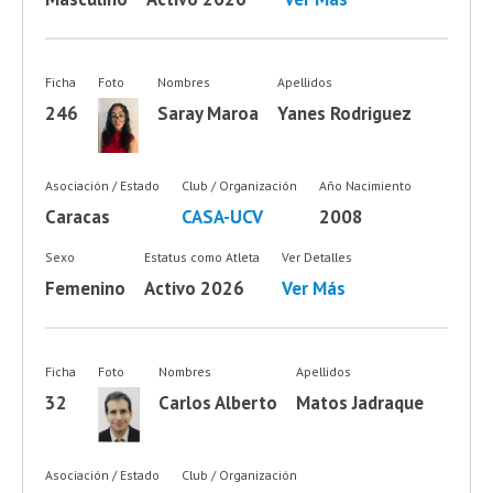
Ficha
Foto
Nombres
Apellidos
246
Saray Maroa
Yanes Rodriguez
Asociación / Estado
Club / Organización
Año Nacimiento
Caracas
CASA-UCV
2008
Sexo
Estatus como Atleta
Ver Detalles
Femenino
Activo 2026
Ver Más
Ficha
Foto
Nombres
Apellidos
32
Carlos Alberto
Matos Jadraque
Asociación / Estado
Club / Organización