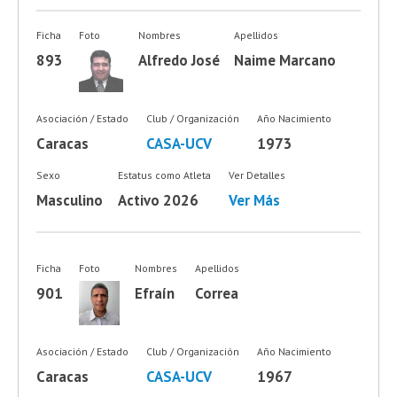
Ficha
Foto
Nombres
Apellidos
893
Alfredo José
Naime Marcano
Asociación / Estado
Club / Organización
Año Nacimiento
Caracas
CASA-UCV
1973
Sexo
Estatus como Atleta
Ver Detalles
Masculino
Activo 2026
Ver Más
Ficha
Foto
Nombres
Apellidos
901
Efraín
Correa
Asociación / Estado
Club / Organización
Año Nacimiento
Caracas
CASA-UCV
1967