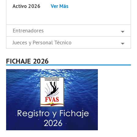
Activo 2026
Ver Más
Entrenadores
Jueces y Personal Técnico
FICHAJE 2026