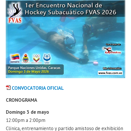
CONVOCATORIA OFICIAL
CRONOGRAMA
Domingo 3 de mayo
12:00pm a 2:00pm
Clínica, entrenamiento y partido amistoso de exhibición