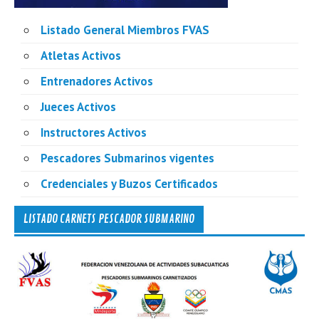
Listado General Miembros FVAS
Atletas Activos
Entrenadores Activos
Jueces Activos
Instructores Activos
Pescadores Submarinos vigentes
Credenciales y Buzos Certificados
LISTADO CARNETS PESCADOR SUBMARINO