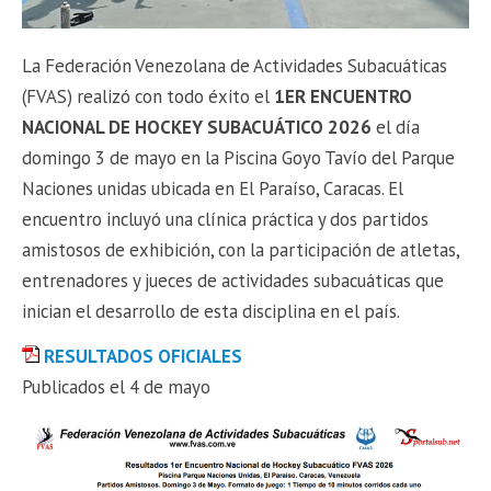
La Federación Venezolana de Actividades Subacuáticas
(FVAS) realizó con todo éxito el
1ER ENCUENTRO
NACIONAL DE HOCKEY SUBACUÁTICO 2026
el día
domingo 3 de mayo en la Piscina Goyo Tavío del Parque
Naciones unidas ubicada en El Paraíso, Caracas. El
encuentro incluyó una clínica práctica y dos partidos
amistosos de exhibición, con la participación de atletas,
entrenadores y jueces de actividades subacuáticas que
inician el desarrollo de esta disciplina en el país.
RESULTADOS OFICIALES
Publicados el 4 de mayo