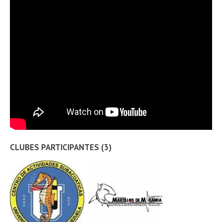
CLUBES PARTICIPANTES (3)