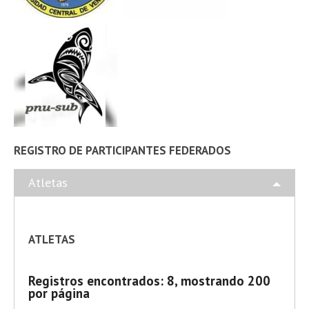
REGISTRO DE PARTICIPANTES FEDERADOS
Atletas
ATLETAS
Registros encontrados: 8, mostrando 200
por página