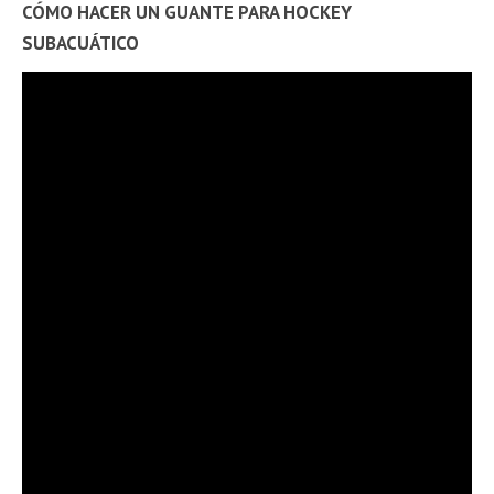
CÓMO HACER UN GUANTE PARA HOCKEY
SUBACUÁTICO