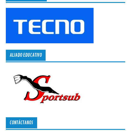
ALIADO EDUCATIVO
CONTÁCTANOS