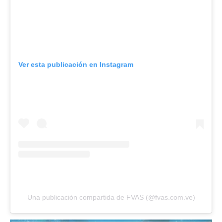
Ver esta publicación en Instagram
Una publicación compartida de FVAS (@fvas.com.ve)