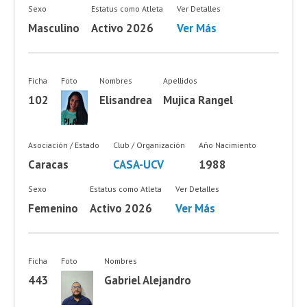
Sexo
Estatus como Atleta
Ver Detalles
Masculino
Activo 2026
Ver Más
Ficha
Foto
Nombres
Apellidos
102
Elisandrea
Mujica Rangel
Asociación / Estado
Club / Organización
Año Nacimiento
Caracas
CASA-UCV
1988
Sexo
Estatus como Atleta
Ver Detalles
Femenino
Activo 2026
Ver Más
Ficha
Foto
Nombres
443
Gabriel Alejandro