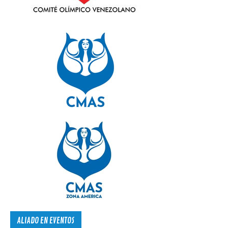
ALIADO EN EVENTOS