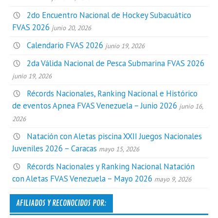
2do Encuentro Nacional de Hockey Subacuático
FVAS 2026
junio 20, 2026
Calendario FVAS 2026
junio 19, 2026
2da Válida Nacional de Pesca Submarina FVAS 2026
junio 19, 2026
Récords Nacionales, Ranking Nacional e Histórico
de eventos Apnea FVAS Venezuela – Junio 2026
junio 16,
2026
Natación con Aletas piscina XXII Juegos Nacionales
Juveniles 2026 – Caracas
mayo 15, 2026
Récords Nacionales y Ranking Nacional Natación
con Aletas FVAS Venezuela – Mayo 2026
mayo 9, 2026
AFILIADOS Y RECONOCIDOS POR: