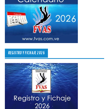
REGISTRO Y FICHAJE 2026