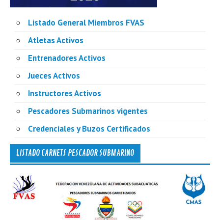
Listado General Miembros FVAS
Atletas Activos
Entrenadores Activos
Jueces Activos
Instructores Activos
Pescadores Submarinos vigentes
Credenciales y Buzos Certificados
LISTADO CARNETS PESCADOR SUBMARINO