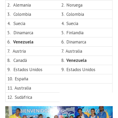
2.
Alemania
2.
Noruega
3.
Colombia
3.
Colombia
4.
Suecia
4.
Suecia
5.
Dinamarca
5.
Finlandia
6.
Venezuela
6.
Dinamarca
7.
Austria
7.
Australia
8.
Canadá
8.
Venezuela
9.
Estados Unidos
9.
Estados Unidos
10.
España
11.
Australia
12.
Sudáfrica