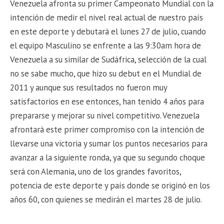
Venezuela afronta su primer Campeonato Mundial con la
intención de medir el nivel real actual de nuestro país
en este deporte y debutará el lunes 27 de julio, cuando
el equipo Masculino se enfrente a las 9:30am hora de
Venezuela a su similar de Sudáfrica, selección de la cual
no se sabe mucho, que hizo su debut en el Mundial de
2011 y aunque sus resultados no fueron muy
satisfactorios en ese entonces, han tenido 4 años para
prepararse y mejorar su nivel competitivo. Venezuela
afrontará este primer compromiso con la intención de
llevarse una victoria y sumar los puntos necesarios para
avanzar a la siguiente ronda, ya que su segundo choque
será con Alemania, uno de los grandes favoritos,
potencia de este deporte y país donde se originó en los
años 60, con quienes se medirán el martes 28 de julio.