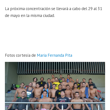
La próxima concentración se llevará a cabo del 29 al 31
de mayo en la misma ciudad.
Fotos cortesía de
Maria Fernanda Pita