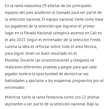
En la rama masculina 29 atletas de los principales
equipos del país acudieron al llamado para ser parte de
la selección nacional. El equipo nacional tiene como base
los jugadores de la selección que lograron el primer
lugar en la Parada Nacional categoría ascenso en Cali en
el año 2013. Según el entrenador de la selección Fredis
Lucena la idea es reforzar sobre todo el área técnica,
para lograr tener un buen resultado en el
Mundial. Durante las concentraciones y chequeos se
realizaron diferentes pruebas y juegos para que cada
jugador tuviera la oportunidad de demostrar sus
habilidades y ajustarse a los esquemas propuestos por el
entrenador.
Mientras tanto la rama femenina contó con 22 atletas
aspirantes a ser parte de la selección nacional. Bajo la