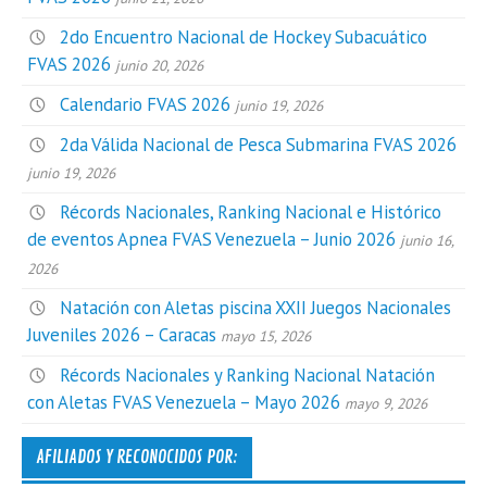
2do Encuentro Nacional de Hockey Subacuático
FVAS 2026
junio 20, 2026
Calendario FVAS 2026
junio 19, 2026
2da Válida Nacional de Pesca Submarina FVAS 2026
junio 19, 2026
Récords Nacionales, Ranking Nacional e Histórico
de eventos Apnea FVAS Venezuela – Junio 2026
junio 16,
2026
Natación con Aletas piscina XXII Juegos Nacionales
Juveniles 2026 – Caracas
mayo 15, 2026
Récords Nacionales y Ranking Nacional Natación
con Aletas FVAS Venezuela – Mayo 2026
mayo 9, 2026
AFILIADOS Y RECONOCIDOS POR: