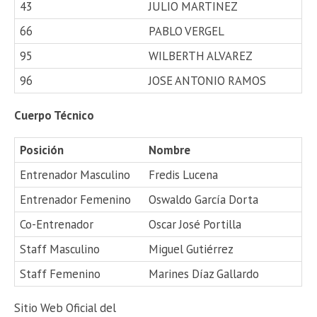
43
JULIO MARTINEZ
66
PABLO VERGEL
95
WILBERTH ALVAREZ
96
JOSE ANTONIO RAMOS
Cuerpo Técnico
Posición
Nombre
Entrenador Masculino
Fredis Lucena
Entrenador Femenino
Oswaldo García Dorta
Co-Entrenador
Oscar José Portilla
Staff Masculino
Miguel Gutiérrez
Staff Femenino
Marines Díaz Gallardo
Sitio Web Oficial del