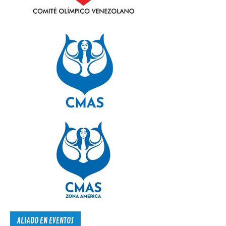
ALIADO EN EVENTOS