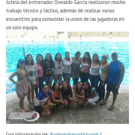
tutela del entrenador Oswaldo García realizaron mucho
trabajo técnico y táctico, además de realizar varios
encuentros para consolidar la unión de las jugadoras en
un solo equipo.
Con información de:
Rugbysubacuatico.com
/