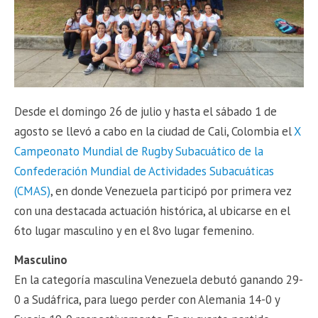
Desde el domingo 26 de julio y hasta el sábado 1 de
agosto se llevó a cabo en la ciudad de Cali, Colombia el
X
Campeonato Mundial de Rugby Subacuático de la
Confederación Mundial de Actividades Subacuáticas
(CMAS)
, en donde Venezuela participó por primera vez
con una destacada actuación histórica, al ubicarse en el
6to lugar masculino y en el 8vo lugar femenino.
Masculino
En la categoría masculina Venezuela debutó ganando 29-
0 a Sudáfrica, para luego perder con Alemania 14-0 y