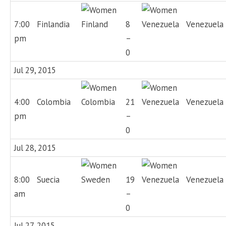
7:00
Finlandia
8
Venezuela
pm
–
0
Jul 29, 2015
4:00
Colombia
21
Venezuela
pm
–
0
Jul 28, 2015
8:00
Suecia
19
Venezuela
am
–
0
Jul 27, 2015