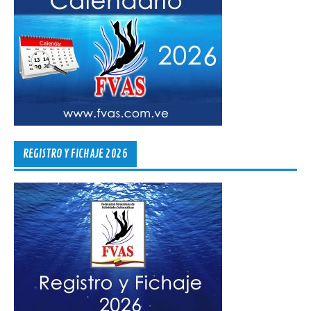
REGISTRO Y FICHAJE 2026