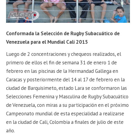
Conformada la Selección de Rugby Subacuático de
Venezuela para el Mundial Cali 2015
Luego de 2 concentraciones y chequeos realizados, el
primero de ellos el fin de semana 31 de enero 1 de
febrero en las piscinas de la Hermandad Gallega en
Caracas y posteriormente del 14 al 17 de febrero en la
ciudad de Barquisimeto, estado Lara se conformaron las
Selecciones Femenina y Masculina de Rugby Subacuático
de Venezuela, con miras a su participación en el próximo
Campeonato mundial de esta especialidad a realizarse
en la ciudad de Cali, Colombia a finales de julio de este
año.