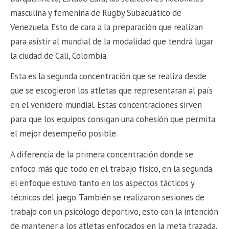
masculina y femenina de Rugby Subacuático de
Venezuela. Esto de cara a la preparación que realizan
para asistir al mundial de la modalidad que tendrá lugar
la ciudad de Cali, Colombia.
Esta es la segunda concentración que se realiza desde
que se escogieron los atletas que representaran al país
en el venidero mundial. Estas concentraciones sirven
para que los equipos consigan una cohesión que permita
el mejor desempeño posible.
A diferencia de la primera concentración donde se
enfoco más que todo en el trabajo físico, en la segunda
el enfoque estuvo tanto en los aspectos tácticos y
técnicos del juego. También se realizaron sesiones de
trabajo con un psicólogo deportivo, esto con la intención
de mantener a los atletas enfocados en la meta trazada.