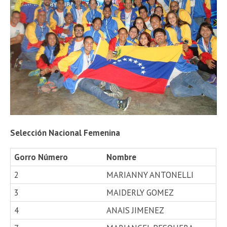
Selección Nacional Femenina
Gorro Número
Nombre
2
MARIANNY ANTONELLI
3
MAIDERLY GOMEZ
4
ANAIS JIMENEZ