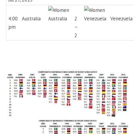
4:00
Australia
2
Venezuela
pm
–
2