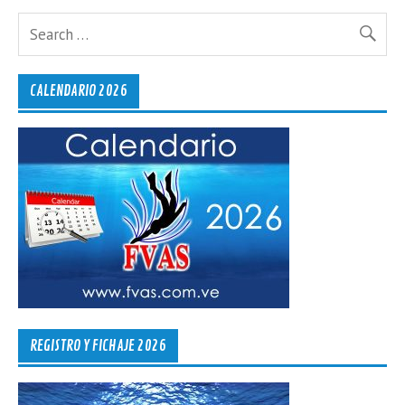
CALENDARIO 2026
REGISTRO Y FICHAJE 2026