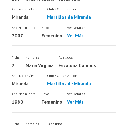
Asociación / Estado
Club / Organización
Miranda
Martillos de Miranda
Año Nacimiento
Sexo
Ver Detalles
2007
Femenino
Ver Más
Ficha
Nombres
Apellidos
2
Maria Virginia
Escalona Campos
Asociación / Estado
Club / Organización
Miranda
Martillos de Miranda
Año Nacimiento
Sexo
Ver Detalles
1980
Femenino
Ver Más
Ficha
Nombres
Apellidos