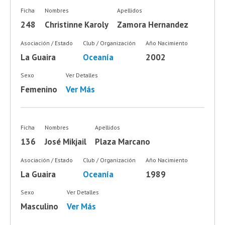
Ficha
Nombres
Apellidos
248
Christinne Karoly
Zamora Hernandez
Asociación / Estado
Club / Organización
Año Nacimiento
La Guaira
Oceanía
2002
Sexo
Ver Detalles
Femenino
Ver Más
Ficha
Nombres
Apellidos
136
José Mikjail
Plaza Marcano
Asociación / Estado
Club / Organización
Año Nacimiento
La Guaira
Oceanía
1989
Sexo
Ver Detalles
Masculino
Ver Más