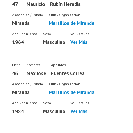
47
Mauricio
Rubín Heredia
Asociación / Estado
Club / Organización
Miranda
Martillos de Miranda
Año Nacimiento
Sexo
Ver Detalles
1964
Masculino
Ver Más
Ficha
Nombres
Apellidos
46
Max José
Fuentes Correa
Asociación / Estado
Club / Organización
Miranda
Martillos de Miranda
Año Nacimiento
Sexo
Ver Detalles
1984
Masculino
Ver Más