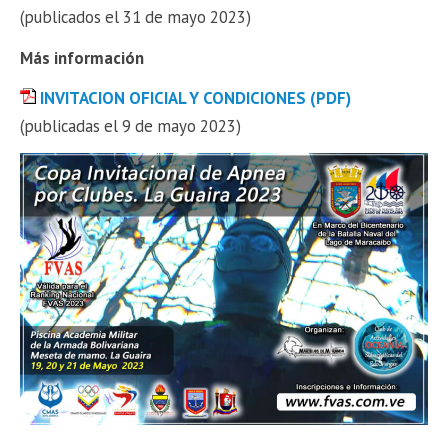
(publicados el 31 de mayo 2023)
Más información
INVITACION OFICIAL Y CONDICIONES (PDF)
(publicadas el 9 de mayo 2023)