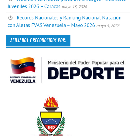
Juveniles 2026 – Caracas
mayo 15, 2026
Récords Nacionales y Ranking Nacional Natación
con Aletas FVAS Venezuela – Mayo 2026
mayo 9, 2026
AFILIADOS Y RECONOCIDOS POR: