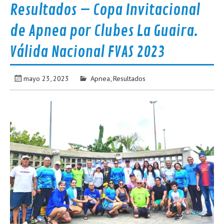
Resultados – Copa Invitacional
de Apnea por Clubes La Guaira.
Válida Nacional FVAS 2023
mayo 23, 2023
Apnea
,
Resultados