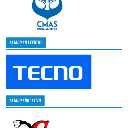
ALIADO EN EVENTOS
ALIADO EDUCATIVO