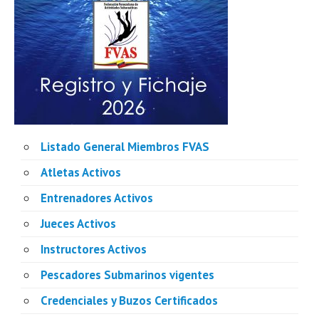
Listado General Miembros FVAS
Atletas Activos
Entrenadores Activos
Jueces Activos
Instructores Activos
Pescadores Submarinos vigentes
Credenciales y Buzos Certificados