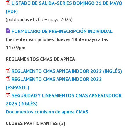
LISTADO DE SALIDA -SERIES DOMINGO 21 DE MAYO
(PDF)
(publicadas el 20 de mayo 2023)
FORMULARIO DE PRE-INSCRIPCIÓN INDIVIDUAL
Cierre de inscripciones: Jueves 18 de mayo a las
11:59pm
REGLAMENTOS CMAS DE APNEA
REGLAMENTO CMAS APNEA INDOOR 2022 (INGLÉS)
REGLAMENTO CMAS APNEA INDOOR 2022
(ESPAÑOL)
SEGURIDAD Y LINEAMIENTOS CMAS APNEA INDOOR
2023 (INGLÉS)
Documentos comisión de apnea CMAS
CLUBES PARTICIPANTES (5)