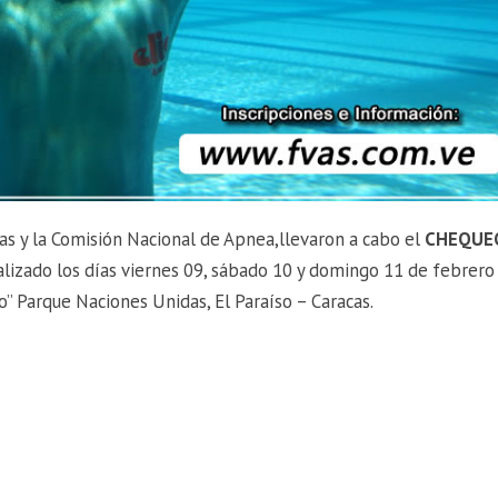
as y la Comisión Nacional de Apnea,llevaron a cabo el
CHEQUE
lizado los días viernes 09, sábado 10 y domingo 11 de febrero
” Parque Naciones Unidas, El Paraíso – Caracas.