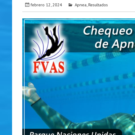
febrero 12, 2024
Apnea
,
Resultados