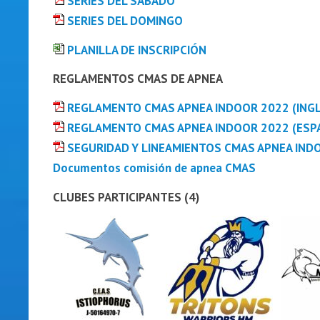
SERIES DEL SÁBADO
SERIES DEL DOMINGO
PLANILLA DE INSCRIPCIÓN
REGLAMENTOS CMAS DE APNEA
REGLAMENTO CMAS APNEA INDOOR 2022 (INGL
REGLAMENTO CMAS APNEA INDOOR 2022 (ESP
SEGURIDAD Y LINEAMIENTOS CMAS APNEA INDO
Documentos comisión de apnea CMAS
CLUBES PARTICIPANTES (4)