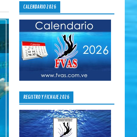
CALENDARIO 2026
REGISTRO Y FICHAJE 2026