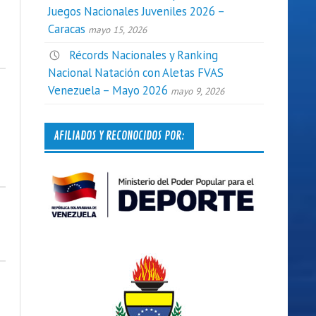
Juegos Nacionales Juveniles 2026 –
Caracas
mayo 15, 2026
Récords Nacionales y Ranking
Nacional Natación con Aletas FVAS
Venezuela – Mayo 2026
mayo 9, 2026
AFILIADOS Y RECONOCIDOS POR: