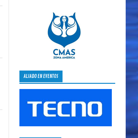
ALIADO EN EVENTOS