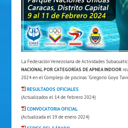
La Federación Venezolana de Actividades Subacuátic
NACIONAL POR CATEGORÍAS DE APNEA INDOOR
rea
2024 en el Complejo de piscinas “Gregorio Goyo Tavio
RESULTADOS OFICIALES
(Actualizados el 14 de febrero 2024)
CONVOCATORIA OFICIAL
(Actualizada el 19 de enero 2024)