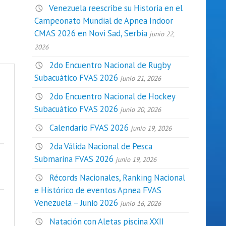
Venezuela reescribe su Historia en el
Campeonato Mundial de Apnea Indoor
CMAS 2026 en Novi Sad, Serbia
junio 22,
2026
2do Encuentro Nacional de Rugby
Subacuático FVAS 2026
junio 21, 2026
2do Encuentro Nacional de Hockey
Subacuático FVAS 2026
junio 20, 2026
Calendario FVAS 2026
junio 19, 2026
2da Válida Nacional de Pesca
Submarina FVAS 2026
junio 19, 2026
Récords Nacionales, Ranking Nacional
e Histórico de eventos Apnea FVAS
Venezuela – Junio 2026
junio 16, 2026
Natación con Aletas piscina XXII