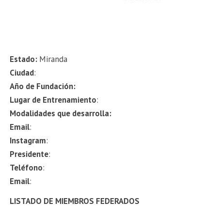
Estado:
Miranda
Ciudad
:
Año de Fundación:
Lugar de Entrenamiento
:
Modalidades que desarrolla:
Email
:
Instagram
:
Presidente
:
Teléfono
:
Email
:
LISTADO DE MIEMBROS FEDERADOS