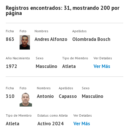
Registros encontrados: 31, mostrando 200 por
página
Ficha
Foto
Nombres
Apellidos
863
Andres Alfonzo
Olombrada Bosch
Año Nacimiento
Sexo
Tipo de Miembro
Ver Detalles
1972
Masculino
Atleta
Ver Más
Ficha
Foto
Nombres
Apellidos
Sexo
310
Antonio
Capasso
Masculino
Tipo de Miembro
Estatus como Atleta
Ver Detalles
Atleta
Activo 2024
Ver Más