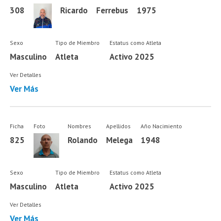
308
Ricardo
Ferrebus
1975
Sexo
Tipo de Miembro
Estatus como Atleta
Masculino
Atleta
Activo 2025
Ver Detalles
Ver Más
Ficha
Foto
Nombres
Apellidos
Año Nacimiento
825
Rolando
Melega
1948
Sexo
Tipo de Miembro
Estatus como Atleta
Masculino
Atleta
Activo 2025
Ver Detalles
Ver Más