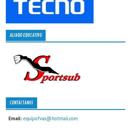
ALIADO EDUCATIVO
CONTÁCTANOS
Email:
equipofvas@hotmail.com