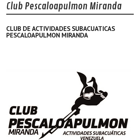
Club Pescaloapulmon Miranda
CLUB DE ACTIVIDADES SUBACUATICAS
PESCALOAPULMON MIRANDA