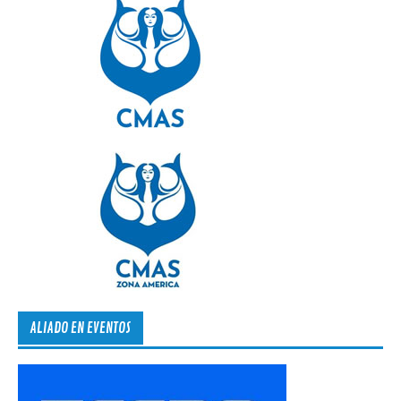
ALIADO EN EVENTOS