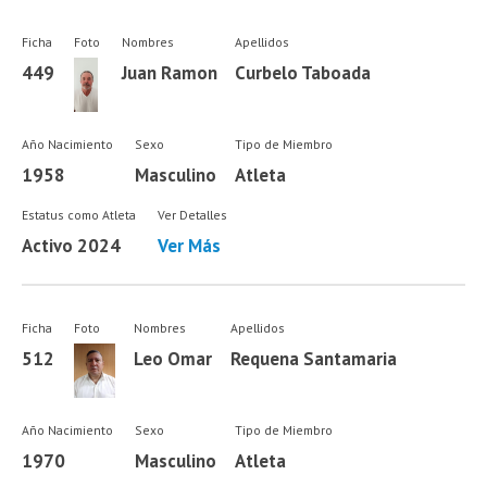
Ficha
Foto
Nombres
Apellidos
449
Juan Ramon
Curbelo Taboada
Año Nacimiento
Sexo
Tipo de Miembro
1958
Masculino
Atleta
Estatus como Atleta
Ver Detalles
Activo 2024
Ver Más
Ficha
Foto
Nombres
Apellidos
512
Leo Omar
Requena Santamaria
Año Nacimiento
Sexo
Tipo de Miembro
1970
Masculino
Atleta