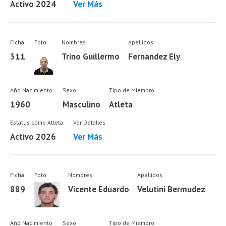
Activo 2024
Ver Más
Ficha
Foto
Nombres
Apellidos
311
Trino Guillermo
Fernandez Ely
Año Nacimiento
Sexo
Tipo de Miembro
1960
Masculino
Atleta
Estatus como Atleta
Ver Detalles
Activo 2026
Ver Más
Ficha
Foto
Nombres
Apellidos
889
Vicente Eduardo
Velutini Bermudez
Año Nacimiento
Sexo
Tipo de Miembro