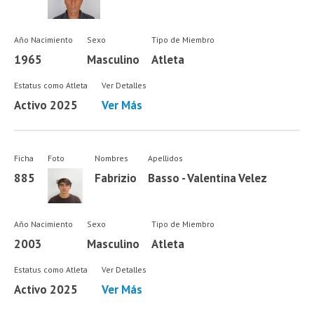
Año Nacimiento
Sexo
Tipo de Miembro
1965
Masculino
Atleta
Estatus como Atleta
Ver Detalles
Activo 2025
Ver Más
Ficha
Foto
Nombres
Apellidos
885
Fabrizio
Basso - Valentina Velez
Año Nacimiento
Sexo
Tipo de Miembro
2003
Masculino
Atleta
Estatus como Atleta
Ver Detalles
Activo 2025
Ver Más