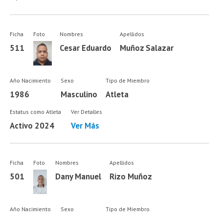
Ficha
Foto
Nombres
Apellidos
511
Cesar Eduardo
Muñoz Salazar
Año Nacimiento
Sexo
Tipo de Miembro
1986
Masculino
Atleta
Estatus como Atleta
Ver Detalles
Activo 2024
Ver Más
Ficha
Foto
Nombres
Apellidos
501
Dany Manuel
Rizo Muñoz
Año Nacimiento
Sexo
Tipo de Miembro