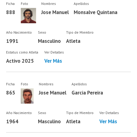
Ficha
Foto
Nombres
Apellidos
888
Jose Manuel
Monsalve Quintana
Año Nacimiento
Sexo
Tipo de Miembro
1991
Masculino
Atleta
Estatus como Atleta
Ver Detalles
Activo 2025
Ver Más
Ficha
Foto
Nombres
Apellidos
865
Jose Manuel
Garcia Pereira
Año Nacimiento
Sexo
Tipo de Miembro
Ver Detalles
1964
Masculino
Atleta
Ver Más