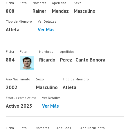
Ficha
Foto
Nombres
Apellidos
Sexo
808
Rainer
Mendez
Masculino
Tipo de Miembro
Ver Detalles
Atleta
Ver Más
Ficha
Foto
Nombres
Apellidos
884
Ricardo
Perez - Canto Bonora
Año Nacimiento
Sexo
Tipo de Miembro
2002
Masculino
Atleta
Estatus como Atleta
Ver Detalles
Activo 2025
Ver Más
Ficha
Foto
Nombres
Apellidos
Año Nacimiento