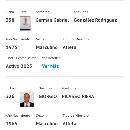
Ficha
Foto
Nombres
Apellidos
338
German Gabriel
González Rodríguez
Año Nacimiento
Sexo
Tipo de Miembro
1975
Masculino
Atleta
Estatus como Atleta
Ver Detalles
Activo 2025
Ver Más
Ficha
Foto
Nombres
Apellidos
326
GIORGIO
PICASSO RIERA
Año Nacimiento
Sexo
Tipo de Miembro
1965
Masculino
Atleta