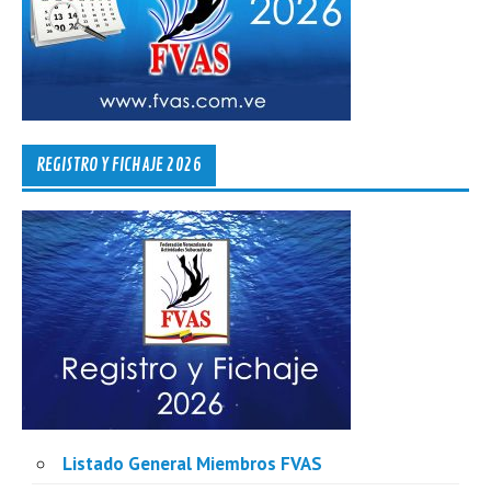
REGISTRO Y FICHAJE 2026
Listado General Miembros FVAS