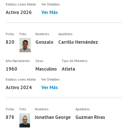
Estatus como Atleta
Ver Detalles
Activo 2026
Ver Más
Ficha
Foto
Nombres
Apellidos
820
Gonzalo
Carrillo Hernández
Año Nacimiento
Sexo
Tipo de Miembro
1960
Masculino
Atleta
Estatus como Atleta
Ver Detalles
Activo 2024
Ver Más
Ficha
Foto
Nombres
Apellidos
878
Jonathan George
Guzman Rivas