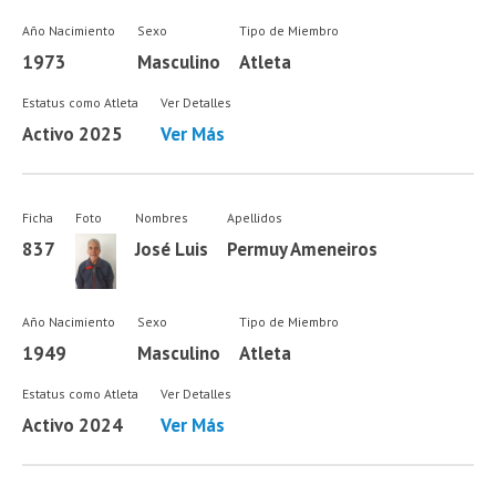
Año Nacimiento
Sexo
Tipo de Miembro
1973
Masculino
Atleta
Estatus como Atleta
Ver Detalles
Activo 2025
Ver Más
Ficha
Foto
Nombres
Apellidos
837
José Luis
Permuy Ameneiros
Año Nacimiento
Sexo
Tipo de Miembro
1949
Masculino
Atleta
Estatus como Atleta
Ver Detalles
Activo 2024
Ver Más