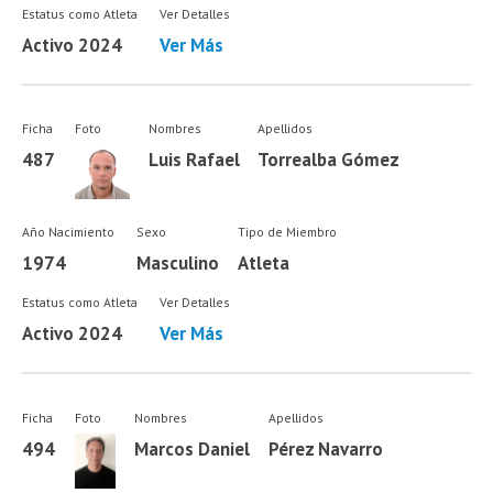
Estatus como Atleta
Ver Detalles
Activo 2024
Ver Más
Ficha
Foto
Nombres
Apellidos
487
Luis Rafael
Torrealba Gómez
Año Nacimiento
Sexo
Tipo de Miembro
1974
Masculino
Atleta
Estatus como Atleta
Ver Detalles
Activo 2024
Ver Más
Ficha
Foto
Nombres
Apellidos
494
Marcos Daniel
Pérez Navarro