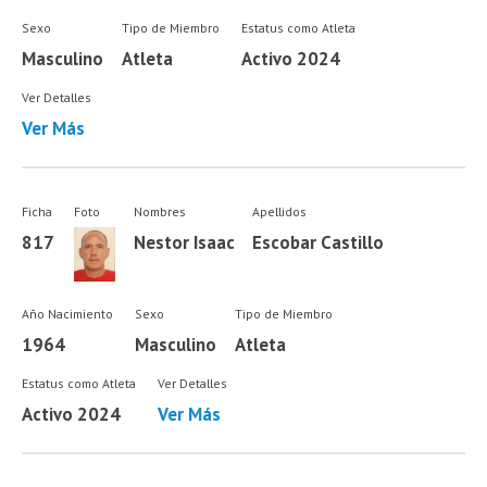
Sexo
Tipo de Miembro
Estatus como Atleta
Masculino
Atleta
Activo 2024
Ver Detalles
Ver Más
Ficha
Foto
Nombres
Apellidos
817
Nestor Isaac
Escobar Castillo
Año Nacimiento
Sexo
Tipo de Miembro
1964
Masculino
Atleta
Estatus como Atleta
Ver Detalles
Activo 2024
Ver Más