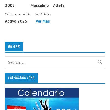
2005
Masculino
Atleta
Estatus como Atleta
Ver Detalles
Activo 2025
Ver Más
BUSCAR
CALENDARIO 2026