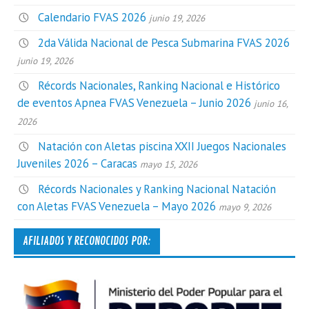
Calendario FVAS 2026
junio 19, 2026
2da Válida Nacional de Pesca Submarina FVAS 2026
junio 19, 2026
Récords Nacionales, Ranking Nacional e Histórico
de eventos Apnea FVAS Venezuela – Junio 2026
junio 16,
2026
Natación con Aletas piscina XXII Juegos Nacionales
Juveniles 2026 – Caracas
mayo 15, 2026
Récords Nacionales y Ranking Nacional Natación
con Aletas FVAS Venezuela – Mayo 2026
mayo 9, 2026
AFILIADOS Y RECONOCIDOS POR: