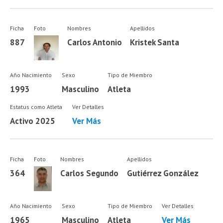
Ficha
Foto
Nombres
Apellidos
887
Carlos Antonio
Kristek Santa
Año Nacimiento
Sexo
Tipo de Miembro
1993
Masculino
Atleta
Estatus como Atleta
Ver Detalles
Activo 2025
Ver Más
Ficha
Foto
Nombres
Apellidos
364
Carlos Segundo
Gutiérrez González
Año Nacimiento
Sexo
Tipo de Miembro
Ver Detalles
1965
Masculino
Atleta
Ver Más