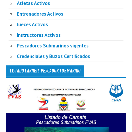
Atletas Activos
Entrenadores Activos
Jueces Activos
Instructores Activos
Pescadores Submarinos vigentes
Credenciales y Buzos Certificados
LISTADO CARNETS PESCADOR SUBMARINO