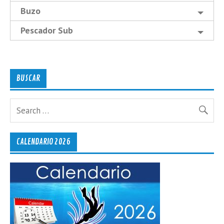
Buzo
Pescador Sub
BUSCAR
CALENDARIO 2026