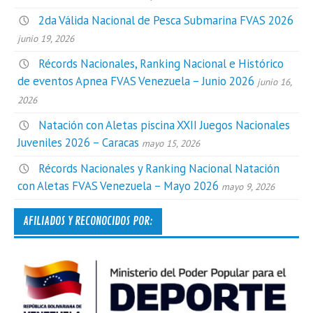
2da Válida Nacional de Pesca Submarina FVAS 2026
junio 19, 2026
Récords Nacionales, Ranking Nacional e Histórico
de eventos Apnea FVAS Venezuela – Junio 2026
junio 16,
2026
Natación con Aletas piscina XXII Juegos Nacionales
Juveniles 2026 – Caracas
mayo 15, 2026
Récords Nacionales y Ranking Nacional Natación
con Aletas FVAS Venezuela – Mayo 2026
mayo 9, 2026
AFILIADOS Y RECONOCIDOS POR: