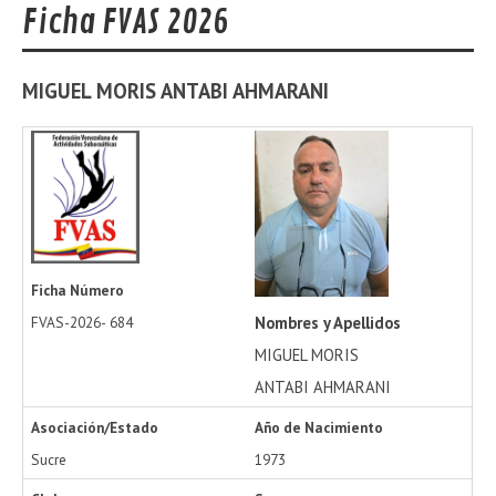
Ficha FVAS 2026
MIGUEL MORIS
ANTABI AHMARANI
Ficha Número
Nombres y Apellidos
FVAS-2026-
684
MIGUEL MORIS
ANTABI AHMARANI
Asociación/Estado
Año de Nacimiento
Sucre
1973