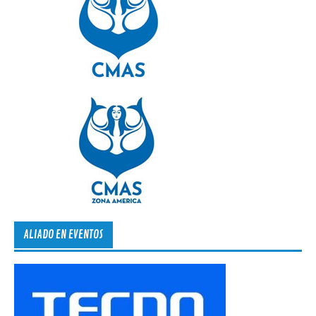
ALIADO EN EVENTOS