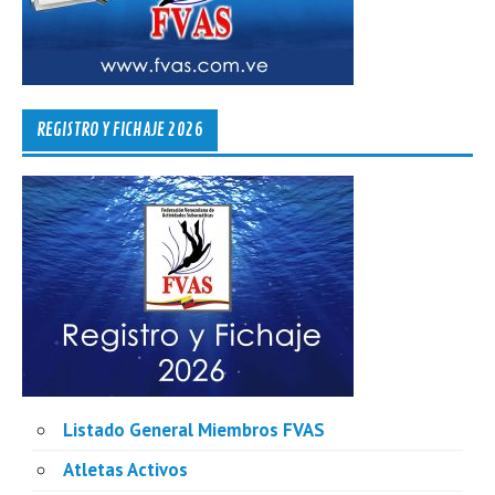
REGISTRO Y FICHAJE 2026
Listado General Miembros FVAS
Atletas Activos