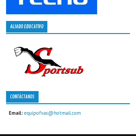
ALIADO EDUCATIVO
CONTÁCTANOS
Email:
equipofvas@hotmail.com