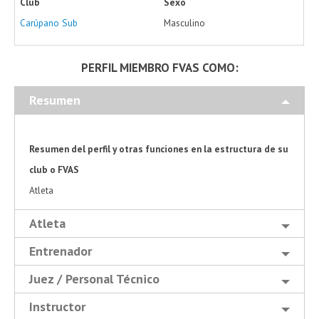
Club
Sexo
Carúpano Sub
Masculino
PERFIL MIEMBRO FVAS COMO:
Resumen
Resumen del perfil y otras funciones en la estructura de su
club o FVAS
Atleta
Atleta
Entrenador
Juez / Personal Técnico
Instructor