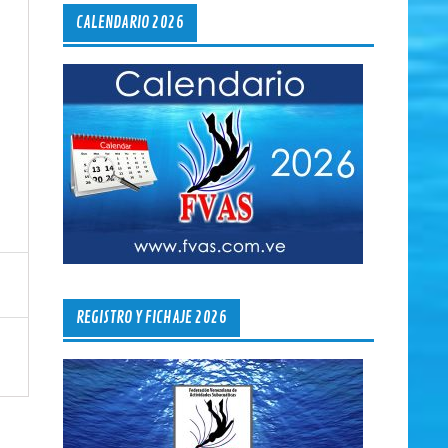
CALENDARIO 2026
REGISTRO Y FICHAJE 2026