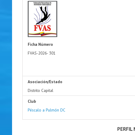
Ficha Número
FVAS-2026-
301
Asociación/Estado
Distrito Capital
Club
Péscalo a Pulmón DC
PERFIL