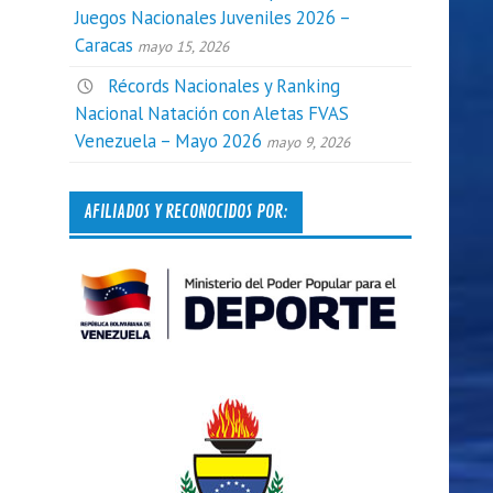
Juegos Nacionales Juveniles 2026 –
Caracas
mayo 15, 2026
Récords Nacionales y Ranking
Nacional Natación con Aletas FVAS
Venezuela – Mayo 2026
mayo 9, 2026
AFILIADOS Y RECONOCIDOS POR: