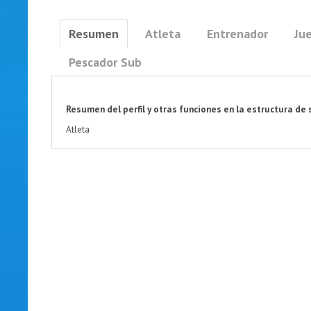
Resumen
Atleta
Entrenador
Jue
Pescador Sub
Resumen del perfil y otras funciones en la estructura de 
Atleta