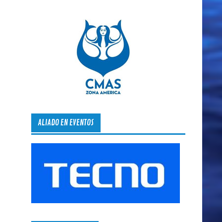
ALIADO EN EVENTOS