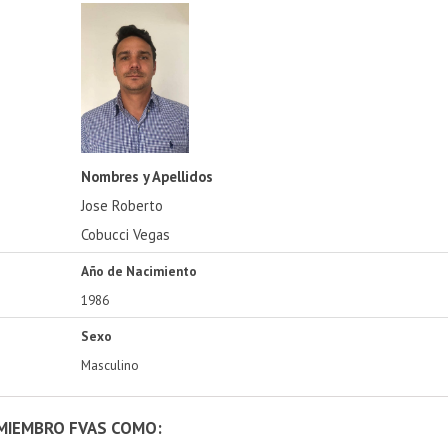
Nombres y Apellidos
Jose Roberto
Cobucci Vegas
Año de Nacimiento
1986
Sexo
Masculino
 MIEMBRO FVAS COMO: