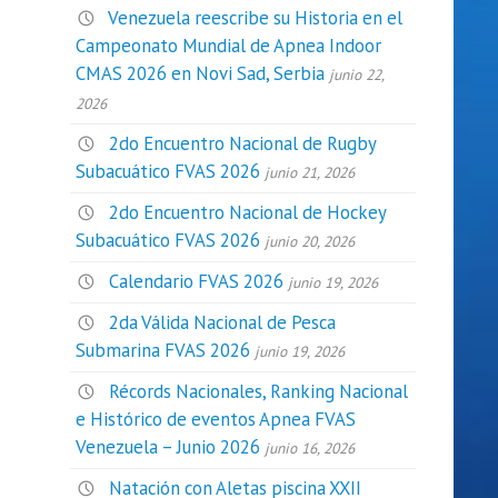
Venezuela reescribe su Historia en el
Campeonato Mundial de Apnea Indoor
CMAS 2026 en Novi Sad, Serbia
junio 22,
2026
2do Encuentro Nacional de Rugby
Subacuático FVAS 2026
junio 21, 2026
2do Encuentro Nacional de Hockey
Subacuático FVAS 2026
junio 20, 2026
Calendario FVAS 2026
junio 19, 2026
2da Válida Nacional de Pesca
Submarina FVAS 2026
junio 19, 2026
Récords Nacionales, Ranking Nacional
e Histórico de eventos Apnea FVAS
Venezuela – Junio 2026
junio 16, 2026
Natación con Aletas piscina XXII