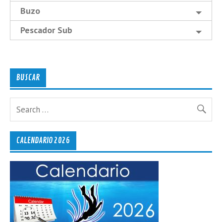
Buzo
Pescador Sub
BUSCAR
CALENDARIO 2026