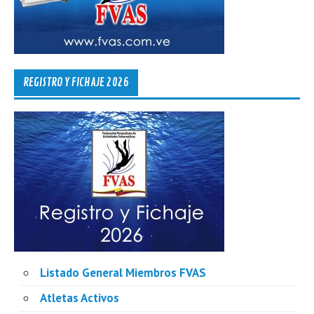
REGISTRO Y FICHAJE 2026
Listado General Miembros FVAS
Atletas Activos