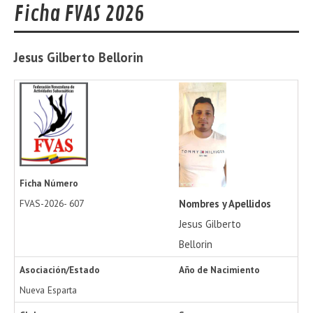
Ficha FVAS 2026
Jesus Gilberto
Bellorin
Ficha Número
Nombres y Apellidos
FVAS-2026-
607
Jesus Gilberto
Bellorin
Asociación/Estado
Año de Nacimiento
Nueva Esparta