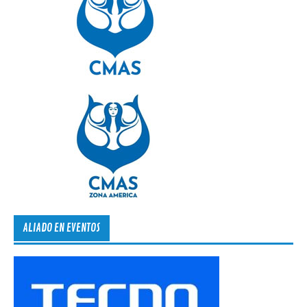
ALIADO EN EVENTOS