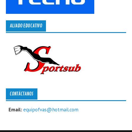
ALIADO EDUCATIVO
CONTÁCTANOS
Email:
equipofvas@hotmail.com