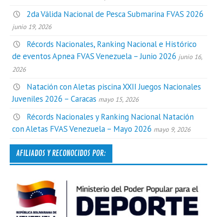
2da Válida Nacional de Pesca Submarina FVAS 2026
junio 19, 2026
Récords Nacionales, Ranking Nacional e Histórico
de eventos Apnea FVAS Venezuela – Junio 2026
junio 16,
2026
Natación con Aletas piscina XXII Juegos Nacionales
Juveniles 2026 – Caracas
mayo 15, 2026
Récords Nacionales y Ranking Nacional Natación
con Aletas FVAS Venezuela – Mayo 2026
mayo 9, 2026
AFILIADOS Y RECONOCIDOS POR: