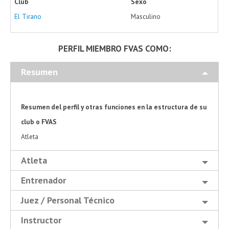
Club
Sexo
El Tirano
Masculino
PERFIL MIEMBRO FVAS COMO:
Resumen
Resumen del perfil y otras funciones en la estructura de su
club o FVAS
Atleta
Atleta
Entrenador
Juez / Personal Técnico
Instructor