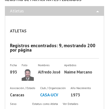
Atletas
ATLETAS
Registros encontrados: 9, mostrando 200
por página
Ficha
Foto
Nombres
Apellidos
893
Alfredo José
Naime Marcano
Asociación / Estado
Club / Organización
Año Nacimiento
Caracas
CASA-UCV
1973
Sexo
Estatus como Atleta
Ver Detalles