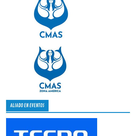
ALIADO EN EVENTOS