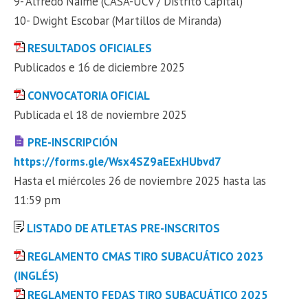
9- Alfredo Naime (CASA-UCV / Distrito Capital)
10- Dwight Escobar (Martillos de Miranda)
RESULTADOS OFICIALES
Publicados e 16 de diciembre 2025
CONVOCATORIA OFICIAL
Publicada el 18 de noviembre 2025
PRE-INSCRIPCIÓN
https://forms.gle/Wsx4SZ9aEExHUbvd7
Hasta el miércoles 26 de noviembre 2025 hasta las
11:59 pm
LISTADO DE ATLETAS PRE-INSCRITOS
REGLAMENTO CMAS TIRO SUBACUÁTICO 2023
(INGLÉS)
REGLAMENTO FEDAS TIRO SUBACUÁTICO 2025