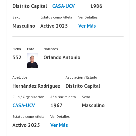
Distrito Capital
CASA-UCV
1986
Sexo
Estatus como Atleta
Ver Detalles
Masculino
Activo 2025
Ver Más
Ficha
Foto
Nombres
332
Orlando Antonio
Apellidos
Asociación / Estado
Hernández Rodríguez
Distrito Capital
Club / Organización
Año Nacimiento
Sexo
CASA-UCV
1967
Masculino
Estatus como Atleta
Ver Detalles
Activo 2025
Ver Más