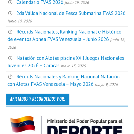
Calendario FVAS 2026
junio 19, 2026
2da Válida Nacional de Pesca Submarina FVAS 2026
junio 19, 2026
Récords Nacionales, Ranking Nacional e Histórico
de eventos Apnea FVAS Venezuela – Junio 2026
junio 16,
2026
Natación con Aletas piscina XXII Juegos Nacionales
Juveniles 2026 – Caracas
mayo 15, 2026
Récords Nacionales y Ranking Nacional Natación
con Aletas FVAS Venezuela – Mayo 2026
mayo 9, 2026
AFILIADOS Y RECONOCIDOS POR: