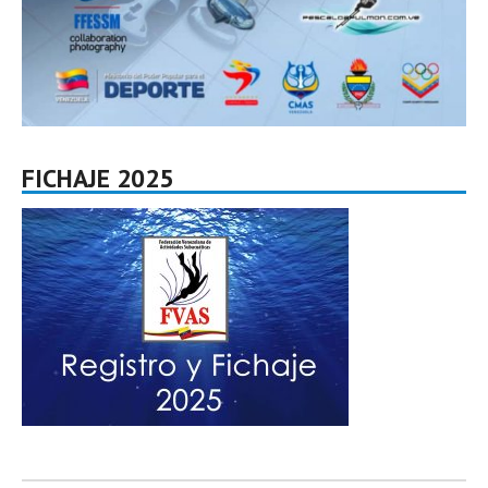
FICHAJE 2025