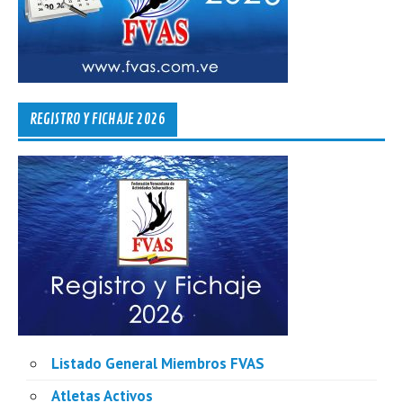
REGISTRO Y FICHAJE 2026
Listado General Miembros FVAS
Atletas Activos