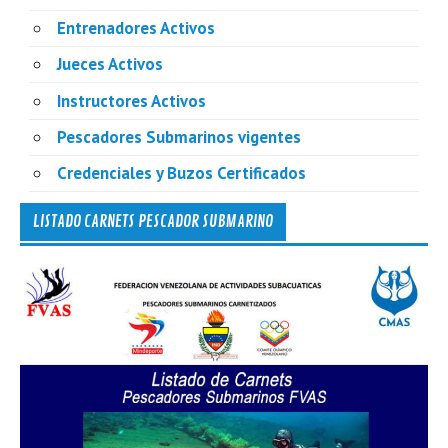
Entrenadores Activos
Jueces Activos
Instructores Activos
Pescadores Submarinos vigentes
Credenciales y Buzos Certificados
LISTADO CARNETS PESCADOR SUBMARINO