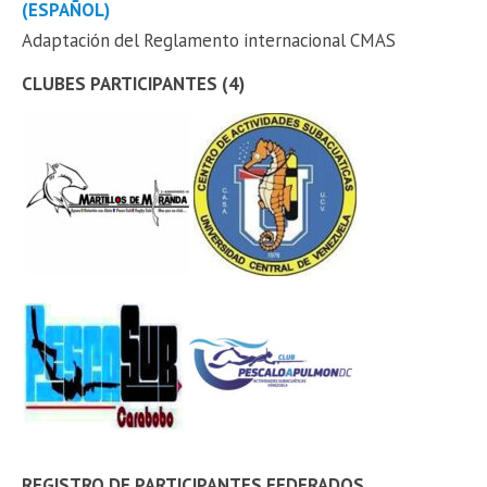
(ESPAÑOL)
Adaptación del Reglamento internacional CMAS
CLUBES PARTICIPANTES (4)
REGISTRO DE PARTICIPANTES FEDERADOS