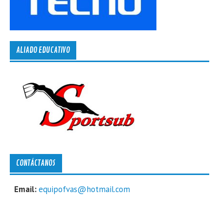
ALIADO EDUCATIVO
CONTÁCTANOS
Email:
equipofvas@hotmail.com