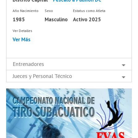
Año Nacimiento
Sexo
Estatus como Atleta
1985
Masculino
Activo 2025
Ver Detalles
Ver Más
Entrenadores
Jueces y Personal Técnico