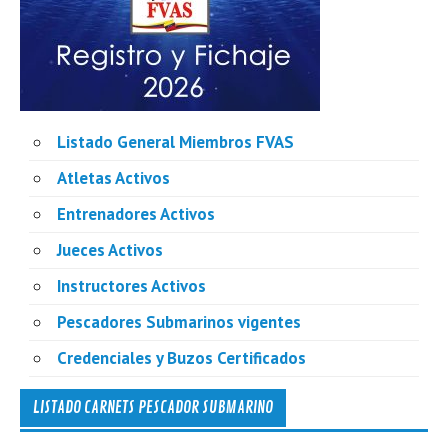
Listado General Miembros FVAS
Atletas Activos
Entrenadores Activos
Jueces Activos
Instructores Activos
Pescadores Submarinos vigentes
Credenciales y Buzos Certificados
LISTADO CARNETS PESCADOR SUBMARINO