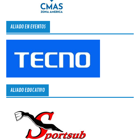
ALIADO EN EVENTOS
ALIADO EDUCATIVO