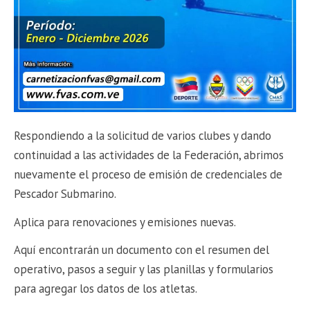
Respondiendo a la solicitud de varios clubes y dando
continuidad a las actividades de la Federación, abrimos
nuevamente el proceso de emisión de credenciales de
Pescador Submarino.
Aplica para renovaciones y emisiones nuevas.
Aquí encontrarán un documento con el resumen del
operativo, pasos a seguir y las planillas y formularios
para agregar los datos de los atletas.