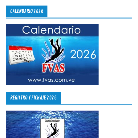
CALENDARIO 2026
REGISTRO Y FICHAJE 2026