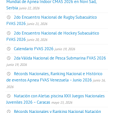
Mundial de Apnea Indoor CMAS 2026 en Novi Sad,
Serbia
junio 22, 2026
2do Encuentro Nacional de Rugby Subacuático
FVAS 2026
junio 21, 2026
2do Encuentro Nacional de Hockey Subacuático
FVAS 2026
junio 20, 2026
Calendario FVAS 2026
junio 19, 2026
2da Válida Nacional de Pesca Submarina FVAS 2026
junio 19, 2026
Récords Nacionales, Ranking Nacional e Histórico
de eventos Apnea FVAS Venezuela – Junio 2026
junio 16,
2026
Natación con Aletas piscina XXII Juegos Nacionales
Juveniles 2026 – Caracas
mayo 15, 2026
Récords Nacionales y Ranking Nacional Natación