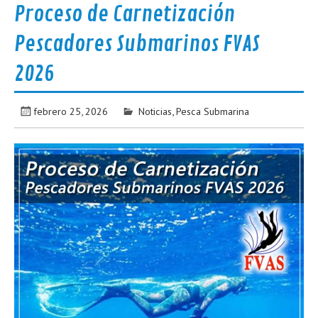
Proceso de Carnetización
Pescadores Submarinos FVAS
2026
febrero 25, 2026
Noticias
,
Pesca Submarina