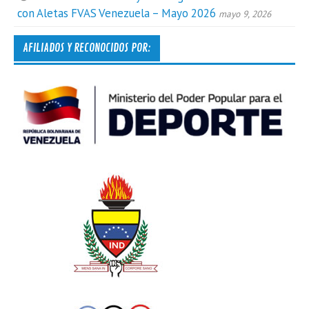
con Aletas FVAS Venezuela – Mayo 2026
mayo 9, 2026
AFILIADOS Y RECONOCIDOS POR: