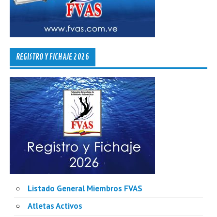
REGISTRO Y FICHAJE 2026
Listado General Miembros FVAS
Atletas Activos