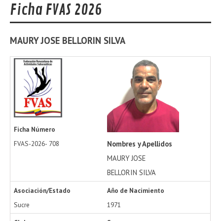
Ficha FVAS 2026
MAURY JOSE
BELLORIN SILVA
Ficha Número
Nombres y Apellidos
FVAS-2026-
708
MAURY JOSE
BELLORIN SILVA
Asociación/Estado
Año de Nacimiento
Sucre
1971