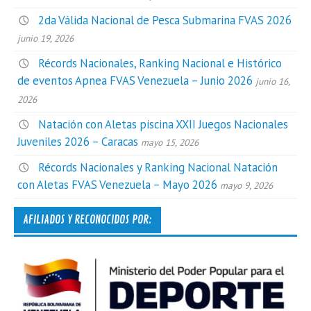
2da Válida Nacional de Pesca Submarina FVAS 2026
junio 19, 2026
Récords Nacionales, Ranking Nacional e Histórico
de eventos Apnea FVAS Venezuela – Junio 2026
junio 16,
2026
Natación con Aletas piscina XXII Juegos Nacionales
Juveniles 2026 – Caracas
mayo 15, 2026
Récords Nacionales y Ranking Nacional Natación
con Aletas FVAS Venezuela – Mayo 2026
mayo 9, 2026
AFILIADOS Y RECONOCIDOS POR: