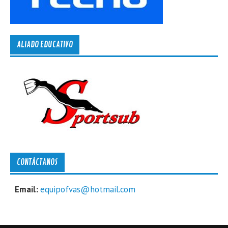
ALIADO EDUCATIVO
CONTÁCTANOS
Email:
equipofvas@hotmail.com