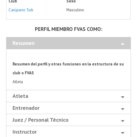
Club
Sexo
Carúpano Sub
Masculino
PERFIL MIEMBRO FVAS COMO:
Resumen
Resumen del perfil y otras funciones en la estructura de su
club o FVAS
Atleta
Atleta
Entrenador
Juez / Personal Técnico
Instructor