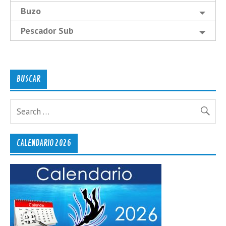
Buzo
Pescador Sub
BUSCAR
CALENDARIO 2026