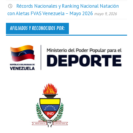
Récords Nacionales y Ranking Nacional Natación
con Aletas FVAS Venezuela – Mayo 2026
mayo 9, 2026
AFILIADOS Y RECONOCIDOS POR: