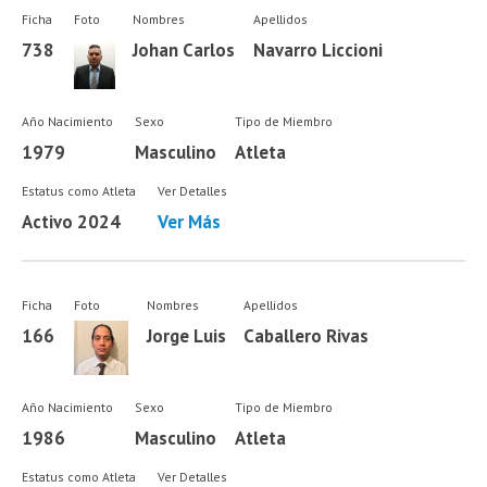
Ficha
Foto
Nombres
Apellidos
738
Johan Carlos
Navarro Liccioni
Año Nacimiento
Sexo
Tipo de Miembro
1979
Masculino
Atleta
Estatus como Atleta
Ver Detalles
Activo 2024
Ver Más
Ficha
Foto
Nombres
Apellidos
166
Jorge Luis
Caballero Rivas
Año Nacimiento
Sexo
Tipo de Miembro
1986
Masculino
Atleta
Estatus como Atleta
Ver Detalles