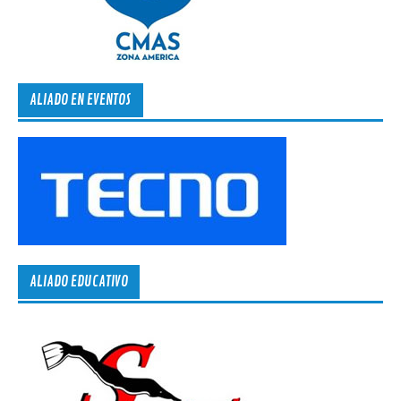
ALIADO EN EVENTOS
ALIADO EDUCATIVO