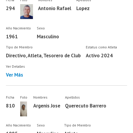
294
Antonio Rafael
Lopez
Año Nacimiento
Sexo
1961
Masculino
Tipo de Miembro
Estatus como Atleta
Directivo, Atleta, Tesorero de Club
Activo 2024
Ver Detalles
Ver Más
Ficha
Foto
Nombres
Apellidos
810
Argenis Jose
Querecuto Barrero
Año Nacimiento
Sexo
Tipo de Miembro