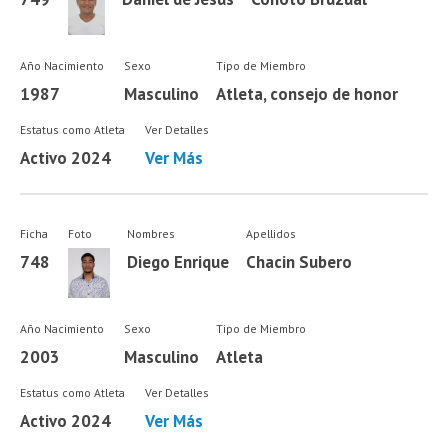
Año Nacimiento
Sexo
Tipo de Miembro
1987
Masculino
Atleta, consejo de honor
Estatus como Atleta
Ver Detalles
Activo 2024
Ver Más
Ficha
Foto
Nombres
Apellidos
748
Diego Enrique
Chacin Subero
Año Nacimiento
Sexo
Tipo de Miembro
2003
Masculino
Atleta
Estatus como Atleta
Ver Detalles
Activo 2024
Ver Más