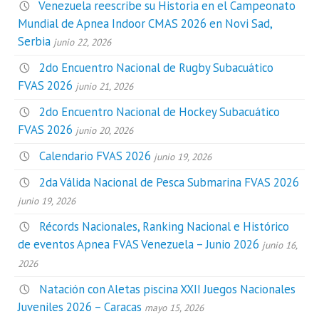
Venezuela reescribe su Historia en el Campeonato
Mundial de Apnea Indoor CMAS 2026 en Novi Sad,
Serbia
junio 22, 2026
2do Encuentro Nacional de Rugby Subacuático
FVAS 2026
junio 21, 2026
2do Encuentro Nacional de Hockey Subacuático
FVAS 2026
junio 20, 2026
Calendario FVAS 2026
junio 19, 2026
2da Válida Nacional de Pesca Submarina FVAS 2026
junio 19, 2026
Récords Nacionales, Ranking Nacional e Histórico
de eventos Apnea FVAS Venezuela – Junio 2026
junio 16,
2026
Natación con Aletas piscina XXII Juegos Nacionales
Juveniles 2026 – Caracas
mayo 15, 2026