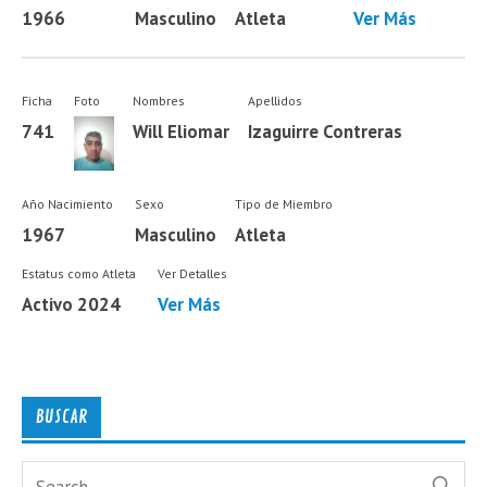
1966
Masculino
Atleta
Ver Más
Ficha
Foto
Nombres
Apellidos
741
Will Eliomar
Izaguirre Contreras
Año Nacimiento
Sexo
Tipo de Miembro
1967
Masculino
Atleta
Estatus como Atleta
Ver Detalles
Activo 2024
Ver Más
BUSCAR