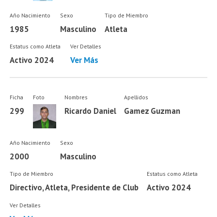
Año Nacimiento
Sexo
Tipo de Miembro
1985
Masculino
Atleta
Estatus como Atleta
Ver Detalles
Activo 2024
Ver Más
Ficha
Foto
Nombres
Apellidos
299
Ricardo Daniel
Gamez Guzman
Año Nacimiento
Sexo
2000
Masculino
Tipo de Miembro
Estatus como Atleta
Directivo, Atleta, Presidente de Club
Activo 2024
Ver Detalles