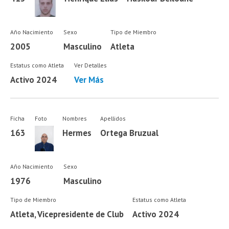
Año Nacimiento
Sexo
Tipo de Miembro
2005
Masculino
Atleta
Estatus como Atleta
Ver Detalles
Activo 2024
Ver Más
Ficha
Foto
Nombres
Apellidos
163
Hermes
Ortega Bruzual
Año Nacimiento
Sexo
1976
Masculino
Tipo de Miembro
Estatus como Atleta
Atleta, Vicepresidente de Club
Activo 2024