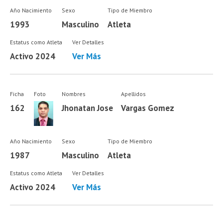
Año Nacimiento
Sexo
Tipo de Miembro
1993
Masculino
Atleta
Estatus como Atleta
Ver Detalles
Activo 2024
Ver Más
Ficha
Foto
Nombres
Apellidos
162
Jhonatan Jose
Vargas Gomez
Año Nacimiento
Sexo
Tipo de Miembro
1987
Masculino
Atleta
Estatus como Atleta
Ver Detalles
Activo 2024
Ver Más