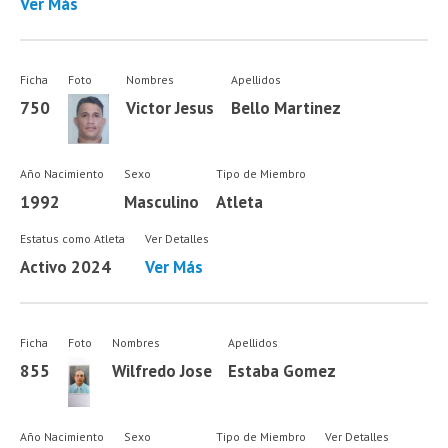
Ver Más
Ficha
Foto
Nombres
Apellidos
750
Victor Jesus
Bello Martinez
Año Nacimiento
Sexo
Tipo de Miembro
1992
Masculino
Atleta
Estatus como Atleta
Ver Detalles
Activo 2024
Ver Más
Ficha
Foto
Nombres
Apellidos
855
Wilfredo Jose
Estaba Gomez
Año Nacimiento
Sexo
Tipo de Miembro
Ver Detalles