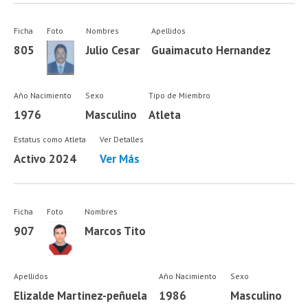
Ficha
Foto
Nombres
Apellidos
805
Julio Cesar
Guaimacuto Hernandez
Año Nacimiento
Sexo
Tipo de Miembro
1976
Masculino
Atleta
Estatus como Atleta
Ver Detalles
Activo 2024
Ver Más
Ficha
Foto
Nombres
907
Marcos Tito
Apellidos
Año Nacimiento
Sexo
Elizalde Martinez-peñuela
1986
Masculino