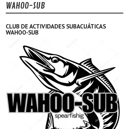
WAHOO-SUB
CLUB DE ACTIVIDADES SUBACUÁTICAS
WAHOO-SUB