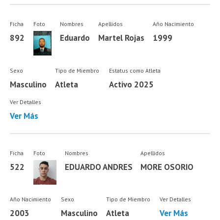
Ficha
Foto
Nombres
Apellidos
Año Nacimiento
892
Eduardo
Martel Rojas
1999
Sexo
Tipo de Miembro
Estatus como Atleta
Masculino
Atleta
Activo 2025
Ver Detalles
Ver Más
Ficha
Foto
Nombres
Apellidos
522
EDUARDO ANDRES
MORE OSORIO
Año Nacimiento
Sexo
Tipo de Miembro
Ver Detalles
2003
Masculino
Atleta
Ver Más