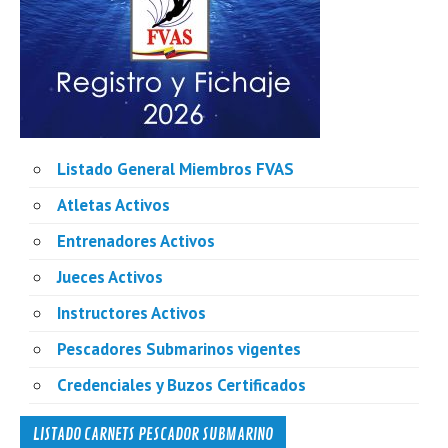
Listado General Miembros FVAS
Atletas Activos
Entrenadores Activos
Jueces Activos
Instructores Activos
Pescadores Submarinos vigentes
Credenciales y Buzos Certificados
LISTADO CARNETS PESCADOR SUBMARINO