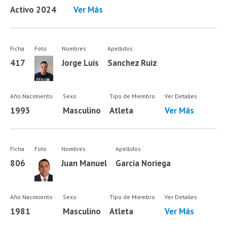
Activo 2024
Ver Más
Ficha
Foto
Nombres
Apellidos
417
Jorge Luis
Sanchez Ruiz
Año Nacimiento
Sexo
Tipo de Miembro
Ver Detalles
1993
Masculino
Atleta
Ver Más
Ficha
Foto
Nombres
Apellidos
806
Juan Manuel
Garcia Noriega
Año Nacimiento
Sexo
Tipo de Miembro
Ver Detalles
1981
Masculino
Atleta
Ver Más