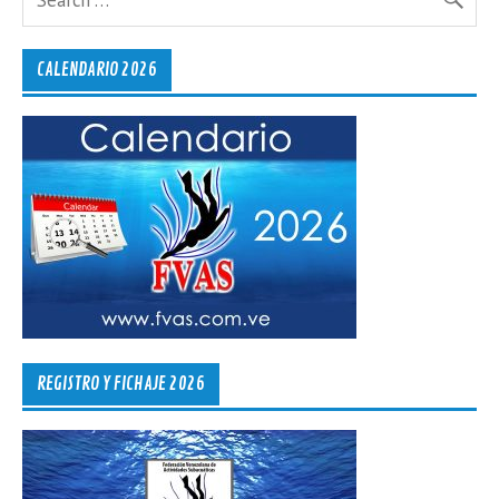
CALENDARIO 2026
REGISTRO Y FICHAJE 2026