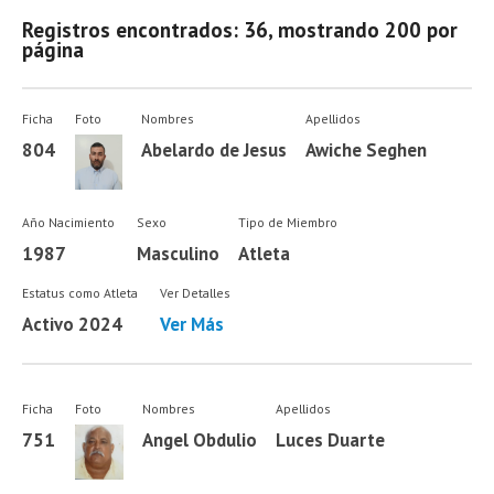
Registros encontrados: 36, mostrando 200 por
página
Ficha
Foto
Nombres
Apellidos
804
Abelardo de Jesus
Awiche Seghen
Año Nacimiento
Sexo
Tipo de Miembro
1987
Masculino
Atleta
Estatus como Atleta
Ver Detalles
Activo 2024
Ver Más
Ficha
Foto
Nombres
Apellidos
751
Angel Obdulio
Luces Duarte