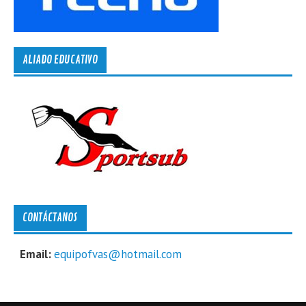
ALIADO EDUCATIVO
CONTÁCTANOS
Email:
equipofvas@hotmail.com