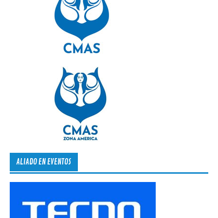
ALIADO EN EVENTOS