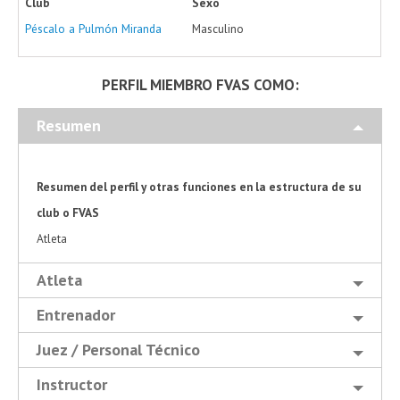
Club
Sexo
Péscalo a Pulmón Miranda
Masculino
PERFIL MIEMBRO FVAS COMO:
Resumen
Resumen del perfil y otras funciones en la estructura de su
club o FVAS
Atleta
Atleta
Entrenador
Juez / Personal Técnico
Instructor