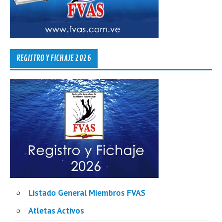
REGISTRO Y FICHAJE 2026
Listado General Miembros FVAS
Atletas Activos