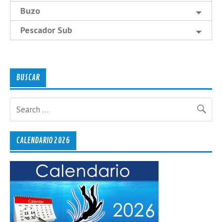
Buzo
Pescador Sub
BUSCAR
CALENDARIO 2026