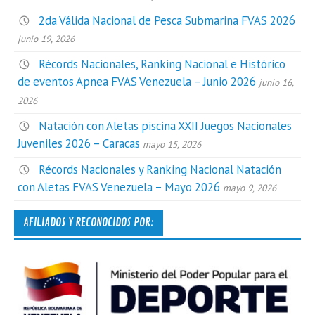
2da Válida Nacional de Pesca Submarina FVAS 2026
junio 19, 2026
Récords Nacionales, Ranking Nacional e Histórico
de eventos Apnea FVAS Venezuela – Junio 2026
junio 16,
2026
Natación con Aletas piscina XXII Juegos Nacionales
Juveniles 2026 – Caracas
mayo 15, 2026
Récords Nacionales y Ranking Nacional Natación
con Aletas FVAS Venezuela – Mayo 2026
mayo 9, 2026
AFILIADOS Y RECONOCIDOS POR: