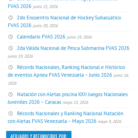
FVAS 2026
junio 21, 2026
2do Encuentro Nacional de Hockey Subacuático
FVAS 2026
junio 20, 2026
Calendario FVAS 2026
junio 19, 2026
2da Válida Nacional de Pesca Submarina FVAS 2026
junio 19, 2026
Récords Nacionales, Ranking Nacional e Histórico
de eventos Apnea FVAS Venezuela – Junio 2026
junio 16,
2026
Natación con Aletas piscina XXII Juegos Nacionales
Juveniles 2026 – Caracas
mayo 15, 2026
Récords Nacionales y Ranking Nacional Natación
con Aletas FVAS Venezuela – Mayo 2026
mayo 9, 2026
AFILIADOS Y RECONOCIDOS POR: