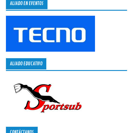
ALIADO EN EVENTOS
ALIADO EDUCATIVO
CONTÁCTANOS