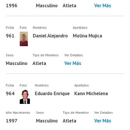
1996
Masculino
Atleta
Ver Más
Ficha
Foto
Nombres
Apellidos
961
Daniel Alejandro
Molina Mujica
Sexo
Tipo de Miembro
Ver Detalles
Masculino
Atleta
Ver Más
Ficha
Foto
Nombres
Apellidos
964
Eduardo Enrique
Kann Michelena
Año Nacimiento
Sexo
Tipo de Miembro
Ver Detalles
1997
Masculino
Atleta
Ver Más