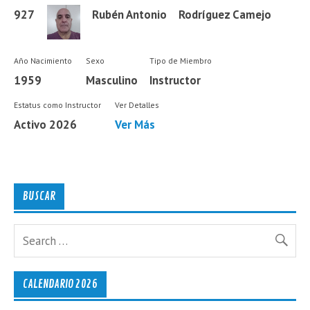
927
Rubén Antonio
Rodríguez Camejo
Año Nacimiento
Sexo
Tipo de Miembro
1959
Masculino
Instructor
Estatus como Instructor
Ver Detalles
Activo 2026
Ver Más
BUSCAR
CALENDARIO 2026