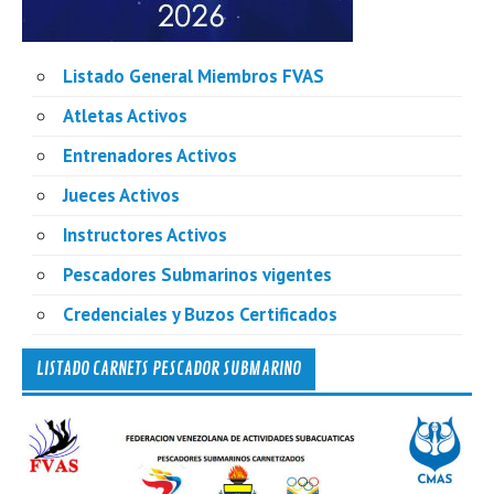
Listado General Miembros FVAS
Atletas Activos
Entrenadores Activos
Jueces Activos
Instructores Activos
Pescadores Submarinos vigentes
Credenciales y Buzos Certificados
LISTADO CARNETS PESCADOR SUBMARINO