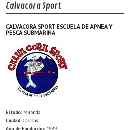
Calvacora Sport
CALVACORA SPORT ESCUELA DE APNEA Y
PESCA SUBMARINA
Estado:
Miranda
Ciudad
: Caracas
Año de Fundación:
1989