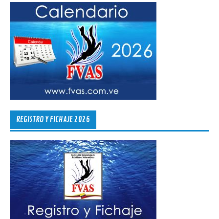
REGISTRO Y FICHAJE 2026