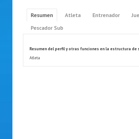
Resumen
Atleta
Entrenador
Jue
Pescador Sub
Resumen del perfil y otras funciones en la estructura de 
Atleta