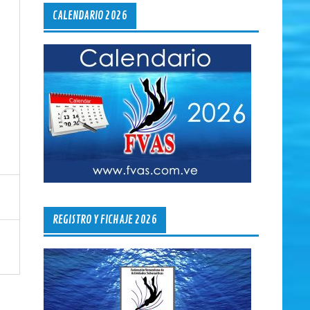
CALENDARIO 2026
REGISTRO Y FICHAJE 2026