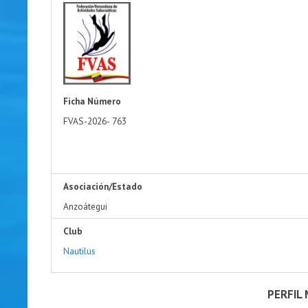
Ficha Número
FVAS-2026-
763
Asociación/Estado
Anzoátegui
Club
Nautilus
PERFIL