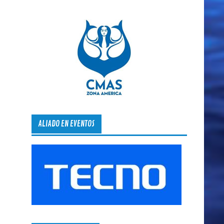
ALIADO EN EVENTOS