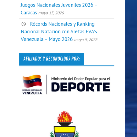
Juegos Nacionales Juveniles 2026 –
Caracas
mayo 15, 2026
Récords Nacionales y Ranking
Nacional Natación con Aletas FVAS
Venezuela – Mayo 2026
mayo 9, 2026
AFILIADOS Y RECONOCIDOS POR: