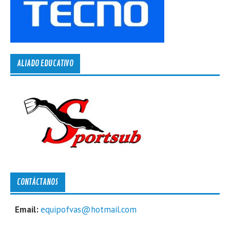
ALIADO EDUCATIVO
CONTÁCTANOS
Email:
equipofvas@hotmail.com