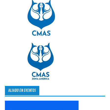
ALIADO EN EVENTOS