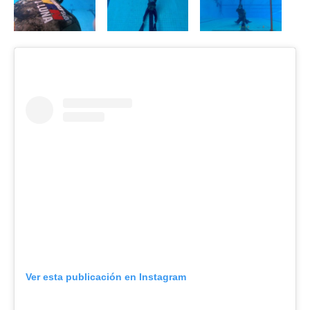
Ver esta publicación en Instagram