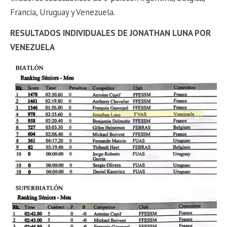
Francia, Uruguay y Venezuela.
RESULTADOS INDIVIDUALES DE JONATHAN LUNA POR
VENEZUELA