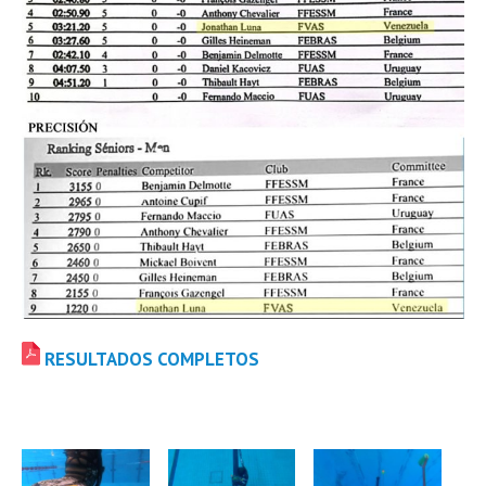
RESULTADOS COMPLETOS