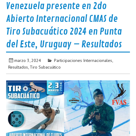
Venezuela presente en 2do
Abierto Internacional CMAS de
Tiro Subacuático 2024 en Punta
del Este, Uruguay – Resultados
marzo 3, 2024
Participaciones Internacionales
,
Resultados
,
Tiro Subacuático