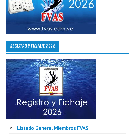
REGISTRO Y FICHAJE 2026
Listado General Miembros FVAS