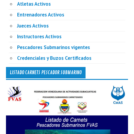
Atletas Activos
Entrenadores Activos
Jueces Activos
Instructores Activos
Pescadores Submarinos vigentes
Credenciales y Buzos Certificados
LISTADO CARNETS PESCADOR SUBMARINO