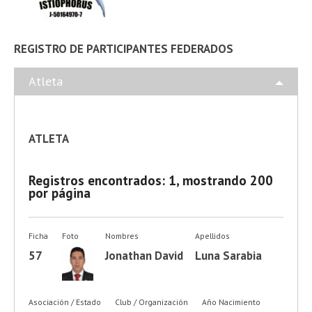
REGISTRO DE PARTICIPANTES FEDERADOS
Atleta
ATLETA
Registros encontrados: 1, mostrando 200
por página
Ficha
Foto
Nombres
Apellidos
57
Jonathan David
Luna Sarabia
Asociación / Estado
Club / Organización
Año Nacimiento