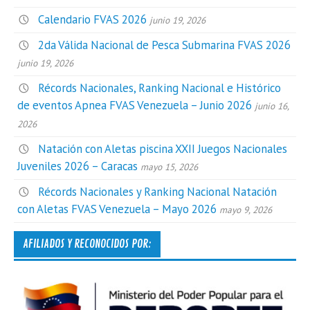
Calendario FVAS 2026
junio 19, 2026
2da Válida Nacional de Pesca Submarina FVAS 2026
junio 19, 2026
Récords Nacionales, Ranking Nacional e Histórico
de eventos Apnea FVAS Venezuela – Junio 2026
junio 16,
2026
Natación con Aletas piscina XXII Juegos Nacionales
Juveniles 2026 – Caracas
mayo 15, 2026
Récords Nacionales y Ranking Nacional Natación
con Aletas FVAS Venezuela – Mayo 2026
mayo 9, 2026
AFILIADOS Y RECONOCIDOS POR: