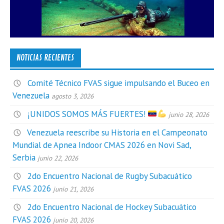
NOTICIAS RECIENTES
Comité Técnico FVAS sigue impulsando el Buceo en
Venezuela
agosto 3, 2026
¡UNIDOS SOMOS MÁS FUERTES!
junio 28, 2026
Venezuela reescribe su Historia en el Campeonato
Mundial de Apnea Indoor CMAS 2026 en Novi Sad,
Serbia
junio 22, 2026
2do Encuentro Nacional de Rugby Subacuático
FVAS 2026
junio 21, 2026
2do Encuentro Nacional de Hockey Subacuático
FVAS 2026
junio 20, 2026