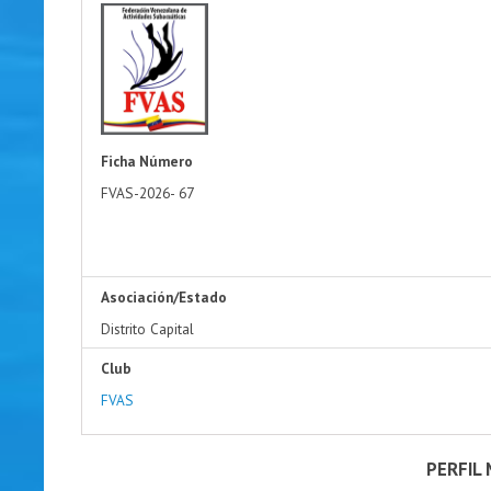
Ficha Número
FVAS-2026-
67
Asociación/Estado
Distrito Capital
Club
FVAS
PERFIL