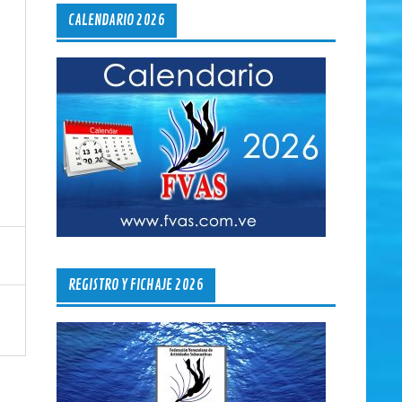
CALENDARIO 2026
REGISTRO Y FICHAJE 2026