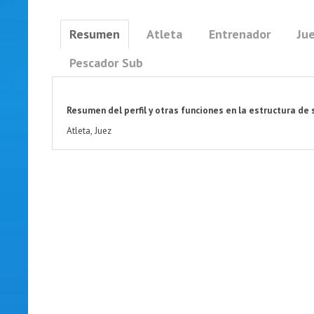
Resumen
Atleta
Entrenador
Jue
Pescador Sub
Resumen del perfil y otras funciones en la estructura de 
Atleta, Juez