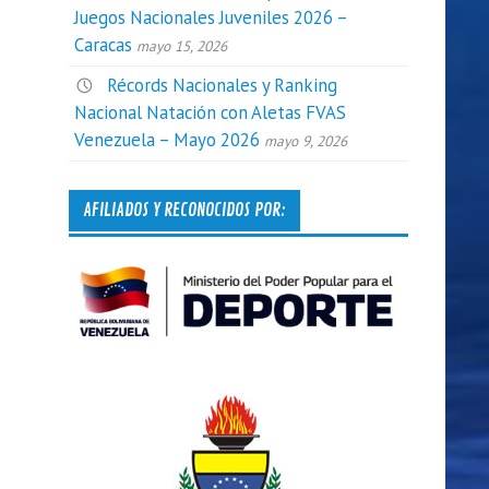
Juegos Nacionales Juveniles 2026 –
Caracas
mayo 15, 2026
Récords Nacionales y Ranking
Nacional Natación con Aletas FVAS
Venezuela – Mayo 2026
mayo 9, 2026
AFILIADOS Y RECONOCIDOS POR: