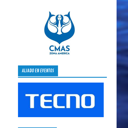
ALIADO EN EVENTOS