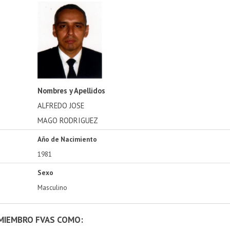
Nombres y Apellidos
ALFREDO JOSE
MAGO RODRIGUEZ
Año de Nacimiento
1981
Sexo
Masculino
 MIEMBRO FVAS COMO: