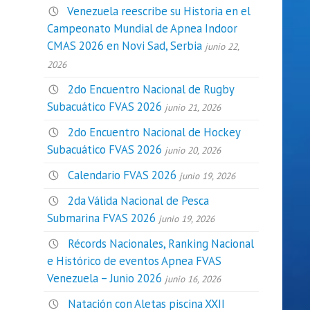
Venezuela reescribe su Historia en el
Campeonato Mundial de Apnea Indoor
CMAS 2026 en Novi Sad, Serbia
junio 22,
2026
2do Encuentro Nacional de Rugby
Subacuático FVAS 2026
junio 21, 2026
2do Encuentro Nacional de Hockey
Subacuático FVAS 2026
junio 20, 2026
Calendario FVAS 2026
junio 19, 2026
2da Válida Nacional de Pesca
Submarina FVAS 2026
junio 19, 2026
Récords Nacionales, Ranking Nacional
e Histórico de eventos Apnea FVAS
Venezuela – Junio 2026
junio 16, 2026
Natación con Aletas piscina XXII