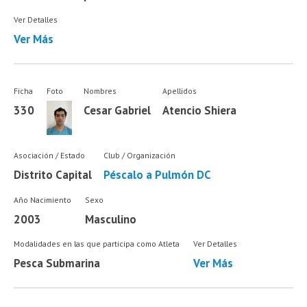
Ver Detalles
Ver Más
Ficha
Foto
Nombres
Apellidos
330
Cesar Gabriel
Atencio Shiera
Asociación / Estado
Club / Organización
Distrito Capital
Péscalo a Pulmón DC
Año Nacimiento
Sexo
2003
Masculino
Modalidades en las que participa como Atleta
Ver Detalles
Pesca Submarina
Ver Más