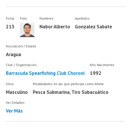
Ficha
Foto
Nombres
Apellidos
213
Nabor Alberto
Gonzalez Sabate
Asociación / Estado
Aragua
Club / Organización
Año Nacimiento
Barracuda Spearfishing Club Choroní
1992
Sexo
Modalidades en las que participa como Atleta
Masculino
Pesca Submarina, Tiro Subacuático
Ver Detalles
Ver Más