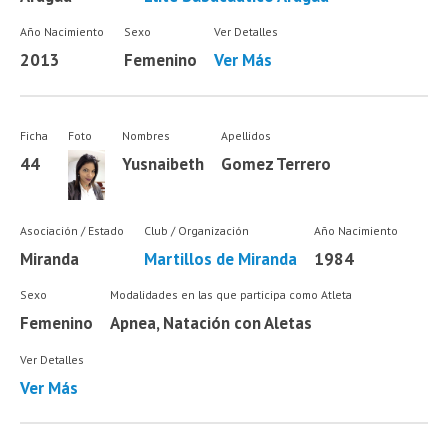
Año Nacimiento
Sexo
Ver Detalles
2013
Femenino
Ver Más
Ficha
Foto
Nombres
Apellidos
44
Yusnaibeth
Gomez Terrero
Asociación / Estado
Club / Organización
Año Nacimiento
Miranda
Martillos de Miranda
1984
Sexo
Modalidades en las que participa como Atleta
Femenino
Apnea, Natación con Aletas
Ver Detalles
Ver Más