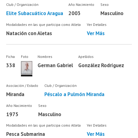
Club / Organización
Año Nacimiento
Sexo
Elite Subacuático Aragua
2003
Masculino
Modalidades en las que participa como Atleta
Ver Detalles
Natación con Aletas
Ver Más
Ficha
Foto
Nombres
Apellidos
338
German Gabriel
González Rodríguez
Asociación / Estado
Club / Organización
Miranda
Péscalo a Pulmón Miranda
Año Nacimiento
Sexo
1975
Masculino
Modalidades en las que participa como Atleta
Ver Detalles
Pesca Submarina
Ver Más