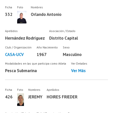
Ficha
Foto
Nombres
332
Orlando Antonio
Apellidos
Asociación / Estado
Hernández Rodríguez
Distrito Capital
Club / Organización
Año Nacimiento
Sexo
CASA-UCV
1967
Masculino
Modalidades en las que participa como Atleta
Ver Detalles
Pesca Submarina
Ver Más
Ficha
Foto
Nombres
Apellidos
426
JEREMY
HOIRES FRIEDER