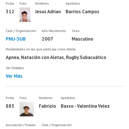
Ficha
Foto
Nombres
Apellidos
312
Jesus Adrian
Barrios Campos
Club / Organización
Año Nacimiento
Sexo
PNU-SUB
2007
Masculino
Modalidades en las que participa como Atleta
Apnea, Natación con Aletas, Rugby Subacuático
Ver Detalles
Ver Más
Ficha
Foto
Nombres
Apellidos
885
Fabrizio
Basso - Valentina Velez
Asociación / Estado
Club / Organización