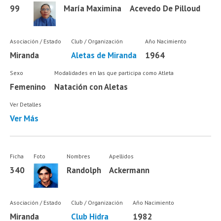
99
María Maximina
Acevedo De Pilloud
Asociación / Estado
Club / Organización
Año Nacimiento
Miranda
Aletas de Miranda
1964
Sexo
Modalidades en las que participa como Atleta
Femenino
Natación con Aletas
Ver Detalles
Ver Más
Ficha
Foto
Nombres
Apellidos
340
Randolph
Ackermann
Asociación / Estado
Club / Organización
Año Nacimiento
Miranda
Club Hidra
1982