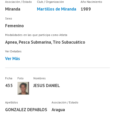
Asociación / Estado
Club / Organización
Año Nacimiento
Miranda
Martillos de Miranda
1989
Sexo
Femenino
Modalidades en las que participa como Atleta
Apnea, Pesca Submarina, Tiro Subacuático
Ver Detalles
Ver Más
Ficha
Foto
Nombres
435
JESUS DANIEL
Apellidos
Asociación / Estado
GONZALEZ DEPABLOS
Aragua