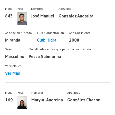
Ficha
Foto
Nombres
Apellidos
843
José Manuel
González Angarita
Asociación / Estado
Club / Organización
Año Nacimiento
Miranda
Club Hidra
2008
Sexo
Modalidades en las que participa como Atleta
Masculino
Pesca Submarina
Ver Detalles
Ver Más
Ficha
Foto
Nombres
Apellidos
169
Maryuri Andreina
González Chacon