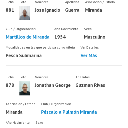
Ficha
Foto
Nombres
Apellidos
Asociación / Estado
881
Jose Ignacio
Guerra
Miranda
Club / Organización
Año Nacimiento
Sexo
Martillos de Miranda
1954
Masculino
Modalidades en las que participa como Atleta
Ver Detalles
Pesca Submarina
Ver Más
Ficha
Foto
Nombres
Apellidos
878
Jonathan George
Guzman Rivas
Asociación / Estado
Club / Organización
Miranda
Péscalo a Pulmón Miranda
Año Nacimiento
Sexo