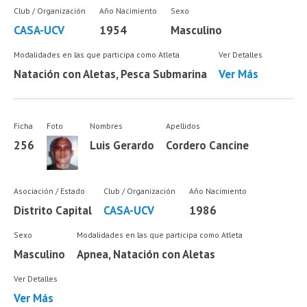
Club / Organización
Año Nacimiento
Sexo
CASA-UCV
1954
Masculino
Modalidades en las que participa como Atleta
Ver Detalles
Natación con Aletas, Pesca Submarina
Ver Más
Ficha
Foto
Nombres
Apellidos
256
Luis Gerardo
Cordero Cancine
Asociación / Estado
Club / Organización
Año Nacimiento
Distrito Capital
CASA-UCV
1986
Sexo
Modalidades en las que participa como Atleta
Masculino
Apnea, Natación con Aletas
Ver Detalles
Ver Más