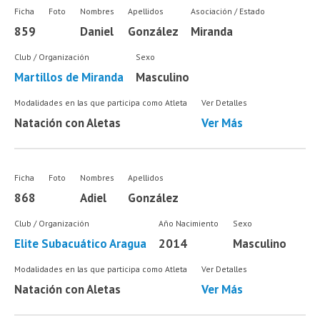
Ficha
Foto
Nombres
Apellidos
Asociación / Estado
859
Daniel
González
Miranda
Club / Organización
Sexo
Martillos de Miranda
Masculino
Modalidades en las que participa como Atleta
Ver Detalles
Natación con Aletas
Ver Más
Ficha
Foto
Nombres
Apellidos
868
Adiel
González
Club / Organización
Año Nacimiento
Sexo
Elite Subacuático Aragua
2014
Masculino
Modalidades en las que participa como Atleta
Ver Detalles
Natación con Aletas
Ver Más