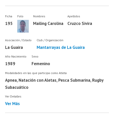
Ficha
Foto
Nombres
Apellidos
195
Mailing Carolina
Cruzco Sivira
Asociación / Estado
Club / Organización
La Guaira
Mantarrayas de La Guaira
Año Nacimiento
Sexo
1989
Femenino
Modalidades en las que participa como Atleta
Apnea, Natación con Aletas, Pesca Submarina, Rugby
Subacuático
Ver Detalles
Ver Más