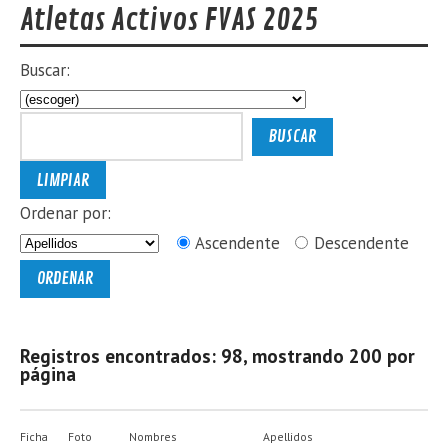
Atletas Activos FVAS 2025
Buscar:
Ordenar por:
Ascendente
Descendente
Registros encontrados: 98, mostrando 200 por
página
Ficha
Foto
Nombres
Apellidos