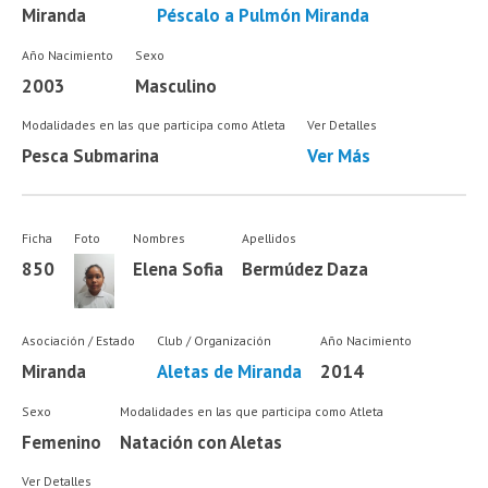
Miranda
Péscalo a Pulmón Miranda
Año Nacimiento
Sexo
2003
Masculino
Modalidades en las que participa como Atleta
Ver Detalles
Pesca Submarina
Ver Más
Ficha
Foto
Nombres
Apellidos
850
Elena Sofia
Bermúdez Daza
Asociación / Estado
Club / Organización
Año Nacimiento
Miranda
Aletas de Miranda
2014
Sexo
Modalidades en las que participa como Atleta
Femenino
Natación con Aletas
Ver Detalles