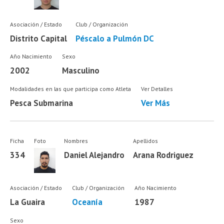
Asociación / Estado
Club / Organización
Distrito Capital
Péscalo a Pulmón DC
Año Nacimiento
Sexo
2002
Masculino
Modalidades en las que participa como Atleta
Ver Detalles
Pesca Submarina
Ver Más
Ficha
Foto
Nombres
Apellidos
334
Daniel Alejandro
Arana Rodriguez
Asociación / Estado
Club / Organización
Año Nacimiento
La Guaira
Oceanía
1987
Sexo