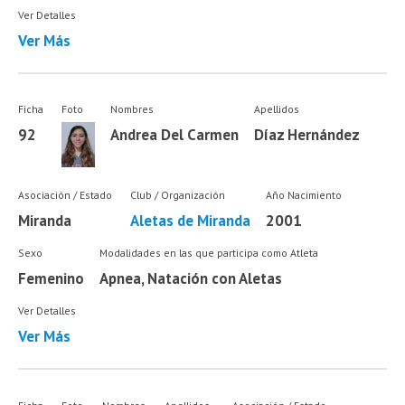
Ver Detalles
Ver Más
Ficha
Foto
Nombres
Apellidos
92
Andrea Del Carmen
Díaz Hernández
Asociación / Estado
Club / Organización
Año Nacimiento
Miranda
Aletas de Miranda
2001
Sexo
Modalidades en las que participa como Atleta
Femenino
Apnea, Natación con Aletas
Ver Detalles
Ver Más