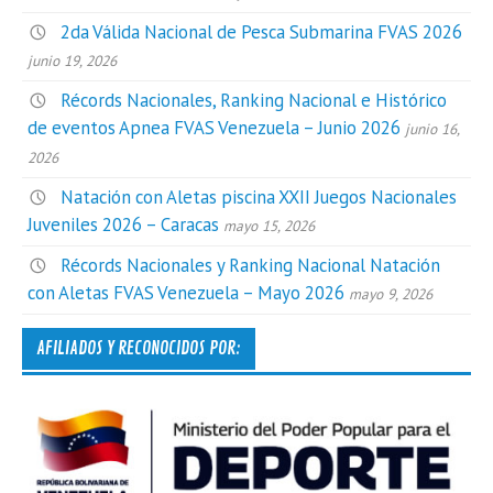
2da Válida Nacional de Pesca Submarina FVAS 2026
junio 19, 2026
Récords Nacionales, Ranking Nacional e Histórico
de eventos Apnea FVAS Venezuela – Junio 2026
junio 16,
2026
Natación con Aletas piscina XXII Juegos Nacionales
Juveniles 2026 – Caracas
mayo 15, 2026
Récords Nacionales y Ranking Nacional Natación
con Aletas FVAS Venezuela – Mayo 2026
mayo 9, 2026
AFILIADOS Y RECONOCIDOS POR: