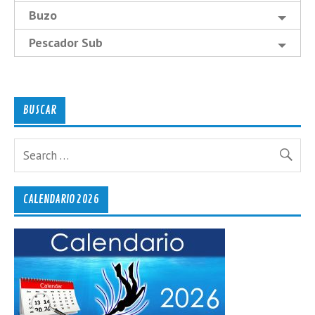
Buzo
Pescador Sub
BUSCAR
CALENDARIO 2026