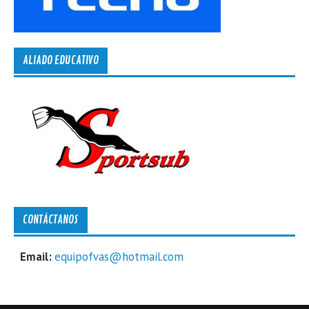
ALIADO EDUCATIVO
CONTÁCTANOS
Email:
equipofvas@hotmail.com