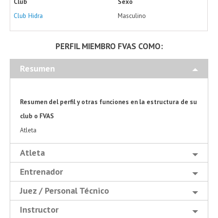
Club
Sexo
Club Hidra
Masculino
PERFIL MIEMBRO FVAS COMO:
Resumen
Resumen del perfil y otras funciones en la estructura de su
club o FVAS
Atleta
Atleta
Entrenador
Juez / Personal Técnico
Instructor