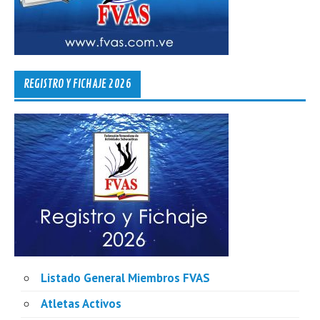
REGISTRO Y FICHAJE 2026
Listado General Miembros FVAS
Atletas Activos