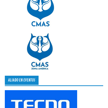
ALIADO EN EVENTOS