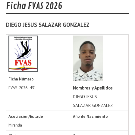
Ficha FVAS 2026
DIEGO JESUS
SALAZAR GONZALEZ
Ficha Número
Nombres y Apellidos
FVAS-2026-
431
DIEGO JESUS
SALAZAR GONZALEZ
Asociación/Estado
Año de Nacimiento
Miranda