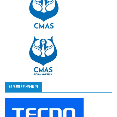
ALIADO EN EVENTOS