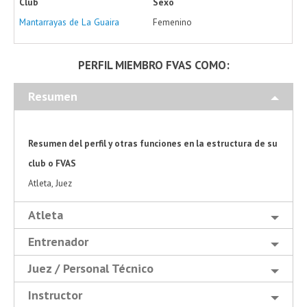
Club
Sexo
Mantarrayas de La Guaira
Femenino
PERFIL MIEMBRO FVAS COMO:
Resumen
Resumen del perfil y otras funciones en la estructura de su
club o FVAS
Atleta, Juez
Atleta
Entrenador
Juez / Personal Técnico
Instructor