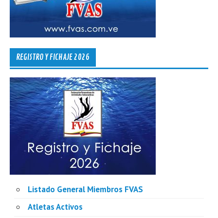
REGISTRO Y FICHAJE 2026
Listado General Miembros FVAS
Atletas Activos