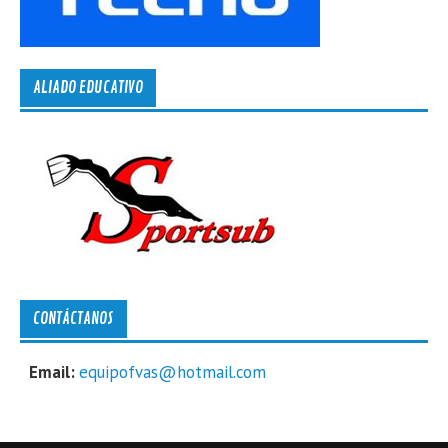
ALIADO EDUCATIVO
CONTÁCTANOS
Email:
equipofvas@hotmail.com