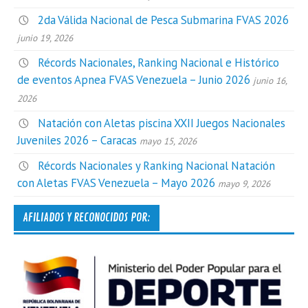
2da Válida Nacional de Pesca Submarina FVAS 2026
junio 19, 2026
Récords Nacionales, Ranking Nacional e Histórico
de eventos Apnea FVAS Venezuela – Junio 2026
junio 16,
2026
Natación con Aletas piscina XXII Juegos Nacionales
Juveniles 2026 – Caracas
mayo 15, 2026
Récords Nacionales y Ranking Nacional Natación
con Aletas FVAS Venezuela – Mayo 2026
mayo 9, 2026
AFILIADOS Y RECONOCIDOS POR: