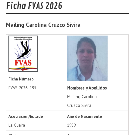
Ficha FVAS 2026
Mailing Carolina
Cruzco Sivira
Ficha Número
Nombres y Apellidos
FVAS-2026-
195
Mailing Carolina
Cruzco Sivira
Asociación/Estado
Año de Nacimiento
La Guaira
1989