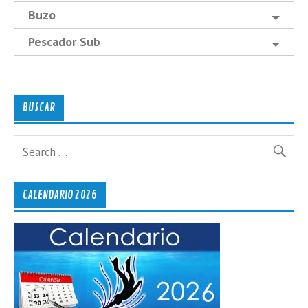
Buzo
Pescador Sub
BUSCAR
CALENDARIO 2026