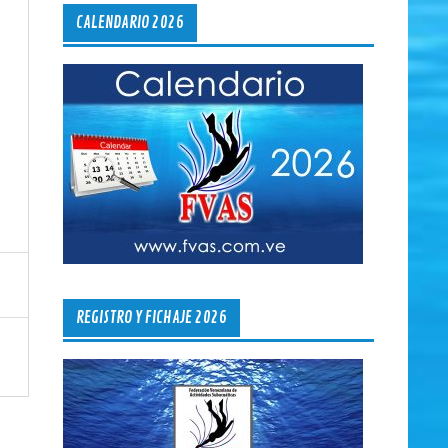
CALENDARIO 2026
REGISTRO Y FICHAJE 2026