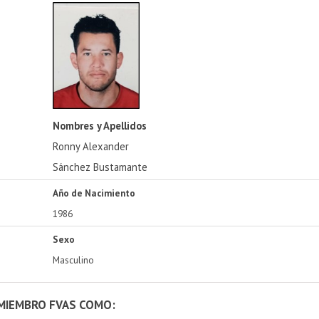
Nombres y Apellidos
Ronny Alexander
Sánchez Bustamante
Año de Nacimiento
1986
Sexo
Masculino
 MIEMBRO FVAS COMO: