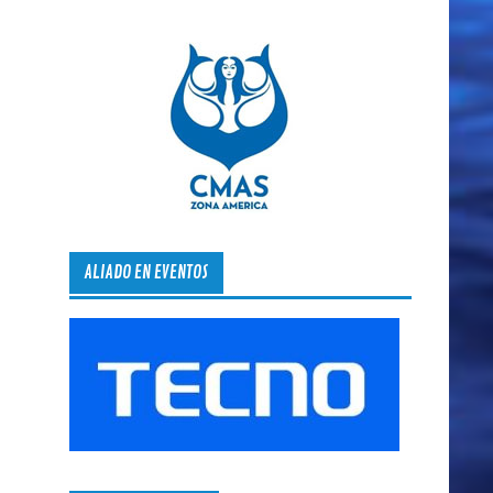
ALIADO EN EVENTOS