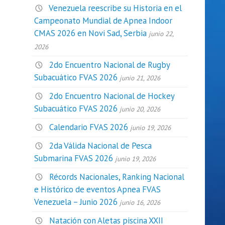
Venezuela reescribe su Historia en el
Campeonato Mundial de Apnea Indoor
CMAS 2026 en Novi Sad, Serbia
junio 22,
2026
2do Encuentro Nacional de Rugby
Subacuático FVAS 2026
junio 21, 2026
2do Encuentro Nacional de Hockey
Subacuático FVAS 2026
junio 20, 2026
Calendario FVAS 2026
junio 19, 2026
2da Válida Nacional de Pesca
Submarina FVAS 2026
junio 19, 2026
Récords Nacionales, Ranking Nacional
e Histórico de eventos Apnea FVAS
Venezuela – Junio 2026
junio 16, 2026
Natación con Aletas piscina XXII