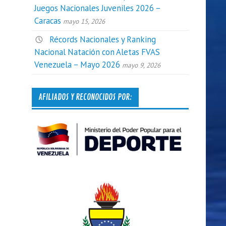
Juegos Nacionales Juveniles 2026 –
Caracas
mayo 15, 2026
Récords Nacionales y Ranking
Nacional Natación con Aletas FVAS
Venezuela – Mayo 2026
mayo 9, 2026
AFILIADOS Y RECONOCIDOS POR: