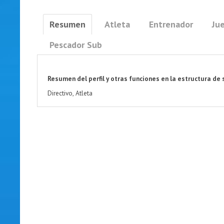
Resumen
Atleta
Entrenador
Jue
Pescador Sub
Resumen del perfil y otras funciones en la estructura de 
Directivo, Atleta