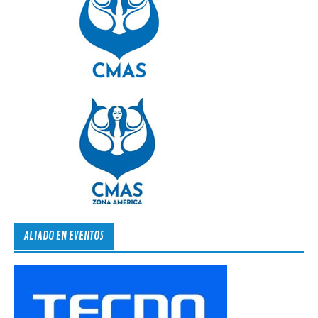
ALIADO EN EVENTOS