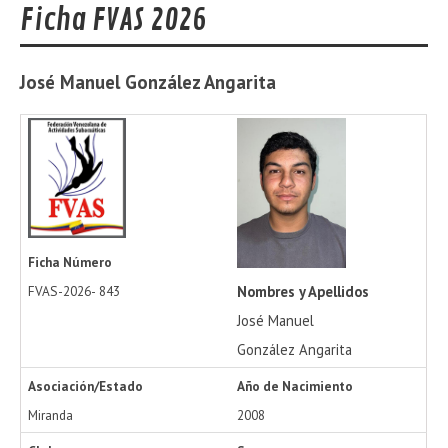
Ficha FVAS 2026
José Manuel
González Angarita
Ficha Número
Nombres y Apellidos
FVAS-2026-
843
José Manuel
González Angarita
Asociación/Estado
Año de Nacimiento
Miranda
2008