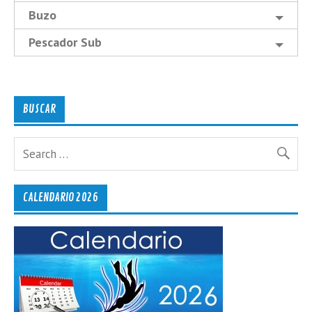
Buzo
Pescador Sub
BUSCAR
CALENDARIO 2026