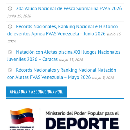
2da Válida Nacional de Pesca Submarina FVAS 2026
junio 19, 2026
Récords Nacionales, Ranking Nacional e Histórico
de eventos Apnea FVAS Venezuela – Junio 2026
junio 16,
2026
Natación con Aletas piscina XXII Juegos Nacionales
Juveniles 2026 – Caracas
mayo 15, 2026
Récords Nacionales y Ranking Nacional Natación
con Aletas FVAS Venezuela – Mayo 2026
mayo 9, 2026
AFILIADOS Y RECONOCIDOS POR: