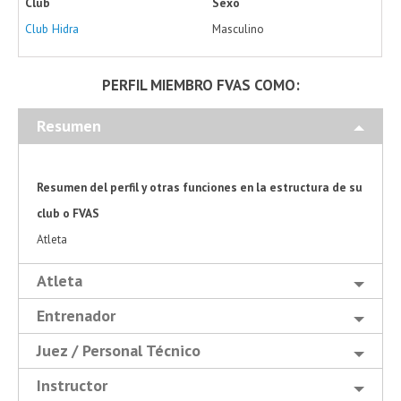
Club
Sexo
Club Hidra
Masculino
PERFIL MIEMBRO FVAS COMO:
Resumen
Resumen del perfil y otras funciones en la estructura de su
club o FVAS
Atleta
Atleta
Entrenador
Juez / Personal Técnico
Instructor