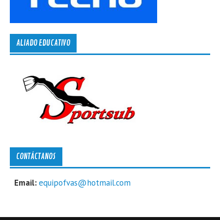
ALIADO EDUCATIVO
CONTÁCTANOS
Email:
equipofvas@hotmail.com