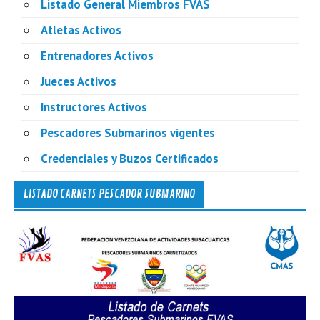
Listado General Miembros FVAS
Atletas Activos
Entrenadores Activos
Jueces Activos
Instructores Activos
Pescadores Submarinos vigentes
Credenciales y Buzos Certificados
LISTADO CARNETS PESCADOR SUBMARINO