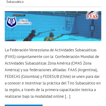
Subacuático
La Federación Venezolana de Actividades Subacuáticas
(FVAS) conjuntamente con la Confederación Mundial de
Actividades Subacuáticas Zona América (CMAS Zona
América) y sus federaciones afiliadas: FAAS (Argentina),
FEDECAS (Colombia) y FEDESUB (Chile) se unen para dar
a conocer e incentivar la práctica del Tiro Subacuático en
la región, a través de la primera capacitación teórica a
realizarse bajo la modalidad online […]