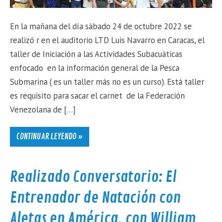
En la mañana del día sábado 24 de octubre 2022 se
realizó r en el auditorio LTD Luis Navarro en Caracas, el
taller de Iniciación a las Actividades Subacuáticas
enfocado en la información general de la Pesca
Submarina ( es un taller más no es un curso). Está taller
es requisito para sacar el carnet de la Federación
Venezolana de […]
CONTINUAR LEYENDO »
Realizado Conversatorio: El
Entrenador de Natación con
Aletas en América, con William