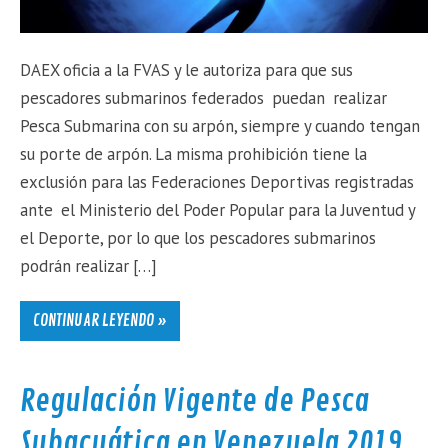
DAEX oficia a la FVAS y le autoriza para que sus
pescadores submarinos federados puedan realizar
Pesca Submarina con su arpón, siempre y cuando tengan
su porte de arpón. La misma prohibición tiene la
exclusión para las Federaciones Deportivas registradas
ante el Ministerio del Poder Popular para la Juventud y
el Deporte, por lo que los pescadores submarinos
podrán realizar […]
CONTINUAR LEYENDO »
Regulación Vigente de Pesca
Subacuática en Venezuela 2019