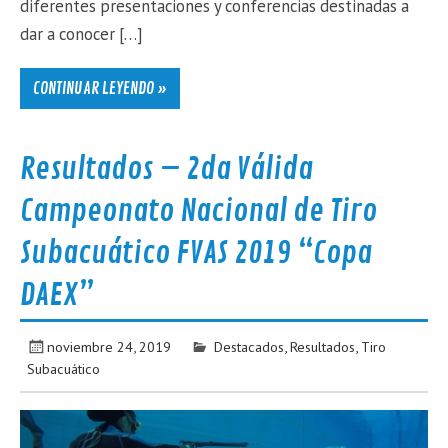
diferentes presentaciones y conferencias destinadas a
dar a conocer […]
CONTINUAR LEYENDO »
Resultados – 2da Válida
Campeonato Nacional de Tiro
Subacuático FVAS 2019 “Copa
DAEX”
noviembre 24, 2019
Destacados
,
Resultados
,
Tiro
Subacuático