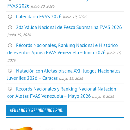
FVAS 2026
junio 20, 2026
Calendario FVAS 2026
junio 19, 2026
2da Válida Nacional de Pesca Submarina FVAS 2026
junio 19, 2026
Récords Nacionales, Ranking Nacional e Histórico
de eventos Apnea FVAS Venezuela – Junio 2026
junio 16,
2026
Natación con Aletas piscina XXII Juegos Nacionales
Juveniles 2026 – Caracas
mayo 15, 2026
Récords Nacionales y Ranking Nacional Natación
con Aletas FVAS Venezuela – Mayo 2026
mayo 9, 2026
AFILIADOS Y RECONOCIDOS POR: