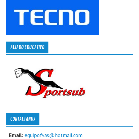
ALIADO EDUCATIVO
CONTÁCTANOS
Email:
equipofvas@hotmail.com