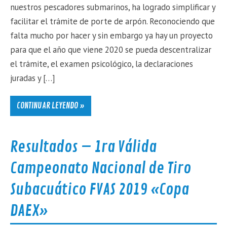
nuestros pescadores submarinos, ha logrado simplificar y
facilitar el trámite de porte de arpón. Reconociendo que
falta mucho por hacer y sin embargo ya hay un proyecto
para que el año que viene 2020 se pueda descentralizar
el trámite, el examen psicológico, la declaraciones
juradas y […]
CONTINUAR LEYENDO »
Resultados – 1ra Válida
Campeonato Nacional de Tiro
Subacuático FVAS 2019 «Copa
DAEX»