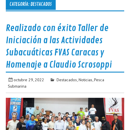
CATEGORÍA:
DESTACADOS
Realizado con éxito Taller de
Iniciación a las Actividades
Subacuáticas FVAS Caracas y
Homenaje a Claudio Scrosoppi
octubre 29, 2022
Destacados
,
Noticias
,
Pesca
Submarina