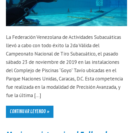
La Federación Venezolana de Actividades Subacuáticas
llevó a cabo con todo éxito la 2da Válida del
Campeonato Nacional de Tiro Subacuático, el pasado
sábado 23 de noviembre de 2019 en las instalaciones
del Complejo de Piscinas “Goyo” Tavío ubicadas en el
Parque Naciones Unidas, Caracas, D.C. Esta competencia
fue realizada en la modalidad de Precisión Avanzada, y
fue la última […]
CONTINUAR LEYENDO »