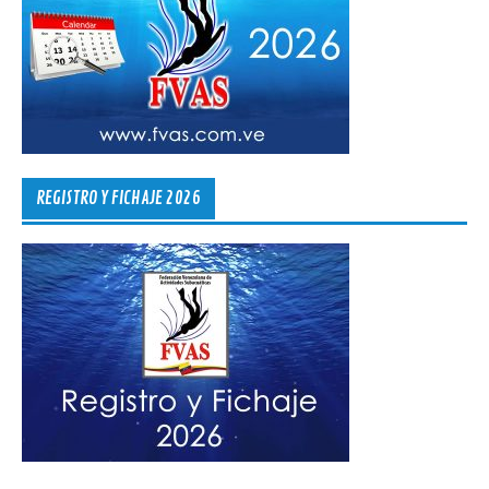
REGISTRO Y FICHAJE 2026