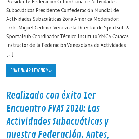
Presidente Federación Colombiana de Actividades
Subacuáticas Presidente Confederación Mundial de
Actividades Subacuáticas Zona América Moderador:
Lcdo. Miguel Cedeño Venezuela Director de Sportsub &
Sportalsub Coordinador Técnico Instituto YMCA Caracas
Instructor de la Federación Venezolana de Actividades
[…]
CONTINUAR LEYENDO »
Realizado con éxito 1er
Encuentro FVAS 2020: Las
Actividades Subacuáticas y
nuestra Federación. Antes,