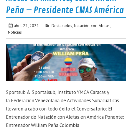
Peña – Presidente CMAS América
abril 22, 2021
Destacados
,
Natación con Aletas
,
Noticias
Sportsub & Sportalsub, Instituto YMCA Caracas y
la Federación Venezolana de Actividades Subacuáticas
llevaron a cabo con todo éxito el Conversatorio: El
Entrenador de Natación con Aletas en América Ponente:
Entrenador William Peña Colombia