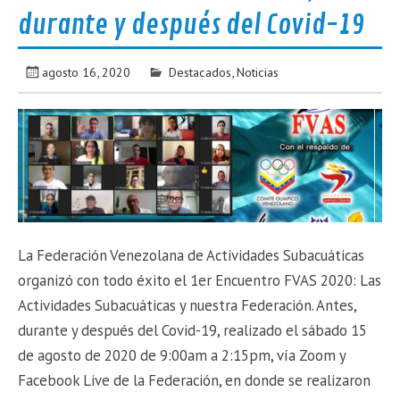
durante y después del Covid-19
agosto 16, 2020
Destacados
,
Noticias
La Federación Venezolana de Actividades Subacuáticas
organizó con todo éxito el 1er Encuentro FVAS 2020: Las
Actividades Subacuáticas y nuestra Federación. Antes,
durante y después del Covid-19, realizado el sábado 15
de agosto de 2020 de 9:00am a 2:15pm, vía Zoom y
Facebook Live de la Federación, en donde se realizaron