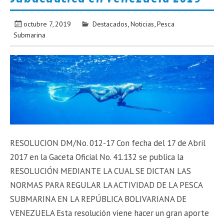
octubre 7, 2019
Destacados
,
Noticias
,
Pesca
Submarina
RESOLUCION DM/No. 012-17 Con fecha del 17 de Abril
2017 en la Gaceta Oficial No. 41.132 se publica la
RESOLUCIÓN MEDIANTE LA CUAL SE DICTAN LAS
NORMAS PARA REGULAR LA ACTIVIDAD DE LA PESCA
SUBMARINA EN LA REPÚBLICA BOLIVARIANA DE
VENEZUELA Esta resolución viene hacer un gran aporte