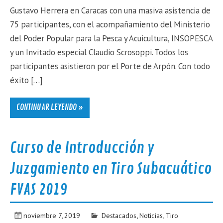
Gustavo Herrera en Caracas con una masiva asistencia de
75 participantes, con el acompañamiento del Ministerio
del Poder Popular para la Pesca y Acuicultura, INSOPESCA
y un Invitado especial Claudio Scrosoppi. Todos los
participantes asistieron por el Porte de Arpón. Con todo
éxito […]
CONTINUAR LEYENDO »
Curso de Introducción y
Juzgamiento en Tiro Subacuático
FVAS 2019
noviembre 7, 2019
Destacados
,
Noticias
,
Tiro