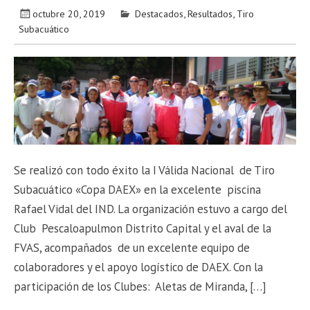
octubre 20, 2019
Destacados
,
Resultados
,
Tiro
Subacuático
Se realizó con todo éxito la I Válida Nacional de Tiro
Subacuático «Copa DAEX» en la excelente piscina
Rafael Vidal del IND. La organización estuvo a cargo del
Club Pescaloapulmon Distrito Capital y el aval de la
FVAS, acompañados de un excelente equipo de
colaboradores y el apoyo logístico de DAEX. Con la
participación de los Clubes: Aletas de Miranda, […]