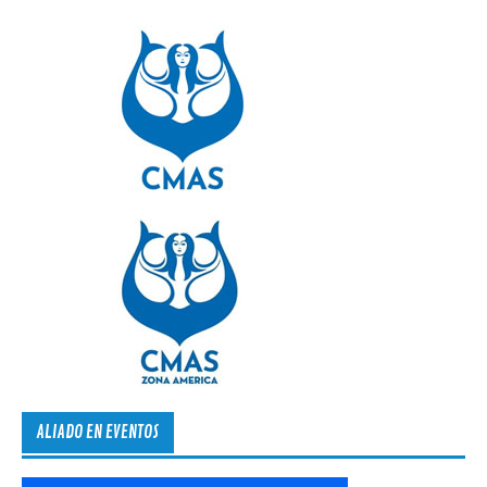
ALIADO EN EVENTOS