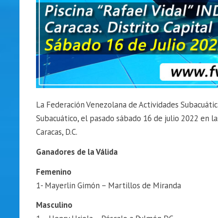
La Federación Venezolana de Actividades Subacuática
Subacuático, el pasado sábado 16 de julio 2022 en la
Caracas, D.C.
Ganadores de la Válida
Femenino
1- Mayerlin Gimón – Martillos de Miranda
Masculino