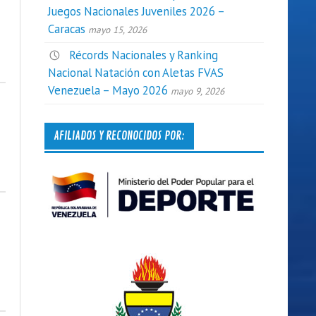
Juegos Nacionales Juveniles 2026 –
Caracas
mayo 15, 2026
Récords Nacionales y Ranking
Nacional Natación con Aletas FVAS
Venezuela – Mayo 2026
mayo 9, 2026
AFILIADOS Y RECONOCIDOS POR: