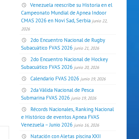
Venezuela reescribe su Historia en el
Campeonato Mundial de Apnea Indoor
CMAS 2026 en Novi Sad, Serbia
junio 22,
2026
2do Encuentro Nacional de Rugby
Subacuático FVAS 2026
junio 21, 2026
2do Encuentro Nacional de Hockey
Subacuático FVAS 2026
junio 20, 2026
Calendario FVAS 2026
junio 19, 2026
2da Válida Nacional de Pesca
Submarina FVAS 2026
junio 19, 2026
Récords Nacionales, Ranking Nacional
e Histórico de eventos Apnea FVAS
Venezuela – Junio 2026
junio 16, 2026
Natación con Aletas piscina XXII