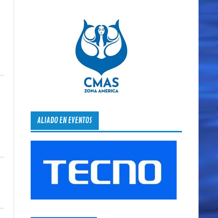
ALIADO EN EVENTOS