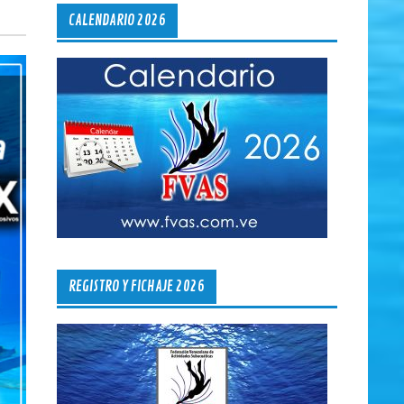
CALENDARIO 2026
REGISTRO Y FICHAJE 2026