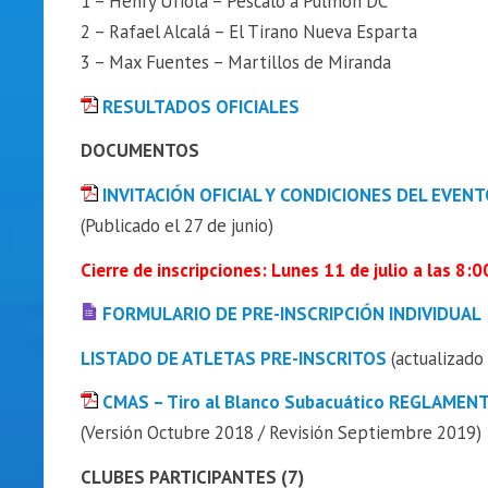
1 – Henry Uriola – Péscalo a Pulmón DC
2 – Rafael Alcalá – El Tirano Nueva Esparta
3 – Max Fuentes – Martillos de Miranda
RESULTADOS OFICIALES
DOCUMENTOS
INVITACIÓN OFICIAL Y CONDICIONES DEL EVEN
(Publicado el 27 de junio)
Cierre de inscripciones: Lunes 11 de julio a las 8:
FORMULARIO DE PRE-INSCRIPCIÓN INDIVIDUAL
LISTADO DE ATLETAS PRE-INSCRITOS
(actualizado
CMAS – Tiro al Blanco Subacuático REGLAMENT
(Versión Octubre 2018 / Revisión Septiembre 2019)
CLUBES PARTICIPANTES (7)