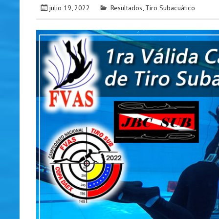
julio 19, 2022
Resultados
,
Tiro Subacuático