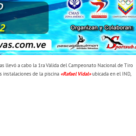
s llevó a cabo la 1ra Válida del Campeonato Nacional de Tiro
s instalaciones de la piscina
«Rafael Vidal»
ubicada en el IND,