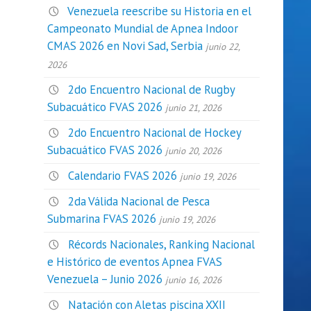
Venezuela reescribe su Historia en el
Campeonato Mundial de Apnea Indoor
CMAS 2026 en Novi Sad, Serbia
junio 22,
2026
2do Encuentro Nacional de Rugby
Subacuático FVAS 2026
junio 21, 2026
2do Encuentro Nacional de Hockey
Subacuático FVAS 2026
junio 20, 2026
Calendario FVAS 2026
junio 19, 2026
2da Válida Nacional de Pesca
Submarina FVAS 2026
junio 19, 2026
Récords Nacionales, Ranking Nacional
e Histórico de eventos Apnea FVAS
Venezuela – Junio 2026
junio 16, 2026
Natación con Aletas piscina XXII