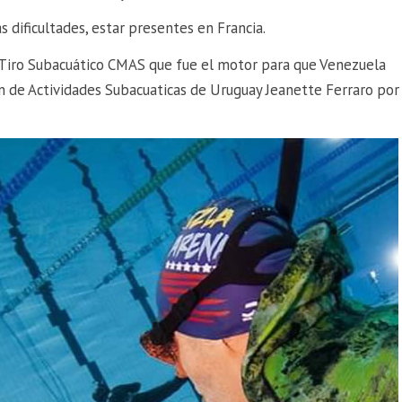
s dificultades, estar presentes en Francia.
e Tiro Subacuático CMAS que fue el motor para que Venezuela
ón de Actividades Subacuaticas de Uruguay Jeanette Ferraro por