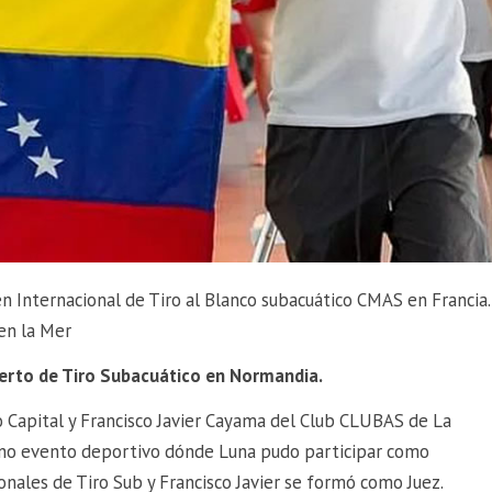
n Internacional de Tiro al Blanco subacuático CMAS en Francia.
en la Mer
rto de Tiro Subacuático en Normandia.
o Capital y Francisco Javier Cayama del Club CLUBAS de La
gno evento deportivo dónde Luna pudo participar como
onales de Tiro Sub y Francisco Javier se formó como Juez.