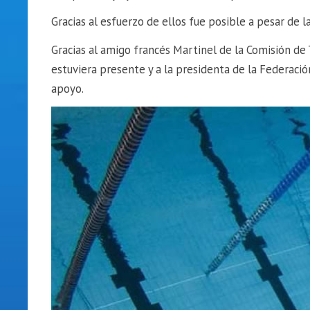
Gracias al esfuerzo de ellos fue posible a pesar de la
Gracias al amigo francés Martinel de la Comisión d
estuviera presente y a la presidenta de la Federaci
apoyo.