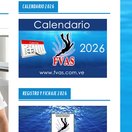
CALENDARIO 2026
REGISTRO Y FICHAJE 2026