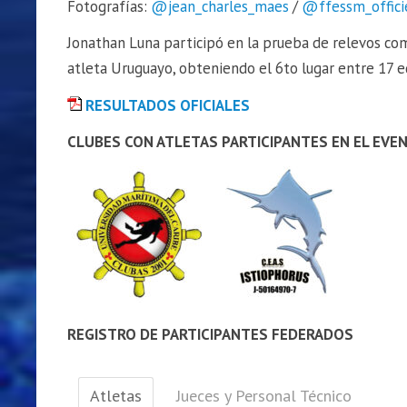
Fotografías:
@jean_charles_maes
/
@ffessm_offici
Jonathan Luna participó en la prueba de relevos com
atleta Uruguayo, obteniendo el 6to lugar entre 17 e
RESULTADOS OFICIALES
CLUBES CON ATLETAS PARTICIPANTES EN EL EVEN
REGISTRO DE PARTICIPANTES FEDERADOS
Atletas
Jueces y Personal Técnico