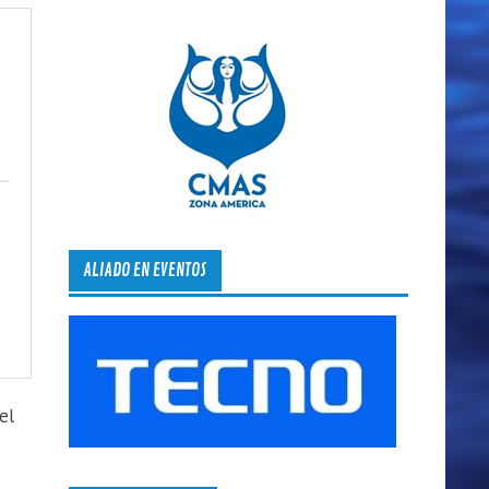
ALIADO EN EVENTOS
el