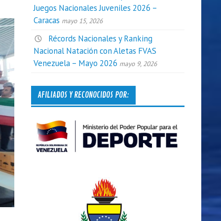
Juegos Nacionales Juveniles 2026 –
Caracas
mayo 15, 2026
Récords Nacionales y Ranking
Nacional Natación con Aletas FVAS
Venezuela – Mayo 2026
mayo 9, 2026
AFILIADOS Y RECONOCIDOS POR: