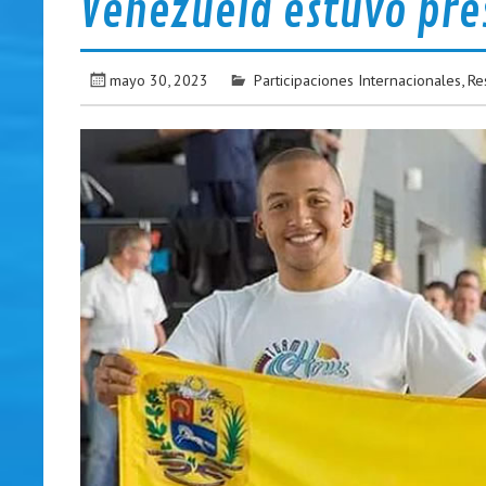
Venezuela estuvo pre
mayo 30, 2023
Participaciones Internacionales
,
Re